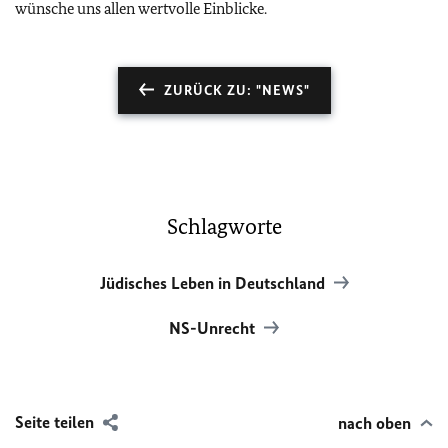
wünsche uns allen wertvolle Einblicke.
ZURÜCK ZU: "NEWS"
Schlagworte
Jüdisches Leben in Deutschland
NS-Unrecht
Seite teilen
nach oben