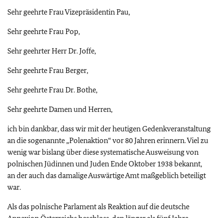
Sehr geehrte Frau Vizepräsidentin Pau,
Sehr geehrte Frau Pop,
Sehr geehrter Herr Dr. Joffe,
Sehr geehrte Frau Berger,
Sehr geehrte Frau Dr. Bothe,
Sehr geehrte Damen und Herren,
ich bin dankbar, dass wir mit der heutigen Gedenkveranstaltung
an die sogenannte „Polenaktion“ vor 80 Jahren erinnern. Viel zu
wenig war bislang über diese systematische Ausweisung von
polnischen Jüdinnen und Juden Ende Oktober 1938 bekannt,
an der auch das damalige Auswärtige Amt maßgeblich beteiligt
war.
Als das polnische Parlament als Reaktion auf die deutsche