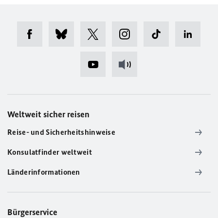
Weltweit sicher reisen
Reise- und Sicherheitshinweise
Konsulatfinder weltweit
Länderinformationen
Bürgerservice