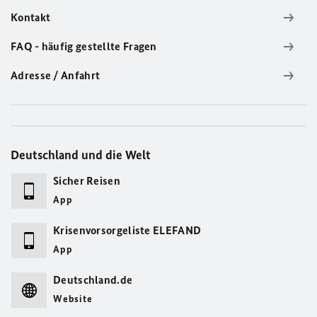
Kontakt
FAQ - häufig gestellte Fragen
Adresse / Anfahrt
Deutschland und die Welt
Sicher Reisen
App
Krisenvorsorgeliste ELEFAND
App
Deutschland.de
Website