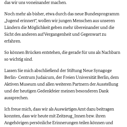
das wir uns voneinander machen.
Noch mehr als bisher, etwa durch das neue Bundesprogramm
„Jugend erinnert“, wollen wir jungen Menschen aus unseren
Ländern die Möglichkeit geben mehr übereinander und die
Sicht des anderen auf Vergangenheit und Gegenwart zu
erfahren.
So können Brücken entstehen, die gerade für uns als Nachbarn
so wichtig sind.
Lassen Sie mich abschließend der Stiftung Neue Synagoge
Berlin- Centrum Judaicum, der Freien Universität Berlin, dem
Aktiven Museum und allen weiteren Partnern der Ausstellung
und der heutigen Gedenkfeier meinen besonderen Dank
aussprechen.
Ich freue mich, dass wir als Auswärtiges Amt dazu beitragen
konnten, dass wir heute mit Zeitzeug_Innen bzw. ihren
Angehörigen persönliche Erinnerungen teilen können und