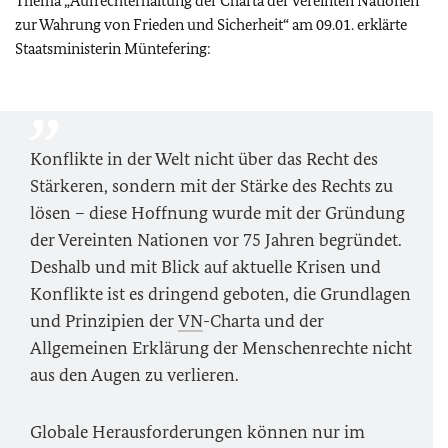
Thema „Aufrechterhaltung der Charta der Vereinten Nationen
zur Wahrung von Frieden und Sicherheit“ am 09.01. erklärte
Staatsministerin Müntefering:
Konflikte in der Welt nicht über das Recht des
Stärkeren, sondern mit der Stärke des Rechts zu
lösen – diese Hoffnung wurde mit der Gründung
der Vereinten Nationen vor 75 Jahren begründet.
Deshalb und mit Blick auf aktuelle Krisen und
Konflikte ist es dringend geboten, die Grundlagen
und Prinzipien der
VN
-Charta und der
Allgemeinen Erklärung der Menschenrechte nicht
aus den Augen zu verlieren.
Globale Herausforderungen können nur im