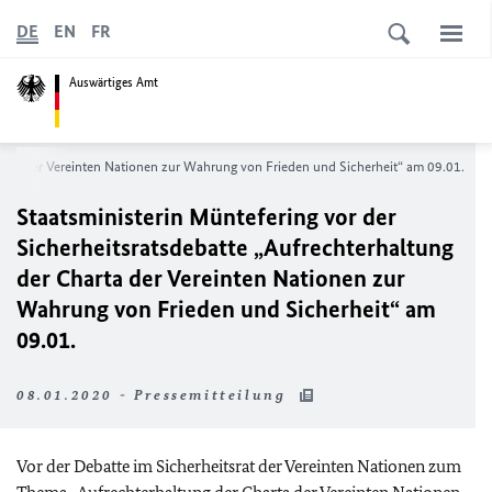
DE
EN
FR
Auswärtiges Amt
Charta der Vereinten Nationen zur Wahrung von Frieden und Sicherheit“ am 09.01.
Staatsministerin Müntefering vor der
Sicherheitsratsdebatte „Aufrechterhaltung
der Charta der Vereinten Nationen zur
Wahrung von Frieden und Sicherheit“ am
09.01.
08.01.2020 - Pressemitteilung
Vor der Debatte im Sicherheitsrat der Vereinten Nationen zum