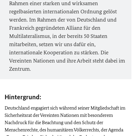
Rahmen einer starken und wirksamen
regelbasierten internationalen Ordnung gelöst
werden. Im Rahmen der von Deutschland und
Frankreich gegründeten Allianz für den
Multilateralismus, in der bereits 50 Staaten
mitarbeiten, setzen wir uns dafür ein,
internationale Kooperation zu stärken. Die
Vereinten Nationen und ihre Arbeit steht dabei im
Zentrum.
Hintergrund:
Deutschland engagiert sich während seiner Mitgliedschaft im
Sicherheitsrat der Vereinten Nationen mit besonderem
Nachdruck für die Beachtung und den Schutz der
Menschenrechte, des humanitären Völkerrechts, der Agenda