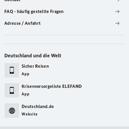
FAQ - häufig gestellte Fragen
Adresse / Anfahrt
Deutschland und die Welt
Sicher Reisen
App
Krisenvorsorgeliste ELEFAND
App
Deutschland.de
Website