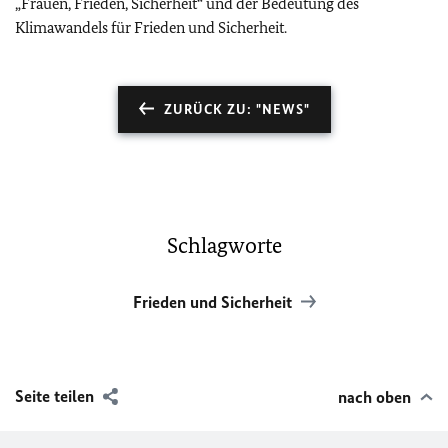
„Frauen, Frieden, Sicherheit“ und der Bedeutung des
Klimawandels für Frieden und Sicherheit.
ZURÜCK ZU: "NEWS"
Schlagworte
Frieden und Sicherheit
Seite teilen
nach oben