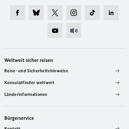
Weltweit sicher reisen
Reise- und Sicherheitshinweise
Konsulatfinder weltweit
Länderinformationen
Bürgerservice
Kontakt