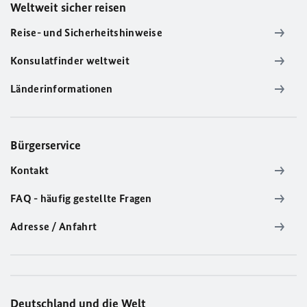
Weltweit sicher reisen
Reise- und Sicherheitshinweise
Konsulatfinder weltweit
Länderinformationen
Bürgerservice
Kontakt
FAQ - häufig gestellte Fragen
Adresse / Anfahrt
Deutschland und die Welt