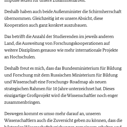
Impulse setzen für unsere Zusammenarbeit.
Deshalb haben auch beide Außenminister die Schirmherrschaft
übernommen. Gleichzeitig ist es unsere Absicht, diese
Kooperation auch ganz konkret auszubauen.
Das betrifft die Anzahl der Studierenden im jeweils anderen
Land, die Ausweitung von Forschungskooperationen auf
weitere Disziplinen genauso wie mehr internationale Projekte
an Hochschulen.
Deshalb freut es mich, dass das Bundesministerium für Bildung
und Forschung mit dem Russischen Ministerium für Bildung
und Wissenschaft eine Forschungs-Roadmap als neuen
strategischen Rahmen für 10 Jahre unterzeichnet hat. Dieses
einzigartige Großprojekt wird die Wissenschaftler noch enger
zusammenbringen.
Deswegen kommt es umso mehr darauf an, unseren
Wissenschaftlern auch die Zuversicht geben zu können, dass die