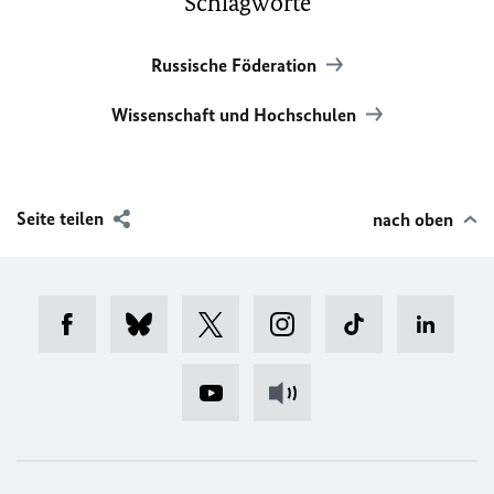
Schlagworte
Russische Föderation
Wissenschaft und Hochschulen
Seite teilen
nach oben