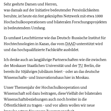
Sehr geehrte Damen und Herren,
was damals auf der Initiative bedeutender Persönlichkeiten
beruhte, ist heute ein fest geknüpftes Netzwerk mit etwa 1000
Hochschulkooperationen und bilateralen Forschungsprojekten
in bedeutendem Umfang.
Es umfasst Leuchttürme wie das Deutsch-Russische Institut für
Hochtechnologien in Kazan, das vom
DAAD
unterstützt wird
und das hochqualifizierte Fachkräfte ausbildet.
Ich denke auch an langjährige Partnerschaften wie die zwischen
der Moskauer Staatlichen Universität und der
TU
Berlin, die
bereits ihr 50jähriges Jubiläum feiert - oder an das deutsche
Wissenschafts- und Innovationshaus hier in Moskau.
Unser Themenjahr der Hochschulkooperation und
Wissenschaft soll dazu beitragen, diese Vielfalt der bilateralen
Wissenschaftsbeziehungen auch noch breiter in die
Öffentlichkeit zu tragen - und vor allem wollen wir neue