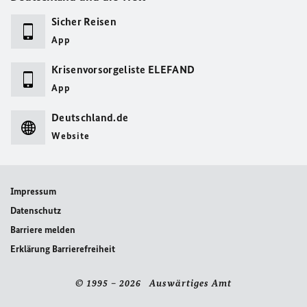
Sicher Reisen
App
Krisenvorsorgeliste ELEFAND
App
Deutschland.de
Website
Impressum
Datenschutz
Barriere melden
Erklärung Barrierefreiheit
© 1995 – 2026 Auswärtiges Amt