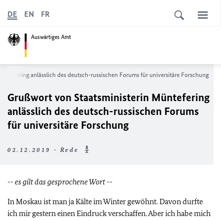
DE
EN
FR
Auswärtiges Amt
üntefering anlässlich des deutsch-russischen Forums für universitäre Forschung
Grußwort von Staatsministerin Müntefering
anlässlich des deutsch-russischen Forums
für universitäre Forschung
02.12.2019 - Rede
-- es gilt das gesprochene Wort --
In Moskau ist man ja Kälte im Winter gewöhnt. Davon durfte
ich mir gestern einen Eindruck verschaffen. Aber ich habe mich