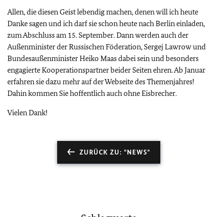
Allen, die diesen Geist lebendig machen, denen will ich heute
Danke sagen und ich darf sie schon heute nach Berlin einladen,
zum Abschluss am 15. September. Dann werden auch der
Außenminister der Russischen Föderation, Sergej Lawrow und
Bundesaußenminister Heiko Maas dabei sein und besonders
engagierte Kooperationspartner beider Seiten ehren. Ab Januar
erfahren sie dazu mehr auf der Webseite des Themenjahres!
Dahin kommen Sie hoffentlich auch ohne Eisbrecher.
Vielen Dank!
ZURÜCK ZU: "NEWS"