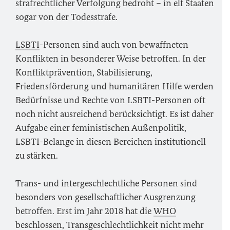
strafrechtlicher Verfolgung bedroht – in elf Staaten
sogar von der Todesstrafe.
LSBTI
-Personen sind auch von bewaffneten
Konflikten in besonderer Weise betroffen. In der
Konfliktprävention, Stabilisierung,
Friedensförderung und humanitären Hilfe werden
Bedürfnisse und Rechte von LSBTI-Personen oft
noch nicht ausreichend berücksichtigt. Es ist daher
Aufgabe einer feministischen Außenpolitik,
LSBTI-Belange in diesen Bereichen institutionell
zu stärken.
Trans- und intergeschlechtliche Personen sind
besonders von gesellschaftlicher Ausgrenzung
betroffen. Erst im Jahr 2018 hat die
WHO
beschlossen, Transgeschlechtlichkeit nicht mehr