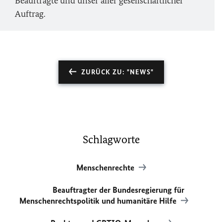
Beauftragte und unser aller gesellschaftlicher
Auftrag.
ZURÜCK ZU: "NEWS"
Schlagworte
Menschenrechte
Beauftragter der Bundesregierung für
Menschenrechtspolitik und humanitäre Hilfe