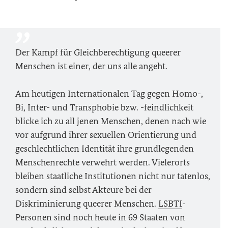
Der Kampf für Gleichberechtigung queerer
Menschen ist einer, der uns alle angeht.
Am heutigen Internationalen Tag gegen Homo-,
Bi, Inter- und Transphobie bzw. -feindlichkeit
blicke ich zu all jenen Menschen, denen nach wie
vor aufgrund ihrer sexuellen Orientierung und
geschlechtlichen Identität ihre grundlegenden
Menschenrechte verwehrt werden. Vielerorts
bleiben staatliche Institutionen nicht nur tatenlos,
sondern sind selbst Akteure bei der
Diskriminierung queerer Menschen.
LSBTI
-
Personen sind noch heute in 69 Staaten von