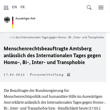
DE
EN
FR
Auswärtiges Amt
anlässlich des Internationalen Tages gegen Homo-, Bi-, Inter- und Transphobie
Menschenrechtsbeauftragte Amtsberg
anlässlich des Internationalen Tages gegen
Homo-, Bi-, Inter- und Transphobie
17.05.2022 - Pressemitteilung
Die Beauftragte der Bundesregierung für
Menschenrechtspolitik und humanitäre Hilfe im Auswärtigen
Amt erklärte anlässlich des Internationalen Tages gegen Homo-,
Bi-, Inter- und Transphobie bzw. -feindlichkeit heute (17.05.):