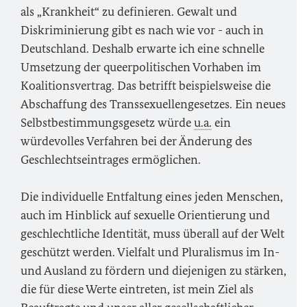
als „Krankheit“ zu definieren. Gewalt und
Diskriminierung gibt es nach wie vor - auch in
Deutschland. Deshalb erwarte ich eine schnelle
Umsetzung der queerpolitischen Vorhaben im
Koalitionsvertrag. Das betrifft beispielsweise die
Abschaffung des Transsexuellengesetzes. Ein neues
Selbstbestimmungsgesetz würde
u.a.
ein
würdevolles Verfahren bei der Änderung des
Geschlechtseintrages ermöglichen.
Die individuelle Entfaltung eines jeden Menschen,
auch im Hinblick auf sexuelle Orientierung und
geschlechtliche Identität, muss überall auf der Welt
geschützt werden. Vielfalt und Pluralismus im In-
und Ausland zu fördern und diejenigen zu stärken,
die für diese Werte eintreten, ist mein Ziel als