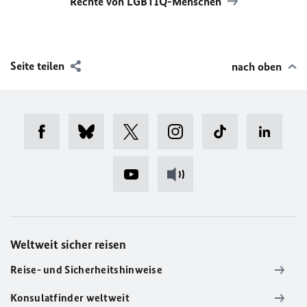
Rechte von LGBTIQ-Menschen
Seite teilen
nach oben
Weltweit sicher reisen
Reise- und Sicherheitshinweise
Konsulatfinder weltweit