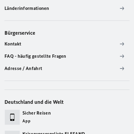
Länderinformationen
Bürgerservice
Kontakt
FAQ - häufig gestellte Fragen
Adresse / Anfahrt
Deutschland und die Welt
Sicher Reisen
App
Krisenvorsorgeliste ELEFAND