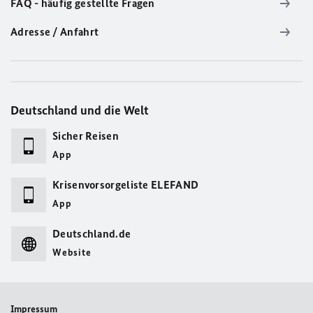
FAQ - häufig gestellte Fragen
Adresse / Anfahrt
Deutschland und die Welt
Sicher Reisen
App
Krisenvorsorgeliste ELEFAND
App
Deutschland.de
Website
Impressum