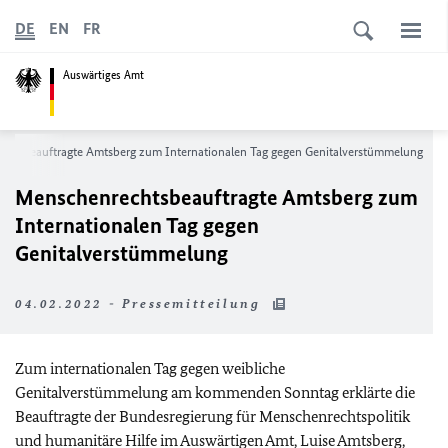
DE
EN
FR
Auswärtiges Amt
htsbeauftragte Amtsberg zum Internationalen Tag gegen Genitalverstümmelung
Menschenrechtsbeauftragte Amtsberg zum
Internationalen Tag gegen
Genitalverstümmelung
04.02.2022 - Pressemitteilung
Zum internationalen Tag gegen weibliche
Genitalverstümmelung am kommenden Sonntag erklärte die
Beauftragte der Bundesregierung für Menschenrechtspolitik
und humanitäre Hilfe im Auswärtigen Amt, Luise Amtsberg,