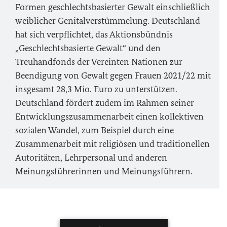
Formen geschlechtsbasierter Gewalt einschließlich
weiblicher Genitalverstümmelung. Deutschland
hat sich verpflichtet, das Aktionsbündnis
„Geschlechtsbasierte Gewalt“ und den
Treuhandfonds der Vereinten Nationen zur
Beendigung von Gewalt gegen Frauen 2021/22 mit
insgesamt 28,3 Mio. Euro zu unterstützen.
Deutschland fördert zudem im Rahmen seiner
Entwicklungszusammenarbeit einen kollektiven
sozialen Wandel, zum Beispiel durch eine
Zusammenarbeit mit religiösen und traditionellen
Autoritäten, Lehrpersonal und anderen
Meinungsführerinnen und Meinungsführern.