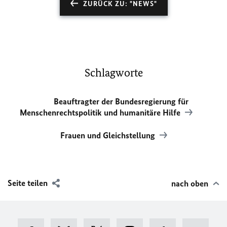
ZURÜCK ZU: "NEWS"
Schlagworte
Beauftragter der Bundesregierung für
Menschenrechtspolitik und humanitäre Hilfe
Frauen und Gleichstellung
Seite teilen
nach oben