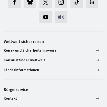
Weltweit sicher reisen
Reise- und Sicherheitshinweise
Konsulatfinder weltweit
Länderinformationen
Bürgerservice
Kontakt