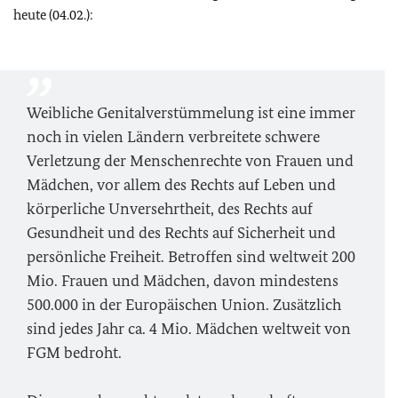
heute (04.02.):
Weibliche Genitalverstümmelung ist eine immer
noch in vielen Ländern verbreitete schwere
Verletzung der Menschenrechte von Frauen und
Mädchen, vor allem des Rechts auf Leben und
körperliche Unversehrtheit, des Rechts auf
Gesundheit und des Rechts auf Sicherheit und
persönliche Freiheit. Betroffen sind weltweit 200
Mio. Frauen und Mädchen, davon mindestens
500.000 in der Europäischen Union. Zusätzlich
sind jedes Jahr ca. 4 Mio. Mädchen weltweit von
FGM bedroht.