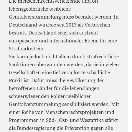
Die menschenrechtsverletzende und oft
lebensgefährliche weibliche
Genitalverstümmelung muss beendet werden. In
Deutschland wird sie seit 2013 als Verbrechen
bestraft. Deutschland setzt sich auch auf
europäischer und internationaler Ebene für eine
Strafbarkeit ein.
Sie kann jedoch nicht allein durch strafrechtliche
Sanktionen überwunden werden, da sie in vielen
Gesellschaften eine tief verankerte schädliche
Praxis ist. Dafür muss die Bevölkerung der
betroffenen Länder für die lebenslangen
schwerwiegenden Folgen weiblicher
Genitalverstümmelung sensibilisiert werden. Mit
einer Reihe von Menschenrechtsprojekten und
Programmen in Süd-, Ost- und Westafrika stärkt
die Bundesregierung die Prävention gegen alle