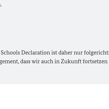
.
Schools Declaration ist daher nur folgericht
gement, dass wir auch in Zukunft fortsetzen