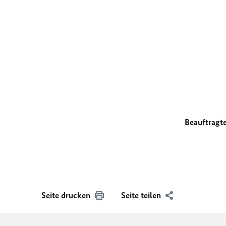
Beauftragt
Seite drucken
Seite teilen