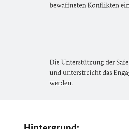
bewaffneten Konflikten ein
Die Unterstützung der Safe 
und unterstreicht das Enga
werden.
Hintergrund: