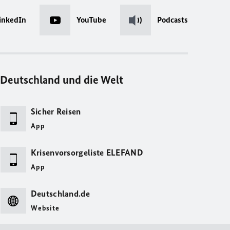
inkedIn
YouTube
Podcasts
Deutschland und die Welt
Sicher Reisen
App
Krisenvorsorgeliste ELEFAND
App
Deutschland.de
Website