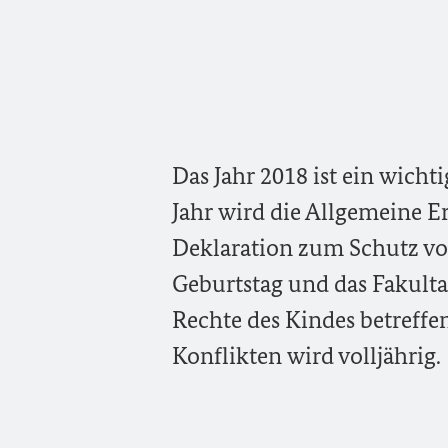
Das Jahr 2018 ist ein wich
Jahr wird die Allgemeine E
Deklaration zum Schutz von
Geburtstag und das Fakult
Rechte des Kindes betreffe
Konflikten wird volljährig.