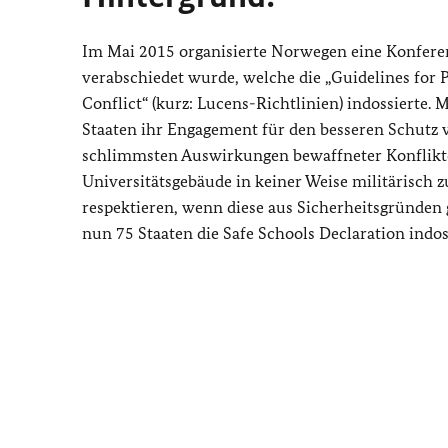
Im Mai 2015 organisierte Norwegen eine Konferenz
verabschiedet wurde, welche die „
Guidelines for 
Conflict
“ (kurz: Lucens-Richtlinien) indossierte.
Staaten ihr Engagement für den besseren Schutz 
schlimmsten Auswirkungen bewaffneter Konflikte
Universitätsgebäude in keiner Weise militärisch 
respektieren, wenn diese aus Sicherheitsgründen
nun 75 Staaten die
Safe Schools Declaration
indos