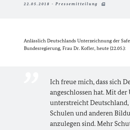
22.05.2018 - Pressemitteilung
Anlässlich Deutschlands Unterzeichnung der
Safe
Bundesregierung, Frau Dr. Kofler, heute (22.05.):
Ich freue mich, dass sich 
angeschlossen hat. Mit de
unterstreicht Deutschland,
Schulen und anderen Bildu
anzulegen sind. Mehr Schut