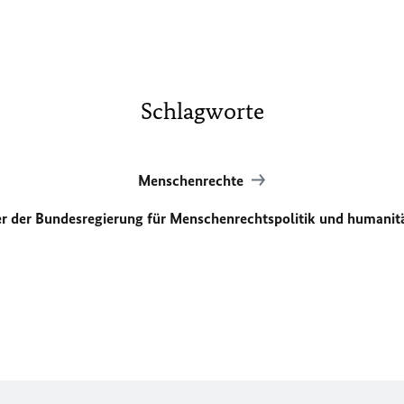
Schlagworte
Menschenrechte
er der Bundesregierung für Menschenrechtspolitik und humanit