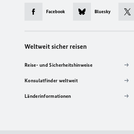
Facebook
Bluesky
Weltweit sicher reisen
Reise- und Sicherheitshinweise
Konsulatfinder weltweit
Länderinformationen