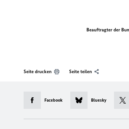
Beauftragter der Bu
Seite drucken
Seite teilen
Facebook
Bluesky