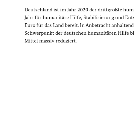
Deutschland ist im Jahr 2020 der drittgrößte hum
Jahr für humanitäre Hilfe, Stabilisierung und E
Euro für das Land bereit. In Anbetracht anhalte
Schwerpunkt der deutschen humanitären Hilfe blei
Mittel massiv reduziert.