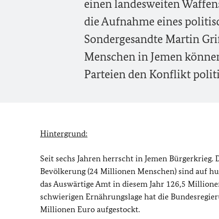
einen landesweiten Waffen
die Aufnahme eines politisc
Sondergesandte Martin Grif
Menschen in Jemen können 
Parteien den Konflikt polit
Hintergrund:
Seit sechs Jahren herrscht in Jemen Bürgerkrieg. 
Bevölkerung (24 Millionen Menschen) sind auf hu
das Auswärtige Amt in diesem Jahr 126,5 Millione
schwierigen Ernährungslage hat die Bundesregier
Millionen Euro aufgestockt.