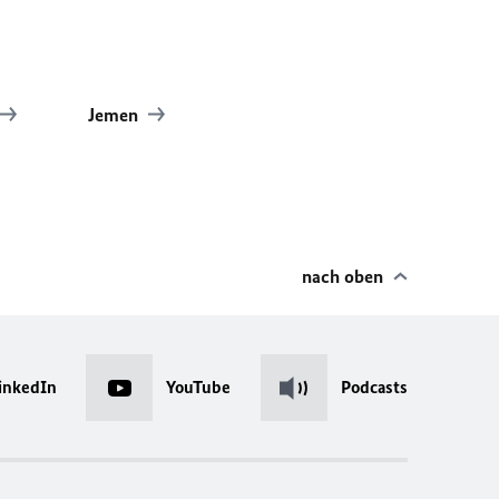
Jemen
nach oben
inkedIn
YouTube
Podcasts