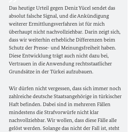
Das heutige Urteil gegen Deniz Yücel sendet das
absolut falsche Signal, und die Ankündigung
weiterer Ermittlungsverfahren ist für mich
überhaupt nicht nachvollziehbar. Darin zeigt sich,
dass wir weiterhin erhebliche Differenzen beim
Schutz der Presse- und Meinungsfreiheit haben.
Diese Entwicklung trägt auch nicht dazu bei,
Vertrauen in die Anwendung rechtsstaatlicher
Grundsätze in der Türkei aufzubauen.
Wir dürfen nicht vergessen, dass sich immer noch
zahlreiche deutsche Staatsangehörige in türkischer
Haft befinden. Dabei sind in mehreren Fällen
mindestens die Strafvorwürfe nicht klar
nachvollziehbar. Wir wollen, dass diese Fälle alle
gelöst werden. Solange das nicht der Fall ist, steht