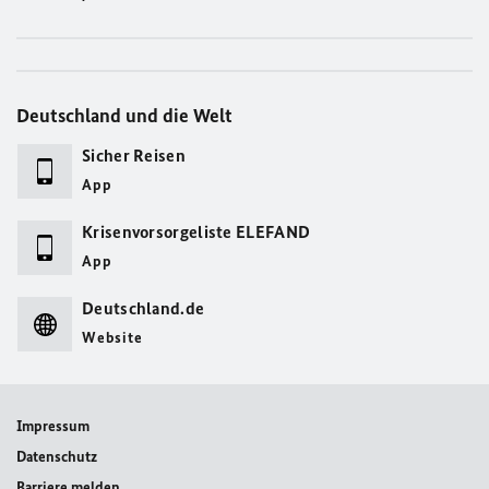
Deutschland und die Welt
Sicher Reisen
App
Krisenvorsorgeliste ELEFAND
App
Deutschland.de
Website
Impressum
Datenschutz
Barriere melden