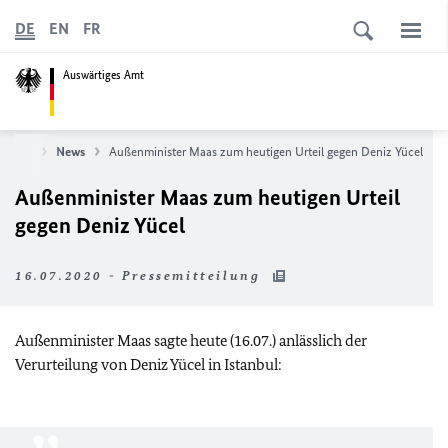
DE
EN
FR
Auswärtiges Amt
rtseite
News
Außenminister Maas zum heutigen Urteil gegen Deniz Yücel
Außenminister Maas zum heutigen Urteil
gegen Deniz Yücel
16.07.2020 - Pressemitteilung
Außenminister Maas sagte heute (16.07.) anlässlich der
Verurteilung von Deniz Yücel in Istanbul: