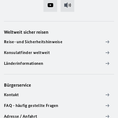
Weltweit sicher reisen
Reise- und Sicherheitshinweise
Konsulatfinder weltweit
Länderinformationen
Bürgerservice
Kontakt
FAQ - häufig gestellte Fragen
Adresse / Anfahrt