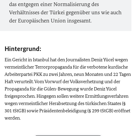
das entgegen einer Normalisierung des
Verhältnisses der Türkei gegenüber uns wie auch
der Europäischen Union insgesamt.
Hintergrund:
Ein Gericht in Istanbul hat den Journalisten Deniz Yücel wegen
vermeintlicher Terrorpropaganda für die verbotene kurdische
Arbeiterpartei PKK zu zwei Jahren, neun Monaten und 22 Tagen
Haft verurteilt. Vom Vorwurf der Volksverhetzung und der
Propaganda für die Gülen-Bewegung wurde Deniz Yücel
freigesprochen. Hingegen sollen weitere Ermittlungsverfahren
wegen vermeintlicher Herabsetzung des türkischen Staates (§
301 tStGB) sowie Präsidentenbeleidigung (§ 299 tStGB) eröffnet
werden.