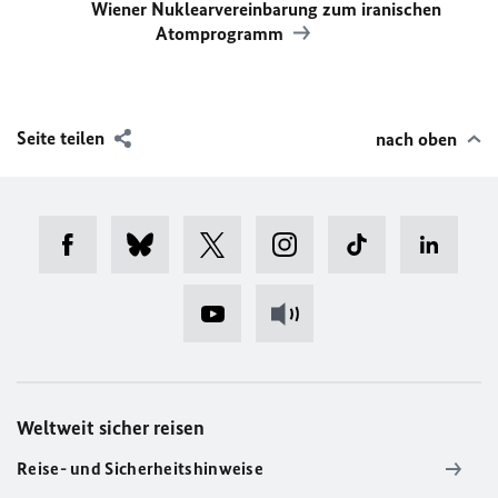
Wiener Nuklearvereinbarung zum iranischen
Atomprogramm
Seite teilen
nach oben
Weltweit sicher reisen
Reise- und Sicherheitshinweise