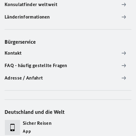
Konsulatfinder weltweit
Länderinformationen
Bürgerservice
Kontakt
FAQ - häufig gestellte Fragen
Adresse / Anfahrt
Deutschland und die Welt
Sicher Reisen
App