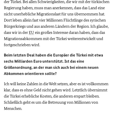
der Türkei. Bei allen Schwierigkeiten, die wir mit der türkischen
Regierung haben, muss man anerkennen, dass das Land eine
nicht unerhebliche Migrationslast für uns übernommen hat.
Dort leben allein fast vier Millionen Flüchtlinge des syrischen
Bürgerkriegs und aus anderen Ländern der Region. Ich glaube,
dass wir in der
EU
ein großes Interesse daran haben, dass das
Migrationsabkommen mit der Türkei weiterentwickelt und
fortgeschrieben wird.
Beim letzten Deal haben die Europäer die Türkei mit etwa
sechs Milliarden Euro unterstützt. Ist das eine
Größenordnung, an der man sich auch bei einem neuen
Abkommen orientieren sollte?
Ich will keine Zahlen in die Welt setzen, aber es ist vollkommen
klar, dass es ohne Geld nicht gehen wird. Letztlich übernimmt
die Türkei erhebliche Kosten, die anderen erspart bleiben.
Schließlich geht es um die Betreuung von Millionen von
Menschen.