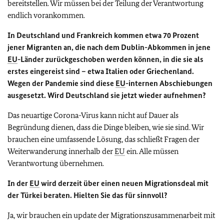
bereitstellen. Wir müssen bei der Teilung der Verantwortung
endlich vorankommen.
In Deutschland und Frankreich kommen etwa 70 Prozent
jener Migranten an, die nach dem Dublin-Abkommen in jene
EU
-Länder zurückgeschoben werden können, in die sie als
erstes eingereist sind – etwa Italien oder Griechenland.
Wegen der Pandemie sind diese
EU
-internen Abschiebungen
ausgesetzt. Wird Deutschland sie jetzt wieder aufnehmen?
Das neuartige Corona-Virus kann nicht auf Dauer als
Begründung dienen, dass die Dinge bleiben, wie sie sind. Wir
brauchen eine umfassende Lösung, das schließt Fragen der
Weiterwanderung innerhalb der
EU
ein. Alle müssen
Verantwortung übernehmen.
In der
EU
wird derzeit über einen neuen Migrationsdeal mit
der Türkei beraten. Hielten Sie das für sinnvoll?
Ja, wir brauchen ein update der Migrationszusammenarbeit mit