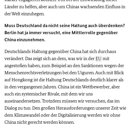
Länder zu helfen, aber auch um Chinas wachsenden Einfluss in
der Welt einzuhegen.
Muss Deutschland da nicht seine Haltung auch überdenken?
Berlin hat ja immer versucht, eine Mittlerrolle gegenüber
China einzunehmen.
Deutschlands Haltung gegenüber China hat sich durchaus
verändert. Das zeigt sich an dem, was wir in der
EU
mit
angestoßen haben, zum Beispiel an den Sanktionen wegen der
Menschenrechtsverletzungen bei den Uiguren. Auch mit Blick
auf Hongkong ist die Haltung Deutschlands deutlich klarer als
in den vergangenen Jahren. China ist ein Wettbewerber, aber
auch ein systemischer Rivale, mit dem wir uns
auseinandersetzen. Trotzdem müssen wir versuchen, das im
Dialog zu tun. Den großen Herausforderungen unserer Zeit wie
dem Klimawandel oder der Digitalisierung werden wir ohne
China nicht gerecht werden können.