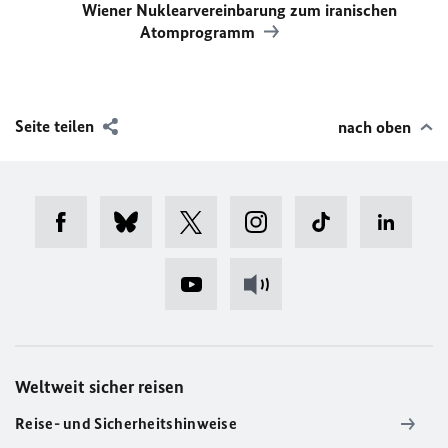
Wiener Nuklearvereinbarung zum iranischen
Atomprogramm
Seite teilen
nach oben
Weltweit sicher reisen
Reise- und Sicherheitshinweise