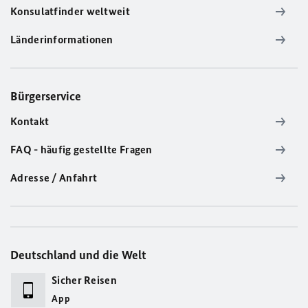
Konsulatfinder weltweit
Länderinformationen
Bürgerservice
Kontakt
FAQ - häufig gestellte Fragen
Adresse / Anfahrt
Deutschland und die Welt
Sicher Reisen
App