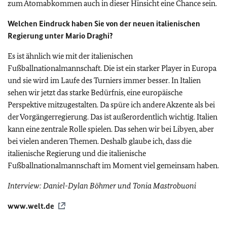
zum Atomabkommen auch in dieser Hinsicht eine Chance sein.
Welchen Eindruck haben Sie von der neuen italienischen
Regierung unter Mario Draghi?
Es ist ähnlich wie mit der italienischen
Fußballnationalmannschaft. Die ist ein starker Player in Europa
und sie wird im Laufe des Turniers immer besser. In Italien
sehen wir jetzt das starke Bedürfnis, eine europäische
Perspektive mitzugestalten. Da spüre ich andere Akzente als bei
der Vorgängerregierung. Das ist außerordentlich wichtig. Italien
kann eine zentrale Rolle spielen. Das sehen wir bei Libyen, aber
bei vielen anderen Themen. Deshalb glaube ich, dass die
italienische Regierung und die italienische
Fußballnationalmannschaft im Moment viel gemeinsam haben.
Interview: Daniel-Dylan Böhmer und Tonia Mastrobuoni
www.welt.de