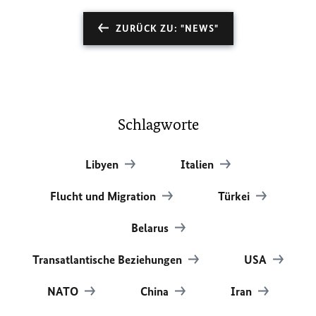
ZURÜCK ZU: "NEWS"
Schlagworte
Libyen
Italien
Flucht und Migration
Türkei
Belarus
Transatlantische Beziehungen
USA
NATO
China
Iran