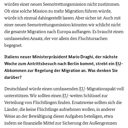
würden einer neuen Seenotrettungsmission nicht zustimmen.
Ob eine solche Mission zu mehr Migration führen würde,
würde ich einmal dahingestellt lassen. Aber sicher ist: Auch mit
einer neuen Seenotrettungsmission könnten wir schlicht nicht
die gesamte Migration nach Europa auffangen. Es braucht einen
umfassenden Ansatz, der vor allem den Fluchtursachen
begegnet.
Italiens neuer Ministerpräsident Mario Draghi, der nächste
Woche zum Antrittsbesuch nach Berlin kommt, strebt ein
EU
-
Abkommen zur Regelung der Migration an. Was denken Sie
darüber?
Deutschland würde einen umfassenden
EU
-Migrationspakt voll
unterstützen. Wir sollten einen
EU
-weiten Schlüssel zur
Verteilung von Flüchtlingen finden. Ersatzweise sollten sich die
Länder, die keine Flüchtlinge aufnehmen wollen, in anderer
Weise an der Bewältigung dieser Aufgaben beteiligen, etwa
indem sie finanzielle Mittel zur Sicherung der Außengrenzen