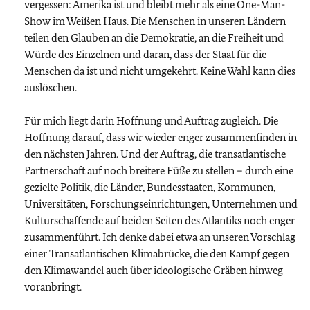
vergessen: Amerika ist und bleibt mehr als eine One-Man-
Show im Weißen Haus. Die Menschen in unseren Ländern
teilen den Glauben an die Demokratie, an die Freiheit und
Würde des Einzelnen und daran, dass der Staat für die
Menschen da ist und nicht umgekehrt. Keine Wahl kann dies
auslöschen.
Für mich liegt darin Hoffnung und Auftrag zugleich. Die
Hoffnung darauf, dass wir wieder enger zusammenfinden in
den nächsten Jahren. Und der Auftrag, die transatlantische
Partnerschaft auf noch breitere Füße zu stellen – durch eine
gezielte Politik, die Länder, Bundesstaaten, Kommunen,
Universitäten, Forschungseinrichtungen, Unternehmen und
Kulturschaffende auf beiden Seiten des Atlantiks noch enger
zusammenführt. Ich denke dabei etwa an unseren Vorschlag
einer Transatlantischen Klimabrücke, die den Kampf gegen
den Klimawandel auch über ideologische Gräben hinweg
voranbringt.