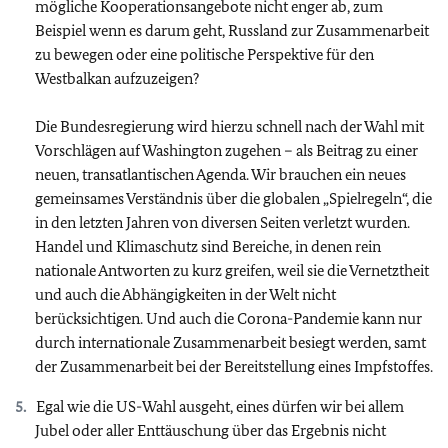
mögliche Kooperationsangebote nicht enger ab, zum
Beispiel wenn es darum geht, Russland zur Zusammenarbeit
zu bewegen oder eine politische Perspektive für den
Westbalkan aufzuzeigen?
Die Bundesregierung wird hierzu schnell nach der Wahl mit
Vorschlägen auf Washington zugehen – als Beitrag zu einer
neuen, transatlantischen Agenda. Wir brauchen ein neues
gemeinsames Verständnis über die globalen „Spielregeln“, die
in den letzten Jahren von diversen Seiten verletzt wurden.
Handel und Klimaschutz sind Bereiche, in denen rein
nationale Antworten zu kurz greifen, weil sie die Vernetztheit
und auch die Abhängigkeiten in der Welt nicht
berücksichtigen. Und auch die Corona-Pandemie kann nur
durch internationale Zusammenarbeit besiegt werden, samt
der Zusammenarbeit bei der Bereitstellung eines Impfstoffes.
Egal wie die US-Wahl ausgeht, eines dürfen wir bei allem
Jubel oder aller Enttäuschung über das Ergebnis nicht