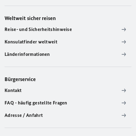
Weltweit sicher reisen
Reise- und Sicherheitshinweise
Konsulatfinder weltweit
Länderinformationen
Bürgerservice
Kontakt
FAQ - häufig gestellte Fragen
Adresse / Anfahrt