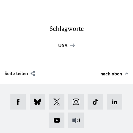
Schlagworte
USA
Seite teilen
nach oben