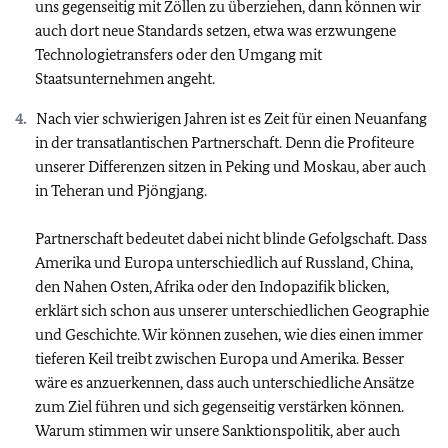
uns gegenseitig mit Zöllen zu überziehen, dann können wir
auch dort neue Standards setzen, etwa was erzwungene
Technologietransfers oder den Umgang mit
Staatsunternehmen angeht.
Nach vier schwierigen Jahren ist es Zeit für einen Neuanfang
in der transatlantischen Partnerschaft. Denn die Profiteure
unserer Differenzen sitzen in Peking und Moskau, aber auch
in Teheran und Pjöngjang.
Partnerschaft bedeutet dabei nicht blinde Gefolgschaft. Dass
Amerika und Europa unterschiedlich auf Russland, China,
den Nahen Osten, Afrika oder den Indopazifik blicken,
erklärt sich schon aus unserer unterschiedlichen Geographie
und Geschichte. Wir können zusehen, wie dies einen immer
tieferen Keil treibt zwischen Europa und Amerika. Besser
wäre es anzuerkennen, dass auch unterschiedliche Ansätze
zum Ziel führen und sich gegenseitig verstärken können.
Warum stimmen wir unsere Sanktionspolitik, aber auch