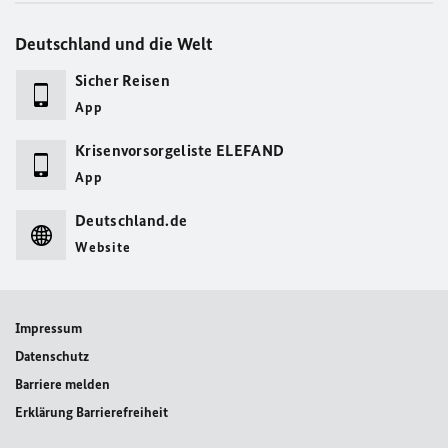
Deutschland und die Welt
Sicher Reisen
App
Krisenvorsorgeliste ELEFAND
App
Deutschland.de
Website
Impressum
Datenschutz
Barriere melden
Erklärung Barrierefreiheit