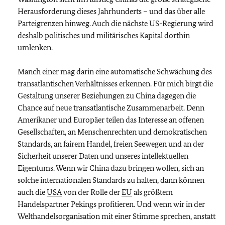
Herausforderung dieses Jahrhunderts – und das über alle
Parteigrenzen hinweg. Auch die nächste US-Regierung wird
deshalb politisches und militärisches Kapital dorthin
umlenken.
Manch einer mag darin eine automatische Schwächung des
transatlantischen Verhältnisses erkennen. Für mich birgt die
Gestaltung unserer Beziehungen zu China dagegen die
Chance auf neue transatlantische Zusammenarbeit. Denn
Amerikaner und Europäer teilen das Interesse an offenen
Gesellschaften, an Menschenrechten und demokratischen
Standards, an fairem Handel, freien Seewegen und an der
Sicherheit unserer Daten und unseres intellektuellen
Eigentums. Wenn wir China dazu bringen wollen, sich an
solche internationalen Standards zu halten, dann können
auch die
USA
von der Rolle der
EU
als größtem
Handelspartner Pekings profitieren. Und wenn wir in der
Welthandelsorganisation mit einer Stimme sprechen, anstatt