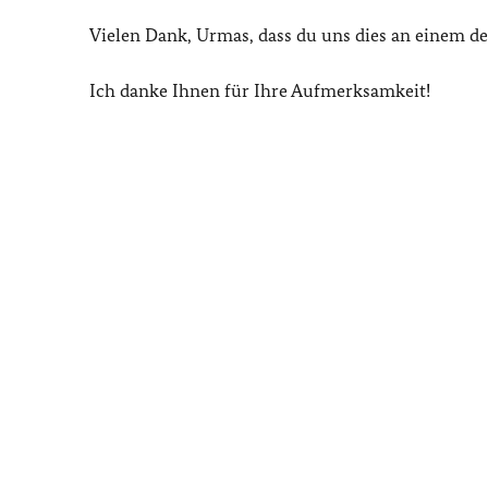
Vielen Dank, Urmas, dass du uns dies an einem der
Ich danke Ihnen für Ihre Aufmerksamkeit!