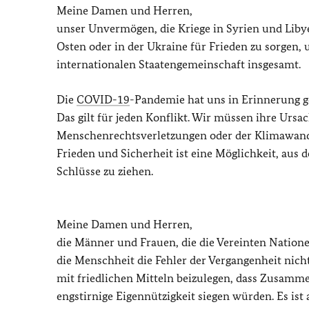
Meine Damen und Herren,
unser Unvermögen, die Kriege in Syrien und Liby
Osten oder in der Ukraine für Frieden zu sorgen, 
internationalen Staatengemeinschaft insgesamt.
Die
COVID-19
-Pandemie hat uns in Erinnerung 
Das gilt für jeden Konflikt. Wir müssen ihre Ursa
Menschenrechtsverletzungen oder der Klimawandel
Frieden und Sicherheit ist eine Möglichkeit, aus 
Schlüsse zu ziehen.
Meine Damen und Herren,
die Männer und Frauen, die die Vereinten Nation
die Menschheit die Fehler der Vergangenheit nich
mit friedlichen Mitteln beizulegen, dass Zusam
engstirnige Eigennützigkeit siegen würden. Es ist a