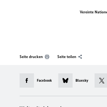
Vereinte Natio
Seite drucken
Seite teilen
Facebook
Bluesky