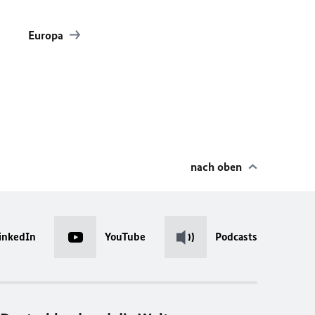
Europa
nach oben
inkedIn
YouTube
Podcasts