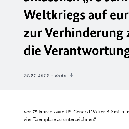
Weltkriegs auf eu
zur Verhinderung 
die Verantwortung
08.05.2020 - Rede
Vor 75 Jahren sagte US-General Walter B. Smith in
vier Exemplare zu unterzeichnen.“