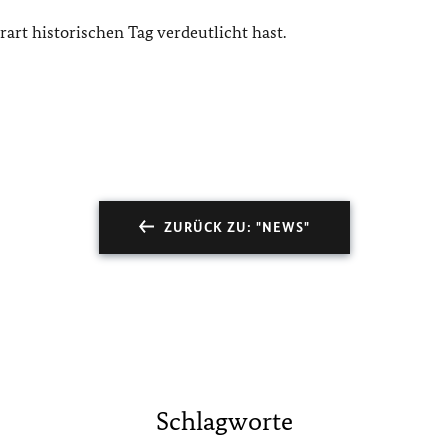
art historischen Tag verdeutlicht hast.
ZURÜCK ZU: "NEWS"
Schlagworte