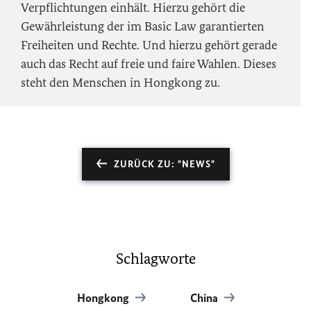
Verpflichtungen einhält. Hierzu gehört die
Gewährleistung der im
Basic Law
garantierten
Freiheiten und Rechte. Und hierzu gehört gerade
auch das Recht auf freie und faire Wahlen. Dieses
steht den Menschen in Hongkong zu.
ZURÜCK ZU: "NEWS"
Schlagworte
Hongkong
China