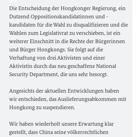
Die Entscheidung der Hongkonger Regierung, ein
Dutzend Oppositionskandidatinnen und -
kandidaten für die Wahl zu disqualifizieren und die
Wahlen zum Legislativrat zu verschieben, ist ein
weiterer Einschnitt in die Rechte der Bürgerinnen
und Bürger Hongkongs. Sie folgt auf die
Verhaftung von drei Aktivisten und einer
Aktivistin durch das neu geschaffene National
Security Department, die uns sehr besorgt.
Angesichts der aktuellen Entwicklungen haben
wir entschieden, das Auslieferungsabkommen mit
Hongkong zu suspendieren.
Wir haben wiederholt unsere Erwartung klar
gestellt, dass China seine völkerrechtlichen