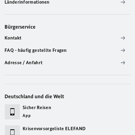
Länderinformationen
Bürgerservice
Kontakt
FAQ - häufig gestellte Fragen
Adresse / Anfahrt
Deutschland und die Welt
Sicher Reisen
App
Krisenvorsorgeliste ELEFAND