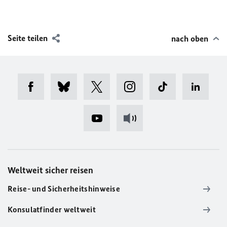
Seite teilen
nach oben
Weltweit sicher reisen
Reise- und Sicherheitshinweise
Konsulatfinder weltweit