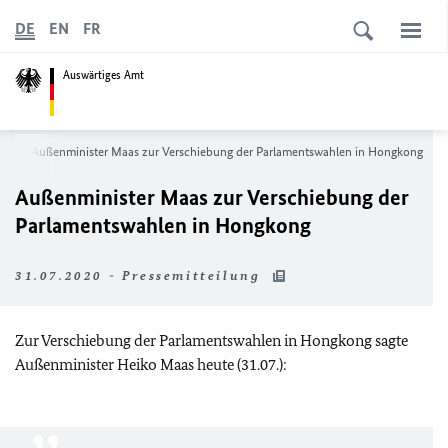
DE
EN
FR
Auswärtiges Amt
s
Außenminister Maas zur Verschiebung der Parlamentswahlen in Hongkong
Außenminister Maas zur Verschiebung der
Parlamentswahlen in Hongkong
31.07.2020 - Pressemitteilung
Zur Verschiebung der Parlamentswahlen in Hongkong sagte
Außenminister Heiko Maas heute (31.07.):