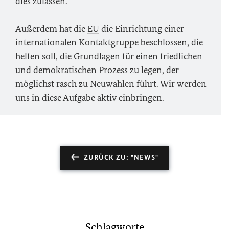
dies zulassen.
Außerdem hat die
EU
die Einrichtung einer
internationalen Kontaktgruppe beschlossen, die
helfen soll, die Grundlagen für einen friedlichen
und demokratischen Prozess zu legen, der
möglichst rasch zu Neuwahlen führt. Wir werden
uns in diese Aufgabe aktiv einbringen.
ZURÜCK ZU: "NEWS"
Schlagworte