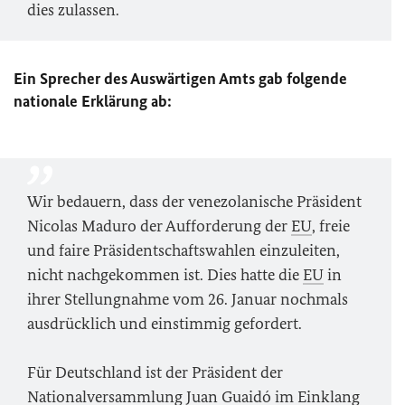
dies zulassen.
Ein Sprecher des Auswärtigen Amts gab folgende
nationale Erklärung ab:
Wir bedauern, dass der venezolanische Präsident
Nicolas Maduro der Aufforderung der
EU
, freie
und faire Präsidentschaftswahlen einzuleiten,
nicht nachgekommen ist. Dies hatte die
EU
in
ihrer Stellungnahme vom 26. Januar nochmals
ausdrücklich und einstimmig gefordert.
Für Deutschland ist der Präsident der
Nationalversammlung Juan Guaidó im Einklang