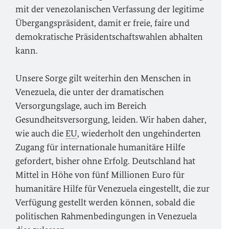
mit der venezolanischen Verfassung der legitime
Übergangspräsident, damit er freie, faire und
demokratische Präsidentschaftswahlen abhalten
kann.
Unsere Sorge gilt weiterhin den Menschen in
Venezuela, die unter der dramatischen
Versorgungslage, auch im Bereich
Gesundheitsversorgung, leiden. Wir haben daher,
wie auch die
EU
, wiederholt den ungehinderten
Zugang für internationale humanitäre Hilfe
gefordert, bisher ohne Erfolg. Deutschland hat
Mittel in Höhe von fünf Millionen Euro für
humanitäre Hilfe für Venezuela eingestellt, die zur
Verfügung gestellt werden können, sobald die
politischen Rahmenbedingungen in Venezuela