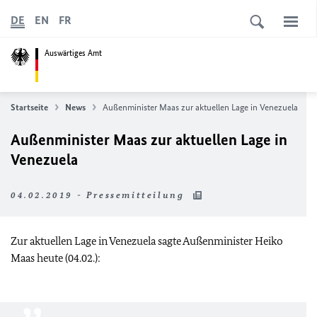
DE
EN
FR
Auswärtiges Amt
Startseite
News
Außenminister Maas zur aktuellen Lage in Venezuela
Außenminister Maas zur aktuellen Lage in
Venezuela
04.02.2019 - Pressemitteilung
Zur aktuellen Lage in Venezuela sagte Außenminister Heiko
Maas heute (04.02.):