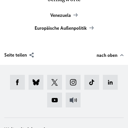
Venezuela
Europäische Außenpolitik
Seite teilen
nach oben