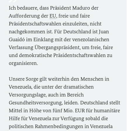
Ich bedauere, dass Präsident Maduro der
Aufforderung der
EU
, freie und faire
Präsidentschaftswahlen einzuleiten, nicht
nachgekommen ist. Für Deutschland ist Juan
Guaidó im Einklang mit der venezolanischen
Verfassung Übergangspräsident, um freie, faire
und demokratische Präsidentschaftswahlen zu
organisieren.
Unsere Sorge gilt weiterhin den Menschen in
Venezuela, die unter der dramatischen
Versorgungslage, auch im Bereich
Gesundheitsversorgung, leiden. Deutschland stellt
Mittel in Höhe von fünf Mio. EUR für humanitäre
Hilfe für Venezuela zur Verfügung sobald die
politischen Rahmenbedingungen in Venezuela