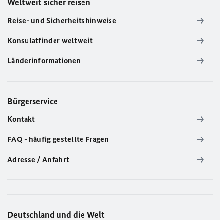
Weltweit sicher reisen
Reise- und Sicherheitshinweise
Konsulatfinder weltweit
Länderinformationen
Bürgerservice
Kontakt
FAQ - häufig gestellte Fragen
Adresse / Anfahrt
Deutschland und die Welt