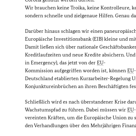
Wir brauchen keine Troika, keine Kontrolleure, 
sondern schnelle und zielgenaue Hilfen. Genau d
Darüber hinaus schlagen wir einen paneuropäisch
Europäische Investitionsbank (EIB) kleine und mi
Damit ließen sich über nationale Geschäftsbanke
Kreditlaufzeiten und neue Kredite absichern. U
in Emergency), das jetzt von der
EU
-
Kommission aufgegriffen worden ist, können
EU
Deutschland etablierten Kurzarbeiter-Regelung U
Konjunktureinbrüchen an ihren Beschäftigten fes
Schließlich wird es nach überstandener Krise da
Wachstumspfad zu führen. Dabei müssen wir
EU
vereinten Kräften, um die Europäische Union zu s
den Verhandlungen über den Mehrjährigen Finan