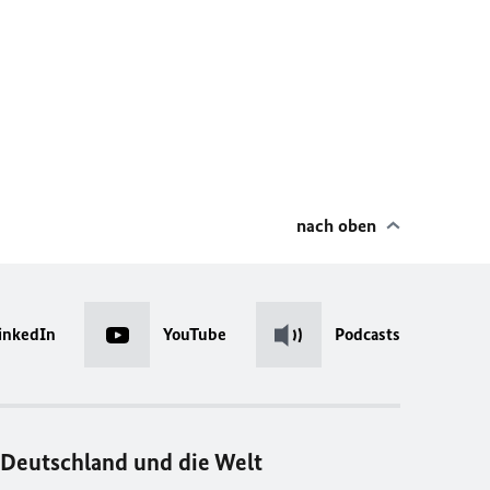
nach oben
inkedIn
YouTube
Podcasts
Deutschland und die Welt