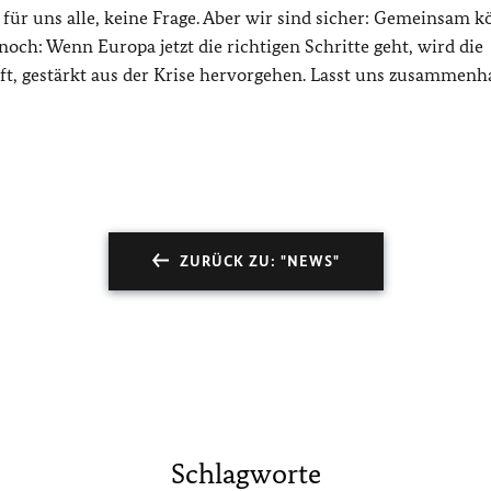
 für uns alle, keine Frage. Aber wir sind sicher: Gemeinsam 
noch: Wenn Europa jetzt die richtigen Schritte geht, wird die
t, gestärkt aus der Krise hervorgehen. Lasst uns zusammenh
ZURÜCK ZU: "NEWS"
Schlagworte