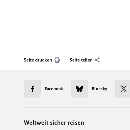
Seite drucken
Seite teilen
Facebook
Bluesky
Weltweit sicher reisen