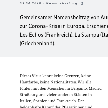
05.04.2020 - Namensbeitrag
Gemeinsamer Namensbeitrag von Auße
zur Corona-Krise in Europa. Erschien
Les Echos
(Frankreich), La Stampa (Ita
(Griechenland).
Dieses Virus kennt keine Grenzen, keine
Hautfarbe, keine Nationalitäten. Wir alle
fühlen mit den Menschen in Bergamo, Madrid,
Straßburg und vielen anderen Städten in
Italien, Spanien und Frankreich. Der
heldenhafte Kampf der Pflegerinnen und