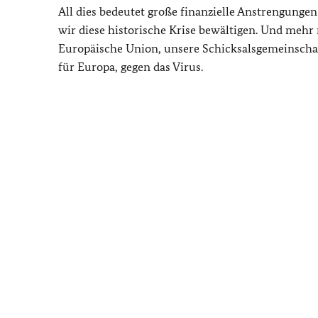
All dies bedeutet große finanzielle Anstrengungen
wir diese historische Krise bewältigen. Und mehr 
Europäische Union, unsere Schicksalsgemeinschaf
für Europa, gegen das Virus.