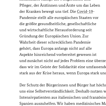
Pfleger, der Ärztinnen und Ärzte um das Leben
der Kranken bewegt uns tief. Die
Covid-19
-
Pandemie stellt alle europäischen Staaten vor
die größte gesundheitliche, gesellschaftliche
und wirtschaftliche Herausforderung seit
Gründung der Europäischen Union. Zur
Wahrheit dieser schrecklichen Pandemie
gehört, dass Europa anfangs nicht auf alle
Aspekte hinreichend vorbereitet gewesen ist
und zunächst nicht auf jedes Problem eine überze
dass wir im Geiste der Solidarität eine umfasse
stark aus der Krise heraus, wenn Europa stark und
Der Schutz der Bürgerinnen und Bürger hat höchste
uns eine Selbstverständlichkeit. Deshalb nutzen 
Intensivpatienten aus italienischen und französi
Spanien auszuhelfen. Wir haben medizinisches Mat