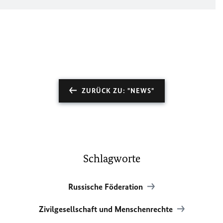
ZURÜCK ZU: "NEWS"
Schlagworte
Russische Föderation
Zivilgesellschaft und Menschenrechte