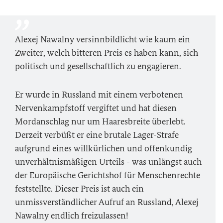
Alexej Nawalny versinnbildlicht wie kaum ein
Zweiter, welch bitteren Preis es haben kann, sich
politisch und gesellschaftlich zu engagieren.
Er wurde in Russland mit einem verbotenen
Nervenkampfstoff vergiftet und hat diesen
Mordanschlag nur um Haaresbreite überlebt.
Derzeit verbüßt er eine brutale Lager-Strafe
aufgrund eines willkürlichen und offenkundig
unverhältnismäßigen Urteils - was unlängst auch
der Europäische Gerichtshof für Menschenrechte
feststellte. Dieser Preis ist auch ein
unmissverständlicher Aufruf an Russland, Alexej
Nawalny endlich freizulassen!