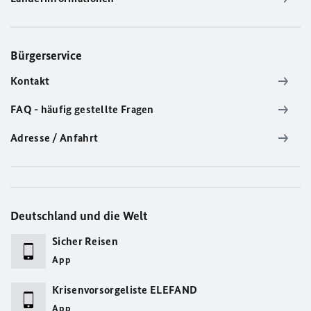
Bürgerservice
Kontakt
FAQ - häufig gestellte Fragen
Adresse / Anfahrt
Deutschland und die Welt
Sicher Reisen
App
Krisenvorsorgeliste ELEFAND
App