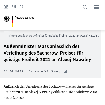
DE
EN
FR
Auswärtiges Amt
er Verleihung des Sacharow-Preises für geistige Freiheit 2021 an Alexej Nawalny
Außenminister Maas anlässlich der
Verleihung des Sacharow-Preises für
geistige Freiheit 2021 an Alexej Nawalny
20.10.2021 - Pressemitteilung
Anlässlich der Verleihung des Sacharow-Preises für geistige
Freiheit 2021 an Alexej Nawalny erklärte Außenminister Maas
heute (20.10.):