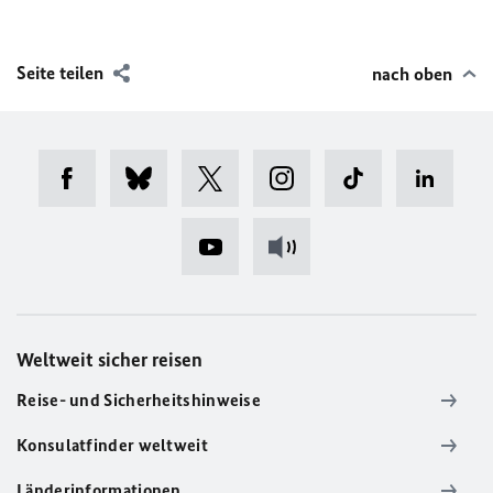
Seite teilen
nach oben
Weltweit sicher reisen
Reise- und Sicherheitshinweise
Konsulatfinder weltweit
Länderinformationen