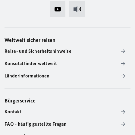
Weltweit sicher reisen
Reise- und Sicherheitshinweise
Konsulatfinder weltweit
Länderinformationen
Bürgerservice
Kontakt
FAQ - häufig gestellte Fragen