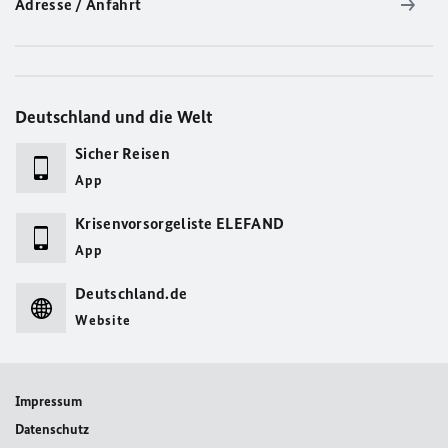
Adresse / Anfahrt
Deutschland und die Welt
Sicher Reisen
App
Krisenvorsorgeliste ELEFAND
App
Deutschland.de
Website
Impressum
Datenschutz