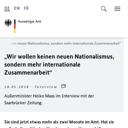
DE
EN
FR
Auswärtiges Amt
llen keinen neuen Nationalismus, sondern mehr internationale Zusammenarbeit“
„Wir wollen keinen neuen Nationalismus,
sondern mehr internationale
Zusammenarbeit“
18.05.2018 - Interview
Außenminister Heiko Maas im Interview mit der
Saarbrücker Zeitung.
Sie sind jetzt etwas mehr als zwei Monate im Amt. Hat sie