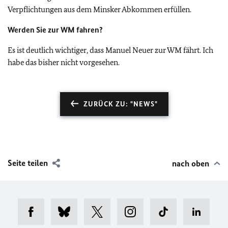
Verpflichtungen aus dem Minsker Abkommen erfüllen.
Werden Sie zur WM fahren?
Es ist deutlich wichtiger, dass Manuel Neuer zur WM fährt. Ich
habe das bisher nicht vorgesehen.
ZURÜCK ZU: "NEWS"
Seite teilen
nach oben