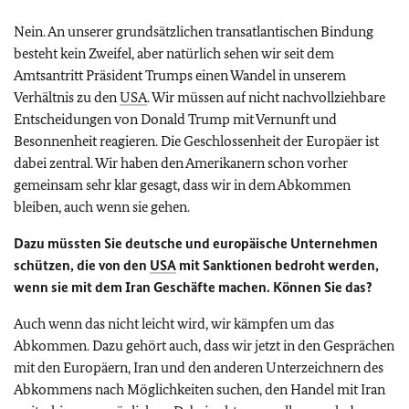
Nein. An unserer grundsätzlichen transatlantischen Bindung
besteht kein Zweifel, aber natürlich sehen wir seit dem
Amtsantritt Präsident Trumps einen Wandel in unserem
Verhältnis zu den
USA
. Wir müssen auf nicht nachvollziehbare
Entscheidungen von Donald Trump mit Vernunft und
Besonnenheit reagieren. Die Geschlossenheit der Europäer ist
dabei zentral. Wir haben den Amerikanern schon vorher
gemeinsam sehr klar gesagt, dass wir in dem Abkommen
bleiben, auch wenn sie gehen.
Dazu müssten Sie deutsche und europäische Unternehmen
schützen, die von den
USA
mit Sanktionen bedroht werden,
wenn sie mit dem Iran Geschäfte machen. Können Sie das?
Auch wenn das nicht leicht wird, wir kämpfen um das
Abkommen. Dazu gehört auch, dass wir jetzt in den Gesprächen
mit den Europäern, Iran und den anderen Unterzeichnern des
Abkommens nach Möglichkeiten suchen, den Handel mit Iran