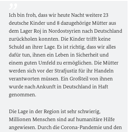
Ich bin froh, dass wir heute Nacht weitere 23
deutsche Kinder und 8 dazugehörige Mütter aus
dem Lager Roj in Nordostsyrien nach Deutschland
zurückholen konnten. Die Kinder trifft keine
Schuld an ihrer Lage. Es ist richtig, dass wir alles
dafür tun, ihnen ein Leben in Sicherheit und
einem guten Umfeld zu ermöglichen. Die Mütter
werden sich vor der Strafjustiz für ihr Handeln
verantworten müssen. Ein Großteil von ihnen
wurde nach Ankunft in Deutschland in Haft
genommen.
Die Lage in der Region ist sehr schwierig,
Millionen Menschen sind auf humanitäre Hilfe
angewiesen. Durch die Corona-Pandemie und den