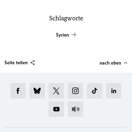
Schlagworte
Syrien
Seite teilen
nach oben