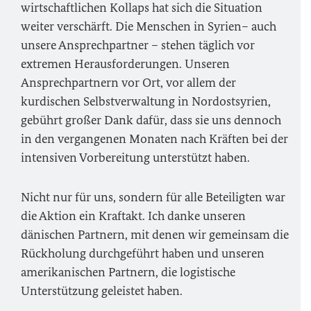
wirtschaftlichen Kollaps hat sich die Situation
weiter verschärft. Die Menschen in Syrien– auch
unsere Ansprechpartner – stehen täglich vor
extremen Herausforderungen. Unseren
Ansprechpartnern vor Ort, vor allem der
kurdischen Selbstverwaltung in Nordostsyrien,
gebührt großer Dank dafür, dass sie uns dennoch
in den vergangenen Monaten nach Kräften bei der
intensiven Vorbereitung unterstützt haben.
Nicht nur für uns, sondern für alle Beteiligten war
die Aktion ein Kraftakt. Ich danke unseren
dänischen Partnern, mit denen wir gemeinsam die
Rückholung durchgeführt haben und unseren
amerikanischen Partnern, die logistische
Unterstützung geleistet haben.