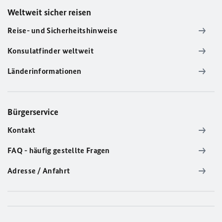
Weltweit sicher reisen
Reise- und Sicherheitshinweise
Konsulatfinder weltweit
Länderinformationen
Bürgerservice
Kontakt
FAQ - häufig gestellte Fragen
Adresse / Anfahrt