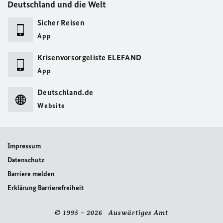
Deutschland und die Welt
Sicher Reisen
App
Krisenvorsorgeliste ELEFAND
App
Deutschland.de
Website
Impressum
Datenschutz
Barriere melden
Erklärung Barrierefreiheit
© 1995 – 2026 Auswärtiges Amt