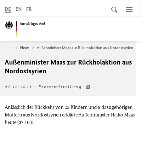
DE
EN
FR
Auswärtiges Amt
artseite
News
Außenminister Maas zur Rückholaktion aus Nordostsyrien
Außenminister Maas zur Rückholaktion aus
Nordostsyrien
07.10.2021 - Pressemitteilung
Anlässlich der Rückkehr von 23 Kindern und 8 dazugehörigen
Müttern aus Nordostsyrien erklärte Außenminister Heiko Maas
heute (07.10.):