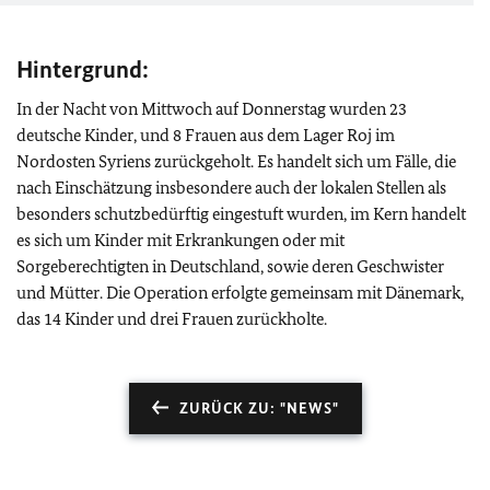
Hintergrund:
In der Nacht von Mittwoch auf Donnerstag wurden 23
deutsche Kinder, und 8 Frauen aus dem Lager Roj im
Nordosten Syriens zurückgeholt. Es handelt sich um Fälle, die
nach Einschätzung insbesondere auch der lokalen Stellen als
besonders schutzbedürftig eingestuft wurden, im Kern handelt
es sich um Kinder mit Erkrankungen oder mit
Sorgeberechtigten in Deutschland, sowie deren Geschwister
und Mütter. Die Operation erfolgte gemeinsam mit Dänemark,
das 14 Kinder und drei Frauen zurückholte.
ZURÜCK ZU: "NEWS"