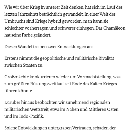
Wie wir über Krieg in unserer Zeit denken, hat sich im Lauf des
letzten Jahrzehnts beträchtlich gewandelt. In einer Welt des
Umbruchs sind Kriege hybrid geworden, man kann sie
schlechter vorhersagen und schwerer einhegen. Das Chamäleon
hat seine Farbe geändert.
Diesen Wandel treiben zwei Entwicklungen an:
Erstens nimmt die geopolitische und militärische Rivalität
zwischen Staaten zu.
Großmächte konkurrieren wieder um Vormachtstellung, was
zum größten Rüstungswettlauf seit Ende des Kalten Krieges
führen könnte.
Darüber hinaus beobachten wir zunehmend regionalen
militärischen Wettstreit, etwa im Nahen und Mittleren Osten
und im Indo-Pazifik.
Solche Entwicklungen untergraben Vertrauen, schaden der