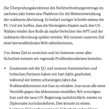
Die Überprüfungskonferenz des Nichtverbreitungsvertrags im
nächsten Jahr bietet eine Plattform für die Weiterentwicklung
der nuklearen Abrüstung. Es bedarf mutiger Schritte seitens der
P5. Und wir hoffen, dass die Vereinigten Staaten nach den US-
Wahlen wieder ihre Rolle als starke Verfechter des NPT und der
nuklearen Abrüstung spielen werden. Wir müssen unserem Ziel
einer kernwaffenfreien Welt näherkommen.
Um dieses Ziel zu erreichen und im Interesse unser aller
Sicherheit müssen wir regionale Proliferationskrisen beenden.
Zusammen mit der
EU
und unseren französischen und
britischen Partnern haben wir hart dafür gearbeitet,
während der letzten schwierigen Jahre das
Nuklearabkommen mit Iran zu erhalten. Iran muss alle seine
Verstöße gegen das Abkommen einstellen. Wir ermutigen
Iran und die neue US-Regierung nachdrücklich, wieder zu
Diplomatie zurückzukehren. Dies könnte zu einem