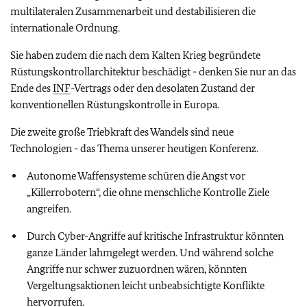
multilateralen Zusammenarbeit und destabilisieren die
internationale Ordnung.
Sie haben zudem die nach dem Kalten Krieg begründete
Rüstungskontrollarchitektur beschädigt - denken Sie nur an das
Ende des
INF
-Vertrags oder den desolaten Zustand der
konventionellen Rüstungskontrolle in Europa.
Die zweite große Triebkraft des Wandels sind neue
Technologien - das Thema unserer heutigen Konferenz.
Autonome Waffensysteme schüren die Angst vor
„Killerrobotern“, die ohne menschliche Kontrolle Ziele
angreifen.
Durch Cyber-Angriffe auf kritische Infrastruktur könnten
ganze Länder lahmgelegt werden. Und während solche
Angriffe nur schwer zuzuordnen wären, könnten
Vergeltungsaktionen leicht unbeabsichtigte Konflikte
hervorrufen.