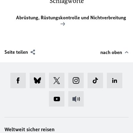
Schlagworte
Abrüstung, Rüstungskontrolle und Nichtverbreitung
Seite teilen
nach oben
Weltweit sicher reisen