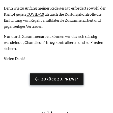
Denn wie zu Anfang meiner Rede gesagt, erfordert sowohl der
Kampf gegen
COVID-19
als auch die Rüstungskontrolle die
Einhaltung von Regeln, multilaterale Zusammenarbeit und
gegenseitiges Vertrauen.
Nur durch Zusammenarbeit können wir das sich ständig
wandelnde „Chamäleon“ Krieg kontrollieren und so Frieden
sichern.
Vielen Dank!
ZURÜCK ZU: "NEWS"