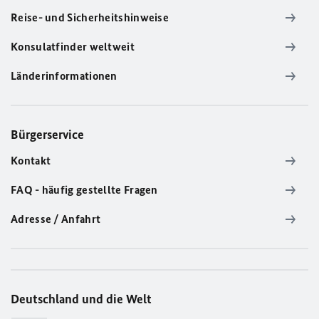
Reise- und Sicherheitshinweise
Konsulatfinder weltweit
Länderinformationen
Bürgerservice
Kontakt
FAQ - häufig gestellte Fragen
Adresse / Anfahrt
Deutschland und die Welt