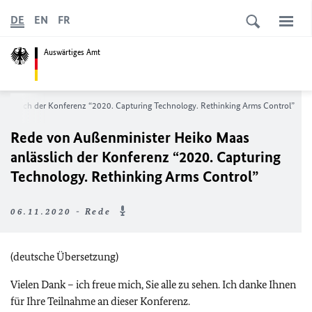
DE
EN
FR
Auswärtiges Amt
nlässlich der Konferenz
“2020. Capturing Technology. Rethinking Arms Control”
Rede von Außenminister Heiko Maas
anlässlich der Konferenz
“2020. Capturing
Technology. Rethinking Arms Control”
06.11.2020 - Rede
(deutsche Übersetzung)
Vielen Dank – ich freue mich, Sie alle zu sehen. Ich danke Ihnen
für Ihre Teilnahme an dieser Konferenz.