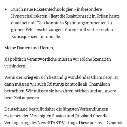
Durch neue Raketentechnologien - insbesondere
Hyperschallraketen - liegt die Reaktionszeit in Krisen heute
quasi bei null. Dies könnte in Spannungsmomenten zu
groben Fehleinschätzungen führen - mit verheerenden
Konsequenzen für uns alle.
Meine Damen und Herren,
als politisch Verantwortliche müssen wir solche Szenarien
verhindern.
Wenn der Krieg ein sich beständig wandelndes Chamäleon ist,
dann müssen wir auch Rüstungskontrolle als Chamäleon
betrachten. Wir müssen sie bewahren, stärken und an unsere
neue Zeit anpassen.
Deutschland begrüßt daher die jüngsten Verhandlungen
zwischen den Vereinigten Staaten und Russland über die
Verlängerung des New-
START
-Vertrags. Diese positive Dynamik