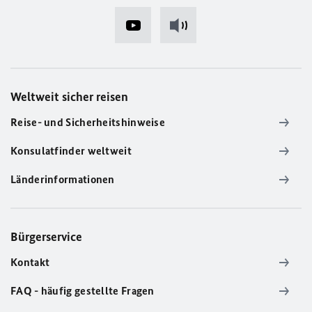
Weltweit sicher reisen
Reise- und Sicherheitshinweise
Konsulatfinder weltweit
Länderinformationen
Bürgerservice
Kontakt
FAQ - häufig gestellte Fragen