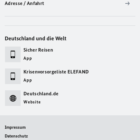
Adresse / Anfahrt
Deutschland und die Welt
Sicher Reisen
App
Krisenvorsorgeliste ELEFAND
App
Deutschland.de
Website
Impressum
Datenschutz