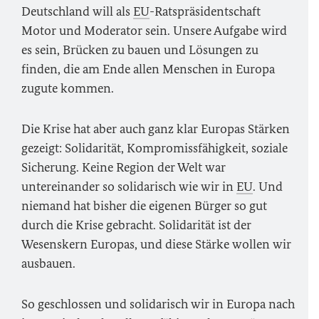
Deutschland will als
EU
-Ratspräsidentschaft
Motor und Moderator sein. Unsere Aufgabe wird
es sein, Brücken zu bauen und Lösungen zu
finden, die am Ende allen Menschen in Europa
zugute kommen.
Die Krise hat aber auch ganz klar Europas Stärken
gezeigt: Solidarität, Kompromissfähigkeit, soziale
Sicherung. Keine Region der Welt war
untereinander so solidarisch wie wir in
EU
. Und
niemand hat bisher die eigenen Bürger so gut
durch die Krise gebracht. Solidarität ist der
Wesenskern Europas, und diese Stärke wollen wir
ausbauen.
So geschlossen und solidarisch wir in Europa nach