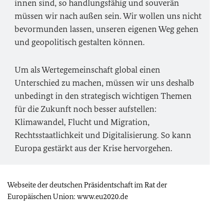
innen sind, so handlungsfähig und souverän
müssen wir nach außen sein. Wir wollen uns nicht
bevormunden lassen, unseren eigenen Weg gehen
und geopolitisch gestalten können.
Um als Wertegemeinschaft global einen
Unterschied zu machen, müssen wir uns deshalb
unbedingt in den strategisch wichtigen Themen
für die Zukunft noch besser aufstellen:
Klimawandel, Flucht und Migration,
Rechtsstaatlichkeit und Digitalisierung. So kann
Europa gestärkt aus der Krise hervorgehen.
Webseite der deutschen Präsidentschaft im Rat der
Europäischen Union: www.eu2020.de