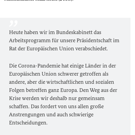
Heute haben wir im Bundeskabinett das
Arbeitsprogramm für unsere Präsidentschaft im
Rat der Europäischen Union verabschiedet.
Die Corona-Pandemie hat einige Länder in der
Europäischen Union schwerer getroffen als
andere, aber die wirtschaftlichen und sozialen
Folgen betreffen ganz Europa. Den Weg aus der
Krise werden wir deshalb nur gemeinsam
schaffen. Das fordert von uns allen große
Anstrengungen und auch schwierige
Entscheidungen.