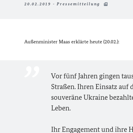
20.02.2019 - Pressemitteilung
Außenminister Maas erklärte heute (20.02.):
Vor fünf Jahren gingen tau
Straßen. Ihren Einsatz auf
souveräne Ukraine bezahl
Leben.
Ihr Engagement und ihre H