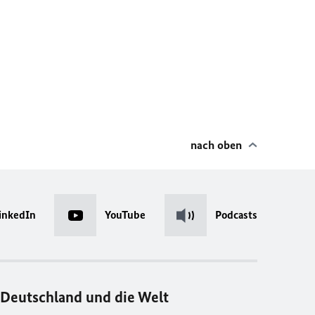
nach oben
inkedIn
YouTube
Podcasts
Deutschland und die Welt