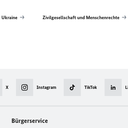
Ukraine
Zivilgesellschaft und Menschenrechte
X
Instagram
TikTok
L
Bürgerservice