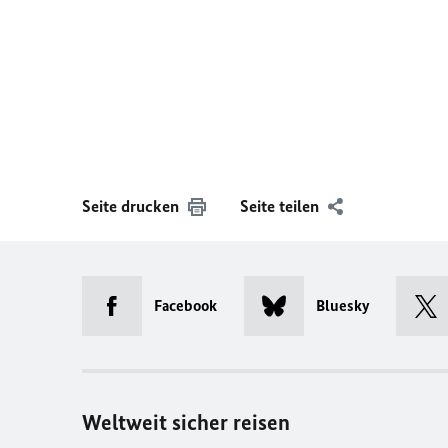
Seite drucken
Seite teilen
Facebook
Bluesky
Weltweit sicher reisen