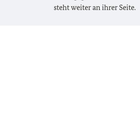
steht weiter an ihrer Seite.