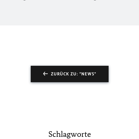
ZURÜCK ZU: "NEWS"
Schlagworte