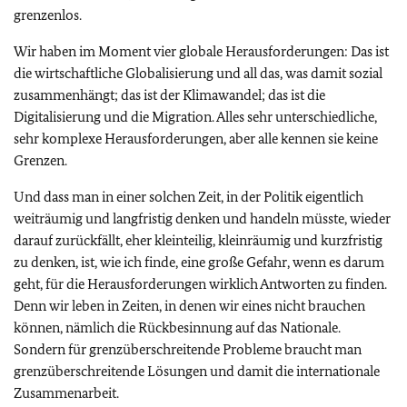
grenzenlos.
Wir haben im Moment vier globale Herausforderungen: Das ist
die wirtschaftliche Globalisierung und all das, was damit sozial
zusammenhängt; das ist der Klimawandel; das ist die
Digitalisierung und die Migration. Alles sehr unterschiedliche,
sehr komplexe Herausforderungen, aber alle kennen sie keine
Grenzen.
Und dass man in einer solchen Zeit, in der Politik eigentlich
weiträumig und langfristig denken und handeln müsste, wieder
darauf zurückfällt, eher kleinteilig, kleinräumig und kurzfristig
zu denken, ist, wie ich finde, eine große Gefahr, wenn es darum
geht, für die Herausforderungen wirklich Antworten zu finden.
Denn wir leben in Zeiten, in denen wir eines nicht brauchen
können, nämlich die Rückbesinnung auf das Nationale.
Sondern für grenzüberschreitende Probleme braucht man
grenzüberschreitende Lösungen und damit die internationale
Zusammenarbeit.