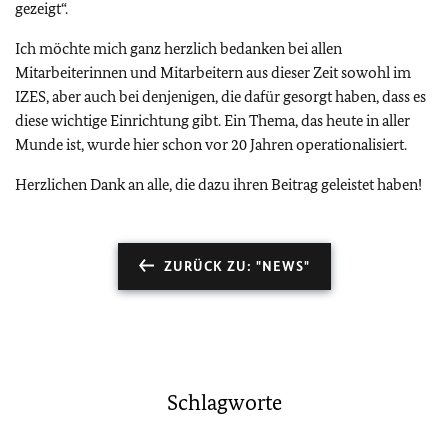
gezeigt“.
Ich möchte mich ganz herzlich bedanken bei allen
Mitarbeiterinnen und Mitarbeitern aus dieser Zeit sowohl im
IZES, aber auch bei denjenigen, die dafür gesorgt haben, dass es
diese wichtige Einrichtung gibt. Ein Thema, das heute in aller
Munde ist, wurde hier schon vor 20 Jahren operationalisiert.
Herzlichen Dank an alle, die dazu ihren Beitrag geleistet haben!
ZURÜCK ZU: "NEWS"
Schlagworte