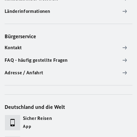
Länderinformationen
Bürgerservice
Kontakt
FAQ - häufig gestellte Fragen
Adresse / Anfahrt
Deutschland und die Welt
Sicher Reisen
App