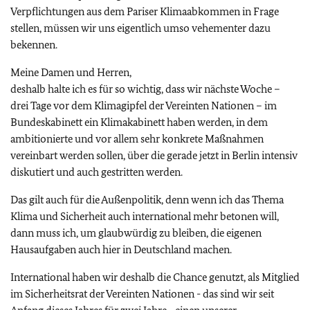
Verpflichtungen aus dem Pariser Klimaabkommen in Frage
stellen, müssen wir uns eigentlich umso vehementer dazu
bekennen.
Meine Damen und Herren,
deshalb halte ich es für so wichtig, dass wir nächste Woche –
drei Tage vor dem Klimagipfel der Vereinten Nationen – im
Bundeskabinett ein Klimakabinett haben werden, in dem
ambitionierte und vor allem sehr konkrete Maßnahmen
vereinbart werden sollen, über die gerade jetzt in Berlin intensiv
diskutiert und auch gestritten werden.
Das gilt auch für die Außenpolitik, denn wenn ich das Thema
Klima und Sicherheit auch international mehr betonen will,
dann muss ich, um glaubwürdig zu bleiben, die eigenen
Hausaufgaben auch hier in Deutschland machen.
International haben wir deshalb die Chance genutzt, als Mitglied
im Sicherheitsrat der Vereinten Nationen - das sind wir seit