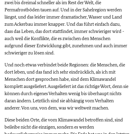
zwei bis dreimal schneller als im Rest der Welt, die
Permafrostböden tauen auf. Und in der Sahelregion werden
längst, und das leider immer dramatischer, Wasser und Land
zum Ackerbau immer knapper. Und das führt einfach dazu,
dass das Leben, das dort stattfindet, immer schwieriger wird -
auch weil die Konflikte, die es zwischen den Menschen
aufgrund dieser Entwicklung gibt, zunehmen und auch immer
schwieriger zu lösen sind.
Und noch etwas verbindet beide Regionen: die Menschen, die
dort leben, und das fand ich sehr eindrücklich, als ich mit
Menschen dort gesprochen habe, sind dem Klimawandel
komplett ausgeliefert. Ausgeliefert ist das richtige Wort, denn sie
können durch eigenes Verhalten wenig bis überhaupt nichts
daran ändern. Letztlich sind sie abhängig vom Verhalten
anderer. Von uns, von dem, was wir weltweit machen.
Diese beiden Orte, die vom Klimawandel betroffen sind, sind
beileibe nicht die einzigen, sondern es werden