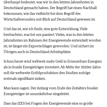
überhaupt bedeutet, was wir in den letzten Jahrzehnten in
Deutschland gemacht haben. Der Begriff hat einen Nachhall
bekommen, wie das vielleicht bei dem Begriff des
Wirtschaftswunders mit Blick auf Deutschland gewesen ist.
Und das ist, wie ich finde, eine gute Entwicklung. Viele
beobachten, was bei uns passiert. Vieles, was in den letzten
Jahrzehnten im Rahmen der Energiewende entwickelt worden
ist, ist längst ein Exportschlager geworden. Und sichert im
Übrigen auch in Deutschland Arbeitsplätze.
Schon heute wird weltweit mehr Geld in Erneuerbare Energien
als in fossile Energieträger investiert. Ab Mitte der 2020er-Jahre
soll die weltweite Erdölproduktion den Studien zufolge
erstmals signifikant sinken.
Man kann sagen: Der Anfang vom Ende des Zeitalters fossiler
Energieträger ist unumkehrbar eingeleitet.
Dass das IZES bei Fragen der Energiewende eine so große