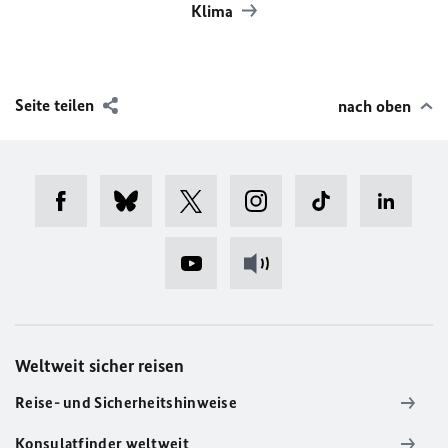
Klima
Seite teilen
nach oben
Weltweit sicher reisen
Reise- und Sicherheitshinweise
Konsulatfinder weltweit