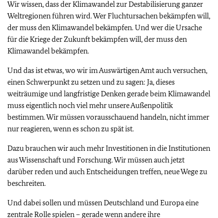
Wir wissen, dass der Klimawandel zur Destabilisierung ganzer
Weltregionen führen wird. Wer Fluchtursachen bekämpfen will,
der muss den Klimawandel bekämpfen. Und wer die Ursache
für die Kriege der Zukunft bekämpfen will, der muss den
Klimawandel bekämpfen.
Und das ist etwas, wo wir im Auswärtigen Amt auch versuchen,
einen Schwerpunkt zu setzen und zu sagen: Ja, dieses
weiträumige und langfristige Denken gerade beim Klimawandel
muss eigentlich noch viel mehr unsere Außenpolitik
bestimmen. Wir müssen vorausschauend handeln, nicht immer
nur reagieren, wenn es schon zu spät ist.
Dazu brauchen wir auch mehr Investitionen in die Institutionen
aus Wissenschaft und Forschung. Wir müssen auch jetzt
darüber reden und auch Entscheidungen treffen, neue Wege zu
beschreiten.
Und dabei sollen und müssen Deutschland und Europa eine
zentrale Rolle spielen – gerade wenn andere ihre