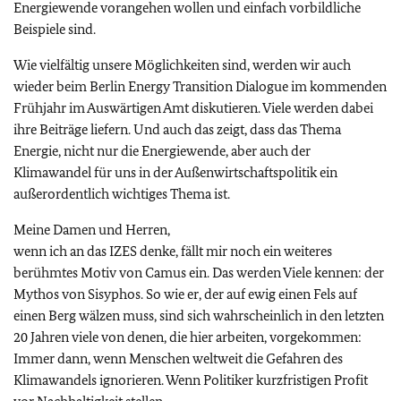
Energiewende vorangehen wollen und einfach vorbildliche
Beispiele sind.
Wie vielfältig unsere Möglichkeiten sind, werden wir auch
wieder beim Berlin Energy Transition Dialogue im kommenden
Frühjahr im Auswärtigen Amt diskutieren. Viele werden dabei
ihre Beiträge liefern. Und auch das zeigt, dass das Thema
Energie, nicht nur die Energiewende, aber auch der
Klimawandel für uns in der Außenwirtschaftspolitik ein
außerordentlich wichtiges Thema ist.
Meine Damen und Herren,
wenn ich an das IZES denke, fällt mir noch ein weiteres
berühmtes Motiv von Camus ein. Das werden Viele kennen: der
Mythos von Sisyphos. So wie er, der auf ewig einen Fels auf
einen Berg wälzen muss, sind sich wahrscheinlich in den letzten
20 Jahren viele von denen, die hier arbeiten, vorgekommen:
Immer dann, wenn Menschen weltweit die Gefahren des
Klimawandels ignorieren. Wenn Politiker kurzfristigen Profit