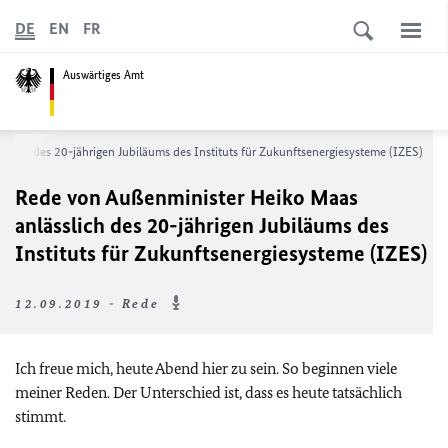
DE
EN
FR
Auswärtiges Amt
lich des 20-jährigen Jubiläums des Instituts für Zukunftsenergiesysteme (IZES)
Rede von Außenminister Heiko Maas
anlässlich des 20-jährigen Jubiläums des
Instituts für Zukunftsenergiesysteme (IZES)
12.09.2019 - Rede
Ich freue mich, heute Abend hier zu sein. So beginnen viele
meiner Reden. Der Unterschied ist, dass es heute tatsächlich
stimmt.