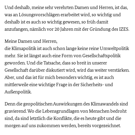
Und deshalb, meine sehr verehrten Damen und Herren, ist das,
was an Lösungsvorschlägen erarbeitet wird, so wichtig und
deshalb ist es auch so wichtig gewesen, so früh damit
anzufangen, nämlich vor 20 Jahren mit der Gründung des IZES.
Meine Damen und Herren,
die Klimapolitik ist auch schon lange keine reine Umweltpolitik
mehr. Sie ist längst auch eine Form von Gesellschaftspolitik
geworden. Und die Tatsache, dass so breit in unserer
Gesellschaft darüber diskutiert wird, wird das weiter verstärken.
Aber, und das ist für mich besonders wichtig, es ist auch
mittlerweile eine wichtige Frage in der Sicherheits- und
Außenpolitik.
Denn die geopolitischen Auswirkungen des Klimawandels sind
gravierend. Wo die Lebensgrundlagen von Menschen bedroht
sind, da sind letztlich die Konflikte, die es heute gibt und die
morgen auf uns zukommen werden, bereits vorgezeichnet.