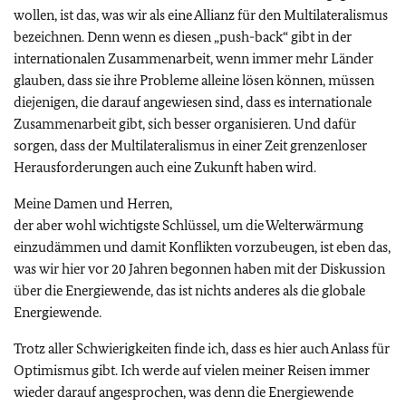
wollen, ist das, was wir als eine Allianz für den Multilateralismus
bezeichnen. Denn wenn es diesen „push-back“ gibt in der
internationalen Zusammenarbeit, wenn immer mehr Länder
glauben, dass sie ihre Probleme alleine lösen können, müssen
diejenigen, die darauf angewiesen sind, dass es internationale
Zusammenarbeit gibt, sich besser organisieren. Und dafür
sorgen, dass der Multilateralismus in einer Zeit grenzenloser
Herausforderungen auch eine Zukunft haben wird.
Meine Damen und Herren,
der aber wohl wichtigste Schlüssel, um die Welterwärmung
einzudämmen und damit Konflikten vorzubeugen, ist eben das,
was wir hier vor 20 Jahren begonnen haben mit der Diskussion
über die Energiewende, das ist nichts anderes als die globale
Energiewende.
Trotz aller Schwierigkeiten finde ich, dass es hier auch Anlass für
Optimismus gibt. Ich werde auf vielen meiner Reisen immer
wieder darauf angesprochen, was denn die Energiewende