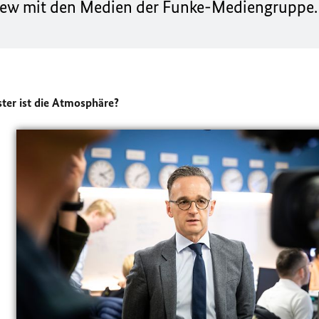
iew mit den Medien der Funke-Mediengruppe.
ter ist die Atmosphäre?