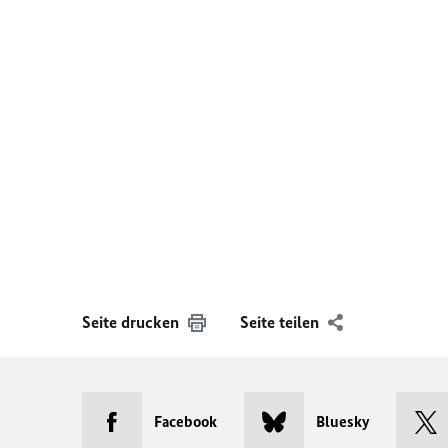
Seite drucken
Seite teilen
Facebook
Bluesky