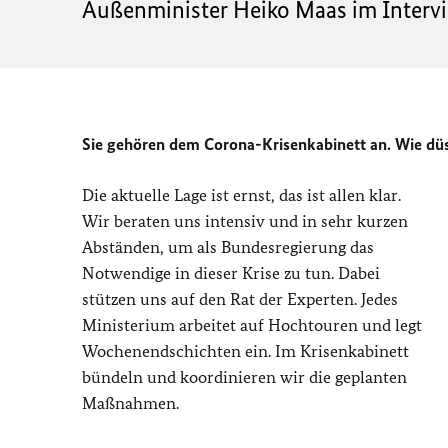
Außenminister Heiko Maas im Interv
Sie gehören dem Corona-Krisenkabinett an. Wie düs
Die aktuelle Lage ist ernst, das ist allen klar.
Wir beraten uns intensiv und in sehr kurzen
Abständen, um als Bundesregierung das
Notwendige in dieser Krise zu tun. Dabei
stützen uns auf den Rat der Experten. Jedes
Ministerium arbeitet auf Hochtouren und legt
Wochenendschichten ein. Im Krisenkabinett
bündeln und koordinieren wir die geplanten
Maßnahmen.