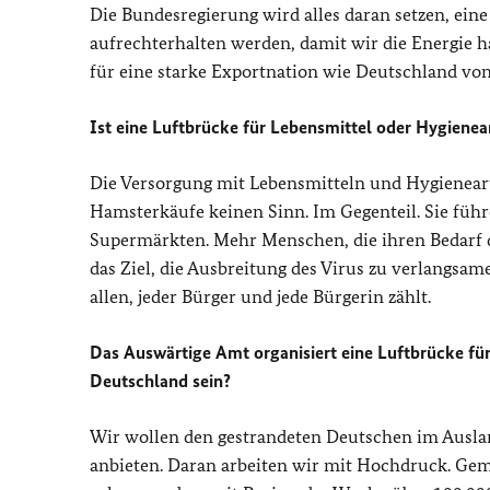
Die Bundesregierung wird alles daran setzen, ein
aufrechterhalten werden, damit wir die Energie h
für eine starke Exportnation wie Deutschland von
Ist eine Luftbrücke für Lebensmittel oder Hygienea
Die Versorgung mit Lebensmitteln und Hygienear
Hamsterkäufe keinen Sinn. Im Gegenteil. Sie füh
Supermärkten. Mehr Menschen, die ihren Bedarf d
das Ziel, die Ausbreitung des Virus zu verlangsame
allen, jeder Bürger und jede Bürgerin zählt.
Das Auswärtige Amt organisiert eine Luftbrücke für
Deutschland sein?
Wir wollen den gestrandeten Deutschen im Ausla
anbieten. Daran arbeiten wir mit Hochdruck. Gem