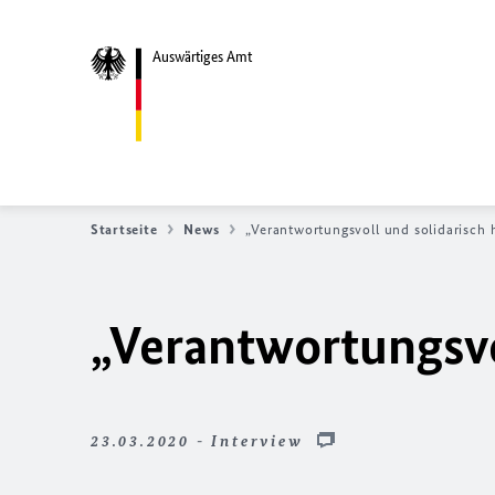
Auswärtiges Amt
Startseite
News
„Verantwortungsvoll und solidarisch 
„Verantwortungsvo
23.03.2020 - Interview