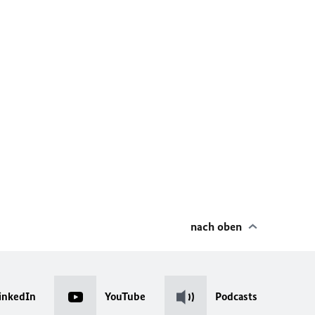
nach oben
inkedIn
YouTube
Podcasts