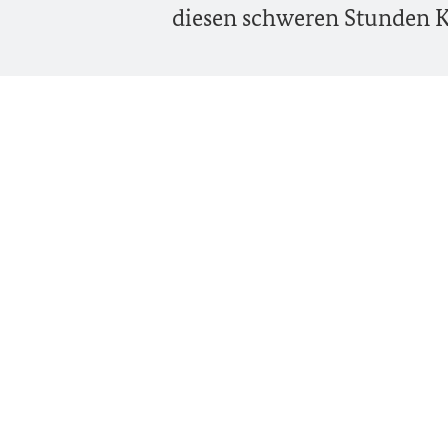
diesen schweren Stunden K