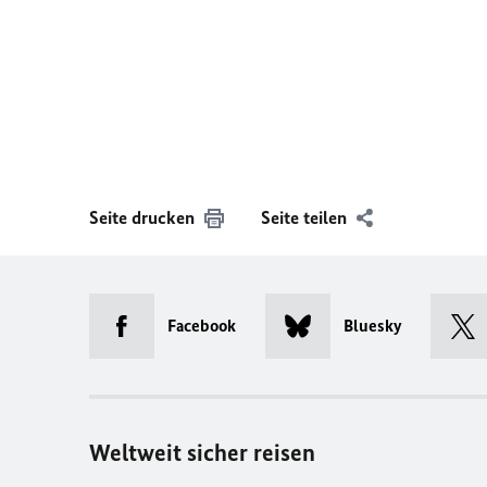
Seite drucken
Seite teilen
Facebook
Bluesky
Weltweit sicher reisen