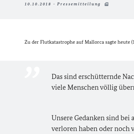
10.10.2018 - Pressemitteilung
Zu der Flutkatastrophe auf Mallorca sagte heute 
Das sind erschütternde Nac
viele Menschen völlig über
Unsere Gedanken sind bei a
verloren haben oder noch 