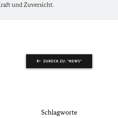
raft und Zuversicht.
ZURÜCK ZU: "NEWS"
Schlagworte