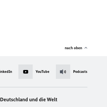
nach oben
inkedIn
YouTube
Podcasts
Deutschland und die Welt