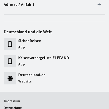
Adresse / Anfahrt
Deutschland und die Welt
Sicher Reisen
App
Krisenvorsorgeliste ELEFAND
App
Deutschland.de
Website
Impressum
Datenschutz