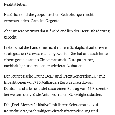
Realität leben.
Natürlich sind die geopolitischen Bedrohungen nicht
verschwunden. Ganz im Gegenteil.
Aber unsere Antwort darauf wird endlich der Herausforderung
gerecht.
Erstens, hat die Pandemie nicht nur ein Schlaglicht auf unsere
strategischen Schwachstellen geworfen. Sie hat uns auch hinter
einem gemeinsamen Ziel versammelt: Europa grüner,
nachhaltiger und resilienter wiederaufzubauen.
Der „europäische Grüne Deal“ und „
NextGenerationEU
“ mit
Investitionen von 750 Milliarden Euro zeugen davon.
Deutschland alleine leistet dazu einen Beitrag von 24 Prozent –
bei weitem der größte Anteil von allen
EU
-Mitgliedstaaten.
Die „Drei-Meeres-Initiative“ mit ihrem Schwerpunkt auf
Konnektivität, nachhaltiger Wirtschaftsentwicklung und