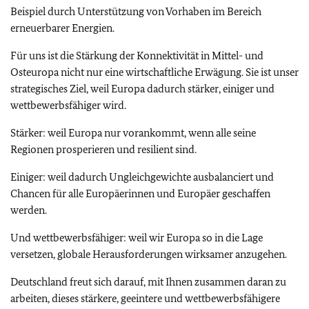
Beispiel durch Unterstützung von Vorhaben im Bereich
erneuerbarer Energien.
Für uns ist die Stärkung der Konnektivität in Mittel- und
Osteuropa nicht nur eine wirtschaftliche Erwägung. Sie ist unser
strategisches Ziel, weil Europa dadurch stärker, einiger und
wettbewerbsfähiger wird.
Stärker: weil Europa nur vorankommt, wenn alle seine
Regionen prosperieren und resilient sind.
Einiger: weil dadurch Ungleichgewichte ausbalanciert und
Chancen für alle Europäerinnen und Europäer geschaffen
werden.
Und wettbewerbsfähiger: weil wir Europa so in die Lage
versetzen, globale Herausforderungen wirksamer anzugehen.
Deutschland freut sich darauf, mit Ihnen zusammen daran zu
arbeiten, dieses stärkere, geeintere und wettbewerbsfähigere