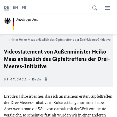
DE
EN
FR
Auswärtiges Amt
ßenminister Heiko Maas anlässlich des Gipfeltreffens der Drei-Meeres-Initiative
Videostatement von Außenminister Heiko
Maas anlässlich des Gipfeltreffens der Drei-
Meeres-Initiative
09.07.2021 - Rede
Erst drei Jahre ist es her, dass ich an meinem ersten Gipfeltreffen
der Drei-Meeres-Initiative in Bukarest teilgenommen habe.
Aber wenn man die Welt von damals mit der Welt von heute
vergleicht, so scheint es fast, als würden wir in einer anderen