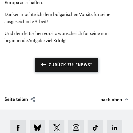
Europa zu schaffen.
Danken möchte ich dem bulgarischen Vorsitz für seine
ausgezeichnete Arbeit!
Und dem lettischen Vorsitz wünsche ich für seine nun
beginnende Aufgabe viel Erfolg!
ZURÜCK ZU: "NEWS"
Seite teilen
nach oben