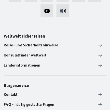
Weltweit sicher reisen
Reise- und Sicherheitshinweise
Konsulatfinder weltweit
Länderinformationen
Bürgerservice
Kontakt
FAQ - häufig gestellte Fragen