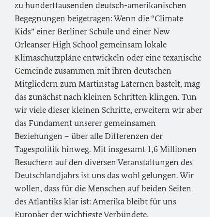
zu hunderttausenden deutsch-amerikanischen
Begegnungen beigetragen: Wenn die
“Climate
Kids”
einer Berliner Schule und einer New
Orleanser High School gemeinsam lokale
Klimaschutzpläne entwickeln oder eine texanische
Gemeinde zusammen mit ihren deutschen
Mitgliedern zum Martinstag Laternen bastelt, mag
das zunächst nach kleinen Schritten klingen. Tun
wir viele dieser kleinen Schritte, erweitern wir aber
das Fundament unserer gemeinsamen
Beziehungen – über alle Differenzen der
Tagespolitik hinweg. Mit insgesamt 1,6 Millionen
Besuchern auf den diversen Veranstaltungen des
Deutschlandjahrs ist uns das wohl gelungen. Wir
wollen, dass für die Menschen auf beiden Seiten
des Atlantiks klar ist: Amerika bleibt für uns
Europäer der wichtigste Verbündete.