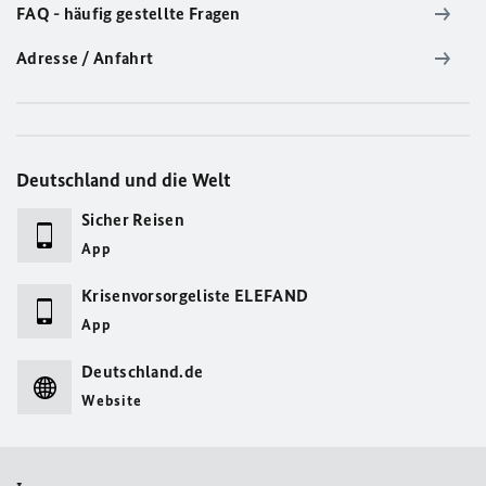
FAQ - häufig gestellte Fragen
Adresse / Anfahrt
Deutschland und die Welt
Sicher Reisen
App
Krisenvorsorgeliste ELEFAND
App
Deutschland.de
Website