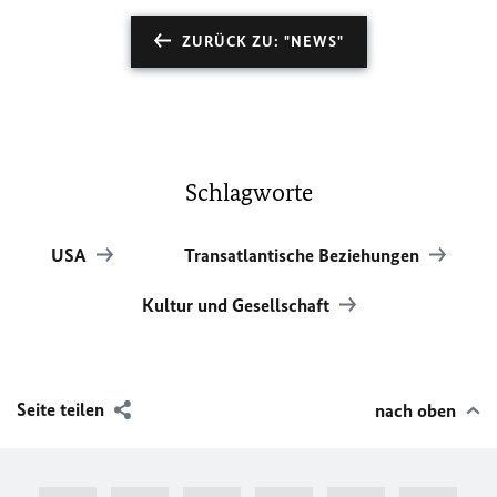
ZURÜCK ZU: "NEWS"
Schlagworte
USA
Transatlantische Beziehungen
Kultur und Gesellschaft
Seite teilen
nach oben