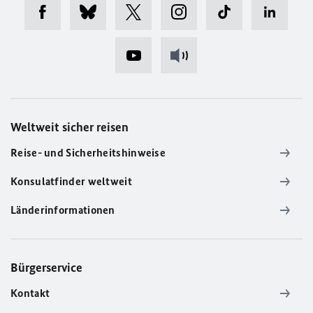
Weltweit sicher reisen
Reise- und Sicherheitshinweise
Konsulatfinder weltweit
Länderinformationen
Bürgerservice
Kontakt