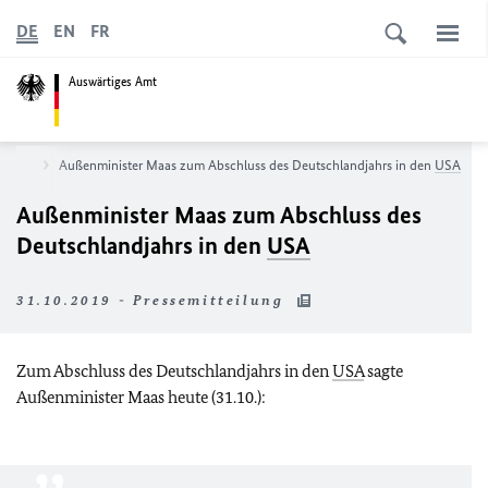
DE
EN
FR
Auswärtiges Amt
News
Außenminister Maas zum Abschluss des Deutschlandjahrs in den
USA
Außenminister Maas zum Abschluss des
Deutschlandjahrs in den
USA
31.10.2019 - Pressemitteilung
Zum Abschluss des Deutschlandjahrs in den
USA
sagte
Außenminister Maas heute (31.10.):