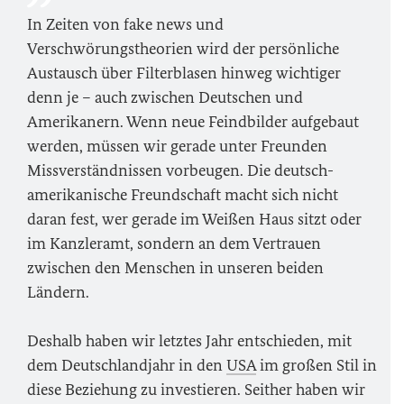
In Zeiten von fake news und
Verschwörungstheorien wird der persönliche
Austausch über Filterblasen hinweg wichtiger
denn je – auch zwischen Deutschen und
Amerikanern. Wenn neue Feindbilder aufgebaut
werden, müssen wir gerade unter Freunden
Missverständnissen vorbeugen. Die deutsch-
amerikanische Freundschaft macht sich nicht
daran fest, wer gerade im Weißen Haus sitzt oder
im Kanzleramt, sondern an dem Vertrauen
zwischen den Menschen in unseren beiden
Ländern.
Deshalb haben wir letztes Jahr entschieden, mit
dem Deutschlandjahr in den
USA
im großen Stil in
diese Beziehung zu investieren. Seither haben wir