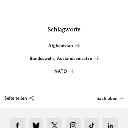
Schlagworte
Afghanistan
Bundeswehr; Auslandseinsätze
NATO
Seite teilen
nach oben