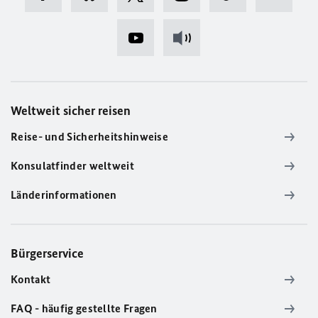
Weltweit sicher reisen
Reise- und Sicherheitshinweise
Konsulatfinder weltweit
Länderinformationen
Bürgerservice
Kontakt
FAQ - häufig gestellte Fragen