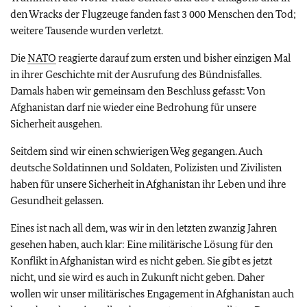
den Wracks der Flugzeuge fanden fast 3 000 Menschen den Tod;
weitere Tausende wurden verletzt.
Die
NATO
reagierte darauf zum ersten und bisher einzigen Mal
in ihrer Geschichte mit der Ausrufung des Bündnisfalles.
Damals haben wir gemeinsam den Beschluss gefasst: Von
Afghanistan darf nie wieder eine Bedrohung für unsere
Sicherheit ausgehen.
Seitdem sind wir einen schwierigen Weg gegangen. Auch
deutsche Soldatinnen und Soldaten, Polizisten und Zivilisten
haben für unsere Sicherheit in Afghanistan ihr Leben und ihre
Gesundheit gelassen.
Eines ist nach all dem, was wir in den letzten zwanzig Jahren
gesehen haben, auch klar: Eine militärische Lösung für den
Konflikt in Afghanistan wird es nicht geben. Sie gibt es jetzt
nicht, und sie wird es auch in Zukunft nicht geben. Daher
wollen wir unser militärisches Engagement in Afghanistan auch