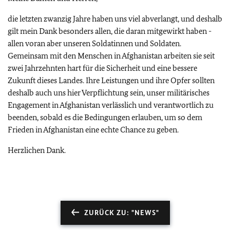
die letzten zwanzig Jahre haben uns viel abverlangt, und deshalb
gilt mein Dank besonders allen, die daran mitgewirkt haben -
allen voran aber unseren Soldatinnen und Soldaten.
Gemeinsam mit den Menschen in Afghanistan arbeiten sie seit
zwei Jahrzehnten hart für die Sicherheit und eine bessere
Zukunft dieses Landes. Ihre Leistungen und ihre Opfer sollten
deshalb auch uns hier Verpflichtung sein, unser militärisches
Engagement in Afghanistan verlässlich und verantwortlich zu
beenden, sobald es die Bedingungen erlauben, um so dem
Frieden in Afghanistan eine echte Chance zu geben.
Herzlichen Dank.
ZURÜCK ZU: "NEWS"