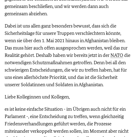
gemeinsam beschließen, und wir werden dann auch
gemeinsam abziehen.
Dabei ist uns allen ganz besonders bewusst, dass sich die
Sicherheitslage für unsere Truppen verschlechtern könnte,
wenn sie über den 1. Mai 2021 hinaus in Afghanistan bleiben.
Das muss hier auch offen ausgesprochen werden, weil das zur
Realität gehört. Deshalb haben wir bereits jetzt in der
NATO
die
notwendigen Schutzmaßnahmen getroffen. Denn bei all den
schwierigen Entscheidungen, die wir zu treffen haben, hat für
uns eines allerhöchste Priorität, und das ist die Sicherheit
unserer Soldatinnen und Soldaten in Afghanistan.
Liebe Kolleginnen und Kollegen,
es ist keine einfache Situation - im Übrigen auch nicht für ein
Parlament -, eine Entscheidung zu treffen, wenn gleichzeitig
Friedensverhandlungen geführt werden, die Prozesse
miteinander verkoppelt werden sollen, im Moment aber nicht