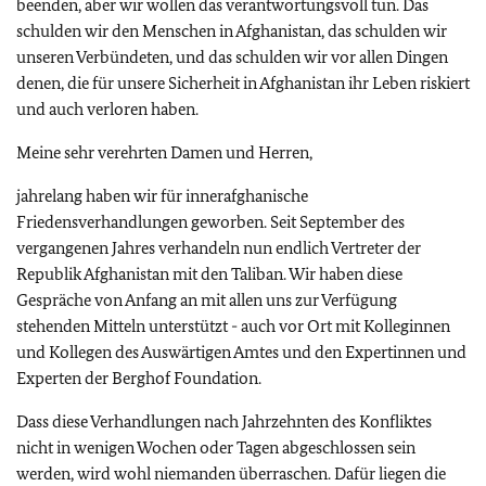
beenden, aber wir wollen das verantwortungsvoll tun. Das
schulden wir den Menschen in Afghanistan, das schulden wir
unseren Verbündeten, und das schulden wir vor allen Dingen
denen, die für unsere Sicherheit in Afghanistan ihr Leben riskiert
und auch verloren haben.
Meine sehr verehrten Damen und Herren,
jahrelang haben wir für innerafghanische
Friedensverhandlungen geworben. Seit September des
vergangenen Jahres verhandeln nun endlich Vertreter der
Republik Afghanistan mit den Taliban. Wir haben diese
Gespräche von Anfang an mit allen uns zur Verfügung
stehenden Mitteln unterstützt - auch vor Ort mit Kolleginnen
und Kollegen des Auswärtigen Amtes und den Expertinnen und
Experten der Berghof Foundation.
Dass diese Verhandlungen nach Jahrzehnten des Konfliktes
nicht in wenigen Wochen oder Tagen abgeschlossen sein
werden, wird wohl niemanden überraschen. Dafür liegen die