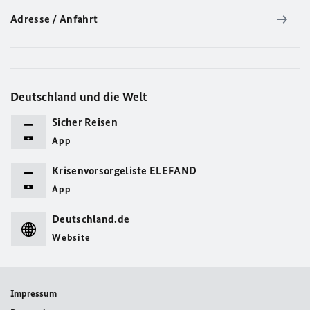
Adresse / Anfahrt
Deutschland und die Welt
Sicher Reisen
App
Krisenvorsorgeliste ELEFAND
App
Deutschland.de
Website
Impressum