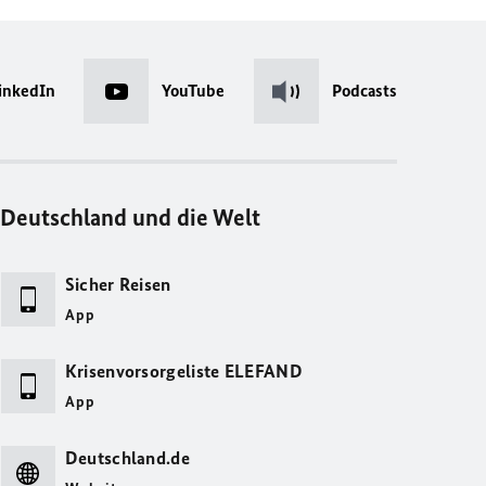
inkedIn
YouTube
Podcasts
Deutschland und die Welt
Sicher Reisen
App
Krisenvorsorgeliste ELEFAND
App
Deutschland.de