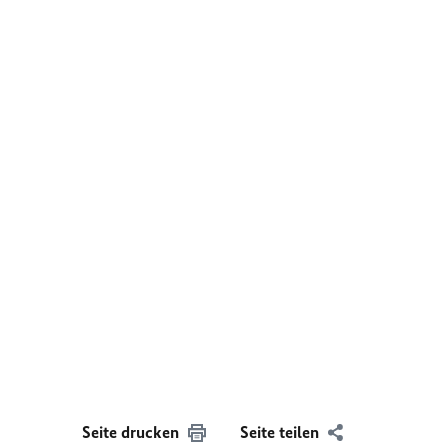
Seite drucken
Seite teilen