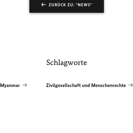
ZURÜCK ZU: "NEWS"
Schlagworte
Myanmar
Zivilgesellschaft und Menschenrechte