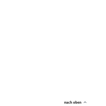
nach oben