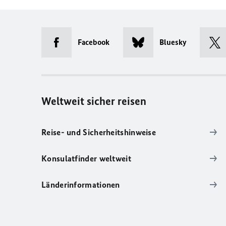
Facebook
Bluesky
Weltweit sicher reisen
Reise- und Sicherheitshinweise
Konsulatfinder weltweit
Länderinformationen