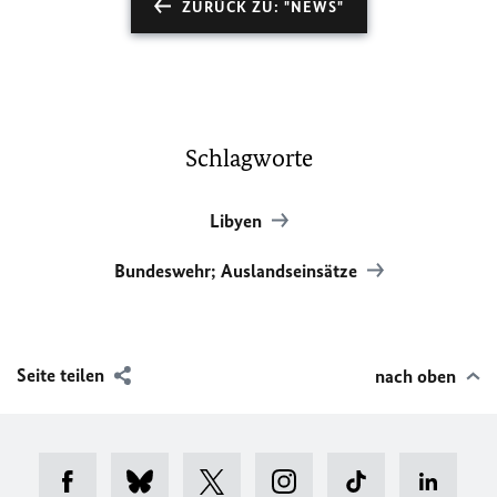
ZURÜCK ZU: "NEWS"
Schlagworte
Libyen
Bundeswehr; Auslandseinsätze
Seite teilen
nach oben