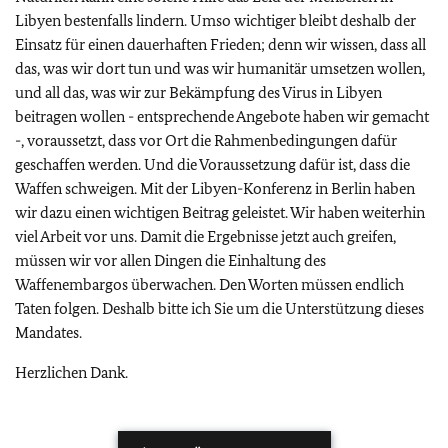
Libyen bestenfalls lindern. Umso wichtiger bleibt deshalb der
Einsatz für einen dauerhaften Frieden; denn wir wissen, dass all
das, was wir dort tun und was wir humanitär umsetzen wollen,
und all das, was wir zur Bekämpfung des Virus in Libyen
beitragen wollen - entsprechende Angebote haben wir gemacht
-, voraussetzt, dass vor Ort die Rahmenbedingungen dafür
geschaffen werden. Und die Voraussetzung dafür ist, dass die
Waffen schweigen. Mit der Libyen-Konferenz in Berlin haben
wir dazu einen wichtigen Beitrag geleistet. Wir haben weiterhin
viel Arbeit vor uns. Damit die Ergebnisse jetzt auch greifen,
müssen wir vor allen Dingen die Einhaltung des
Waffenembargos überwachen. Den Worten müssen endlich
Taten folgen. Deshalb bitte ich Sie um die Unterstützung dieses
Mandates.
Herzlichen Dank.