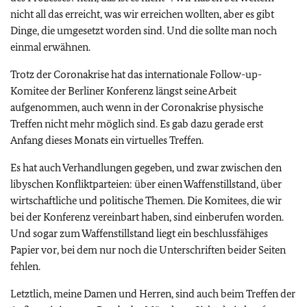
nicht all das erreicht, was wir erreichen wollten, aber es gibt
Dinge, die umgesetzt worden sind. Und die sollte man noch
einmal erwähnen.
Trotz der Coronakrise hat das internationale
Follow-up
-
Komitee der Berliner Konferenz längst seine Arbeit
aufgenommen, auch wenn in der Coronakrise physische
Treffen nicht mehr möglich sind. Es gab dazu gerade erst
Anfang dieses Monats ein virtuelles Treffen.
Es hat auch Verhandlungen gegeben, und zwar zwischen den
libyschen Konfliktparteien: über einen Waffenstillstand, über
wirtschaftliche und politische Themen. Die Komitees, die wir
bei der Konferenz vereinbart haben, sind einberufen worden.
Und sogar zum Waffenstillstand liegt ein beschlussfähiges
Papier vor, bei dem nur noch die Unterschriften beider Seiten
fehlen.
Letztlich, meine Damen und Herren, sind auch beim Treffen der