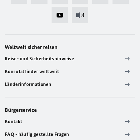
Weltweit sicher reisen
Reise- und Sicherheitshinweise
Konsulatfinder weltweit
Länderinformationen
Bürgerservice
Kontakt
FAQ - häufig gestellte Fragen