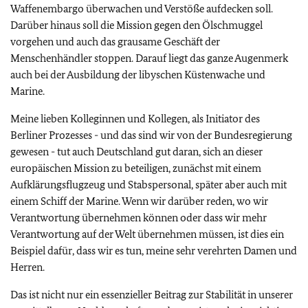
Waffenembargo überwachen und Verstöße aufdecken soll.
Darüber hinaus soll die Mission gegen den Ölschmuggel
vorgehen und auch das grausame Geschäft der
Menschenhändler stoppen. Darauf liegt das ganze Augenmerk
auch bei der Ausbildung der libyschen Küstenwache und
Marine.
Meine lieben Kolleginnen und Kollegen, als Initiator des
Berliner Prozesses - und das sind wir von der Bundesregierung
gewesen - tut auch Deutschland gut daran, sich an dieser
europäischen Mission zu beteiligen, zunächst mit einem
Aufklärungsflugzeug und Stabspersonal, später aber auch mit
einem Schiff der Marine. Wenn wir darüber reden, wo wir
Verantwortung übernehmen können oder dass wir mehr
Verantwortung auf der Welt übernehmen müssen, ist dies ein
Beispiel dafür, dass wir es tun, meine sehr verehrten Damen und
Herren.
Das ist nicht nur ein essenzieller Beitrag zur Stabilität in unserer