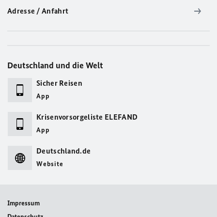
Adresse / Anfahrt
Deutschland und die Welt
Sicher Reisen
App
Krisenvorsorgeliste ELEFAND
App
Deutschland.de
Website
Impressum
Datenschutz