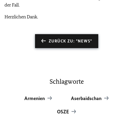
der Fall.
Herzlichen Dank.
ZURÜCK ZU: "NEWS"
Schlagworte
Armenien
Aserbaidschan
OSZE