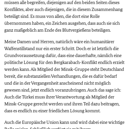
müssen alle begreifen, diejenigen auf den beiden Seiten dieses
Konfliktes, aber auch diejenigen, die in diesem Zusammenhang
beteiligt sind. Es muss von allen, die dort eine Rolle
übernommen haben, ein Zeichen ausgehen, dass auch sie sich
ganz maßgeblich am Ende des Blutvergießens beteiligen.
Meine Damen und Herren, natürlich wäre ein humanitärer
Waffenstillstand nur ein erster Schritt. Doch er ist letztlich die
Grundvoraussetzung dafür, dass eine dauerhafte, nämlich eine
politische Lösung für den Bergkarabach-Konflikt endlich erzielt
werden kann. Als Mitglied der Minsk-Gruppe steht Deutschland
bereit, die substanziellen Verhandlungen, die es dafür bedarf
und die in der Vergangenheit anscheinend nicht möglich
gewesen sind, jetzt endlich voranzubringen. Auch das sage ich:
Auch die Türkei muss ihrer Verantwortung als Mitglied der
Minsk-Gruppe gerecht werden und ihren Teil dazu beitragen,
dass es endlich zu einer friedlichen Lösung kommt.
Auch die Europäische Union kann und wird dabei eine wichtige