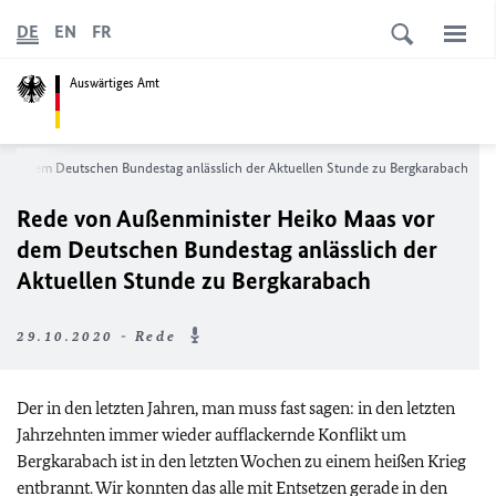
DE
EN
FR
Auswärtiges Amt
vor dem Deutschen Bundestag anlässlich der Aktuellen Stunde zu Bergkarabach
Rede von Außenminister Heiko Maas vor
dem Deutschen Bundestag anlässlich der
Aktuellen Stunde zu Bergkarabach
29.10.2020 - Rede
Der in den letzten Jahren, man muss fast sagen: in den letzten
Jahrzehnten immer wieder aufflackernde Konflikt um
Bergkarabach ist in den letzten Wochen zu einem heißen Krieg
entbrannt. Wir konnten das alle mit Entsetzen gerade in den