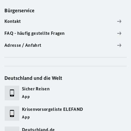
Bürgerservice
Kontakt
FAQ - häufig gestellte Fragen
Adresse / Anfahrt
Deutschland und die Welt
Sicher Reisen
App
Krisenvorsorgeliste ELEFAND
App
Deutschland.de