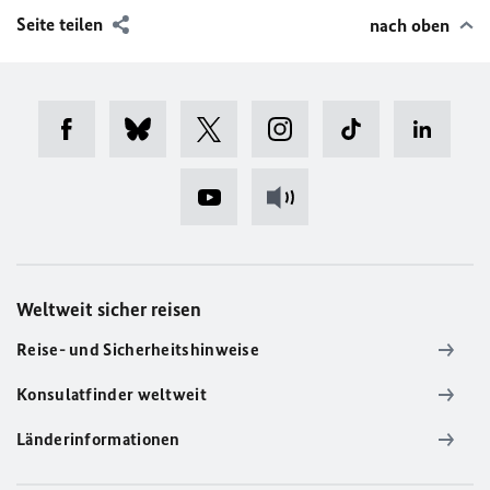
Seite teilen
nach oben
Weltweit sicher reisen
Reise- und Sicherheitshinweise
Konsulatfinder weltweit
Länderinformationen