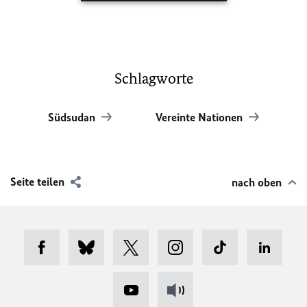
Schlagworte
Südsudan
Vereinte Nationen
Seite teilen
nach oben