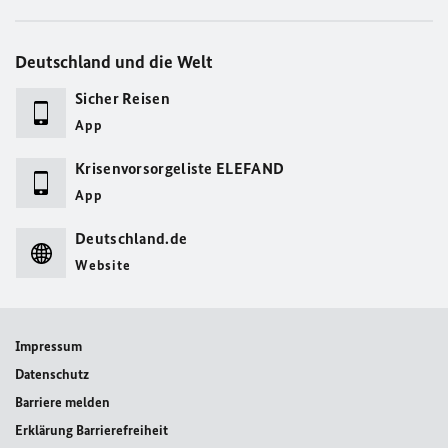
Deutschland und die Welt
Sicher Reisen
App
Krisenvorsorgeliste ELEFAND
App
Deutschland.de
Website
Impressum
Datenschutz
Barriere melden
Erklärung Barrierefreiheit