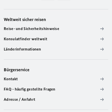
Weltweit sicher reisen
Reise- und Sicherheitshinweise
Konsulatfinder weltweit
Länderinformationen
Bürgerservice
Kontakt
FAQ - häufig gestellte Fragen
Adresse / Anfahrt