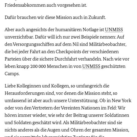
Friedensabkommen auch vorgesehen ist.
Dafür brauchen wir diese Mission auch in Zukunft.
Aber auch angesichts der humanitären Notlage ist
UNMISS
unverzichtbar. Dafür will ich nur zwei Beispiele nennen: Auf
den Versorgungsschiffen auf dem Nil sind Militärbeobachter,
die bei jeder Fahrt an den Checkpoints der verschiedenen
Parteien über die sichere Durchfahrt verhandeln. Nach wie vor
leben knapp 200 000 Menschen in von
UNMISS
geschützten
Camps.
Liebe Kolleginnen und Kollegen, so umfangreich die
Herausforderungen sind, vor denen die Mission steht, so
umfassend ist aber auch unsere Unterstützung. Ob in New York
oder von den Vertretern der Vereinten Nationen im Feld: Wir
hören immer wieder, wie sehr der Beitrag unserer Soldatinnen
und Soldaten geschätzt wird. Als Militärbeobachter sind sie
nichts anderes als die Augen und Ohren der gesamten Mission,