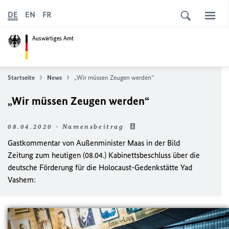
DE
EN
FR
Auswärtiges Amt
Startseite
News
„Wir müssen Zeugen werden“
„Wir müssen Zeugen werden“
08.04.2020 - Namensbeitrag
Gastkommentar von Außenminister Maas in der Bild
Zeitung zum heutigen (08.04.) Kabinettsbeschluss über die
deutsche Förderung für die Holocaust-Gedenkstätte Yad
Vashem: