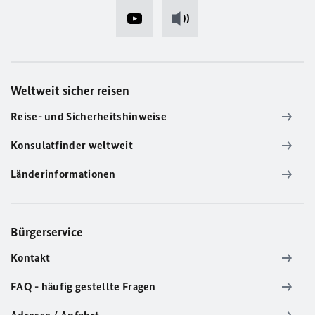
Weltweit sicher reisen
Reise- und Sicherheitshinweise
Konsulatfinder weltweit
Länderinformationen
Bürgerservice
Kontakt
FAQ - häufig gestellte Fragen