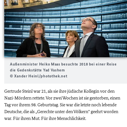
Außenminister Heiko Maas besuchte 2018 bei einer Reise
die Gedenkstätte Yad Vashem
© Xander Heinl/photothek.net
Gertrude Steinl war 21, als sie ihre jüdische Kollegin vor den
Nazi-Mördern rettete. Vor zwei Wochen ist sie gestorben, einen
Tag vor ihrem 98. Geburtstag. Sie war die letzte noch lebende
Deutsche, die als „Gerechte unter den Völkern“ geehrt worden
war. Für ihren Mut. Für ihre Menschlichkeit.