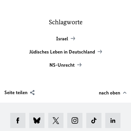
Schlagworte
Israel
Jüdisches Leben in Deutschland
NS-Unrecht
Seite teilen
nach oben