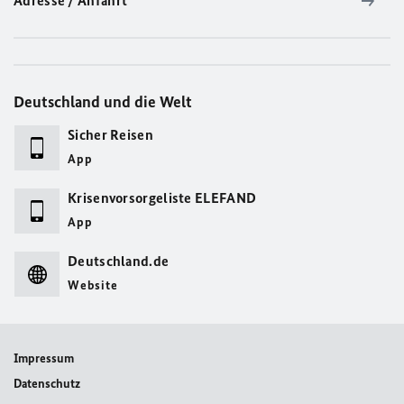
Adresse / Anfahrt
Deutschland und die Welt
Sicher Reisen
App
Krisenvorsorgeliste ELEFAND
App
Deutschland.de
Website
Impressum
Datenschutz