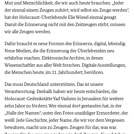
Mut und Menschlichkeit, die wir auch heute brauchen. „Jeder
der einmal einem Zeugen zuhört, wird selbst ein Zeuge werden“,
hat der Holocaust-Überlebende Elie Wiesel einmal gesagt.
Damit die Erinnerung nicht mit den Zeitzeugen stirbt, müssen
wir alle Zeugen werden.
Dafür braucht es neue Formen des Erinnerns, digital, lebendig:
Neue Medien, die die Erinnerung der Überlebenden neu
erfahrbar machen. Elektronische Archive, in denen
Wissenschaftler aus aller Welt forschen. Digitale Ausstellungen,
die Menschen heute, im 21. Jahrhundert, berühren.
Das muss Deutschland unterstützen. Das ist unsere
Verantwortung. Deshalb haben wir heute entschieden, die
Holocaust-Gedenkstätte Yad Vashem in Jerusalem für weitere
zehn Jahre zu fördern. Wer einmal dort gestanden hat, in der
„Halle der Namen“, unter den Fotos unzähliger Ermordeter, der
weiß: Jede Geschichte, jeder Name, die wir vor dem Vergessen
bewahren, macht uns zu Zeugen. Zeugen für das, was war.