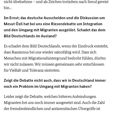
nicht übelnehme – und als Zeichen trotzdem nach Seoul gereist
bin...
Im Ernst; das deutsche Ausscheiden und die Diskussion um
Mesut Özil hat bei uns eine Riesendebatte um Integration
und den Umgang mit Migranten ausgelöst. Schadet das dem
Bild Deutschlands im Ausland?
Es schadet dem Bild Deutschlands, wenn der Eindruck entsteht,
dass Rassismus bei uns wieder salonfähig wird. Dass sich
Menschen mit Migrationshintergrund bedroht fühlen, dürfen
wir nicht zulassen. Wir müssen gemeinsam sehr entschlossen
für Vielfalt und Toleranz eintreten.
Zeigt die Debatte nicht auch, dass wir in Deutschland immer
noch ein Problem im Umgang mit Migranten haben?
Leider zeigt die Debatte, welchen bitteren Anfeindungen
Migranten bei uns noch immer ausgesetzt sind. Auch die Zahl
der fremdenfeindlichen und antisemitischen Übergriffe ist