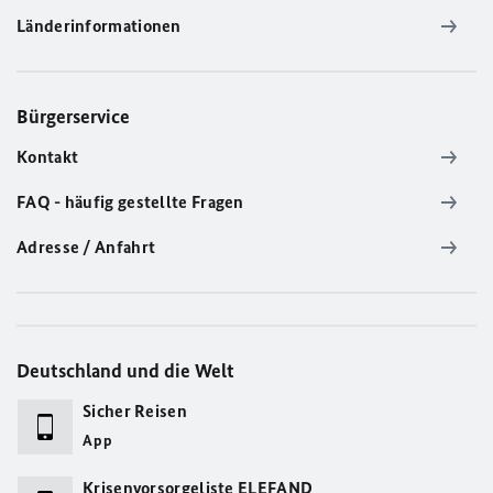
Länderinformationen
Bürgerservice
Kontakt
FAQ - häufig gestellte Fragen
Adresse / Anfahrt
Deutschland und die Welt
Sicher Reisen
App
Krisenvorsorgeliste ELEFAND