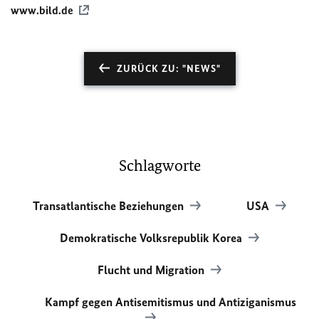
www.bild.de
ZURÜCK ZU: "NEWS"
Schlagworte
Transatlantische Beziehungen
USA
Demokratische Volksrepublik Korea
Flucht und Migration
Kampf gegen Antisemitismus und Antiziganismus