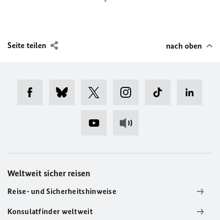
Seite teilen
nach oben
Weltweit sicher reisen
Reise- und Sicherheitshinweise
Konsulatfinder weltweit