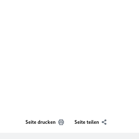
Seite drucken
Seite teilen