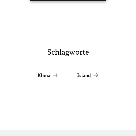
Schlagworte
Klima
Island