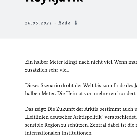
20.05.2021 - Rede
Ein halber Meter klingt nach nicht viel. Wenn man
zusätzlich sehr viel.
Dieses Szenario droht der Welt bis zum Ende des 
halben Meter. Die Heimat von mehreren hundert 
Das zeigt: Die Zukunft der Arktis bestimmt auch 
„Leitlinien deutscher Arktispolitik“ verabschied
sensible Region zu schützen. Zentral dabei ist di
internationalen Institutionen.