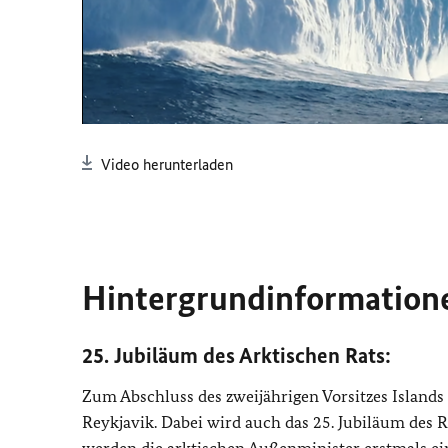
Video herunterladen
Hintergrundinformation
25. Jubiläum des Arktischen Rats:
Zum Abschluss des zweijährigen Vorsitzes Islands 
Reykjavik. Dabei wird auch das 25. Jubiläum des R