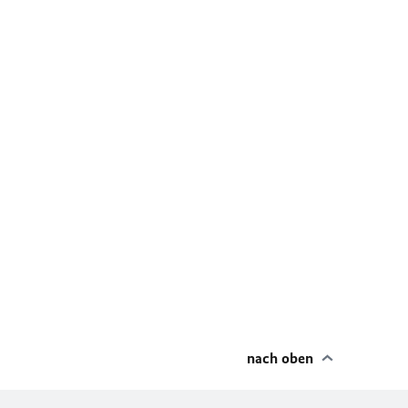
nach oben