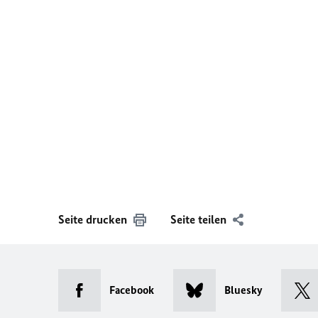
Seite drucken
Seite teilen
Facebook
Bluesky