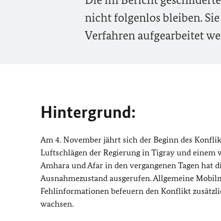
nicht folgenlos bleiben. Si
Verfahren aufgearbeitet we
Hintergrund:
Am 4. November jährt sich der Beginn des Konfli
Luftschlägen der Regierung in Tigray und einem 
Amhara und Afar in den vergangenen Tagen hat d
Ausnahmezustand ausgerufen. Allgemeine Mobilma
Fehlinformationen befeuern den Konflikt zusätzli
wachsen.