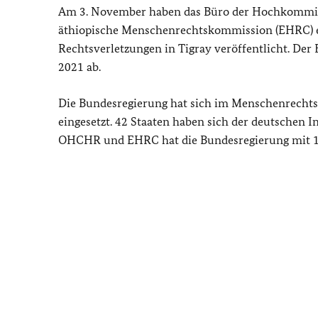
Am 3. November haben das Büro der Hochkommis
äthiopische Menschenrechtskommission (EHRC) 
Rechtsverletzungen in Tigray veröffentlicht. Der
2021 ab.
Die Bundesregierung hat sich im Menschenrechtsra
eingesetzt. 42 Staaten haben sich der deutschen
OHCHR und EHRC hat die Bundesregierung mit 10