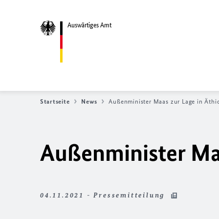
Auswärtiges Amt
Startseite
News
Außenminister Maas zur Lage in Äthi
Außenminister Maa
04.11.2021 - Pressemitteilung