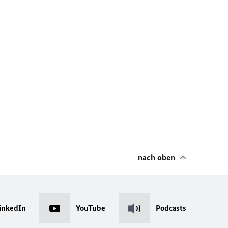
nach oben
inkedIn
YouTube
Podcasts