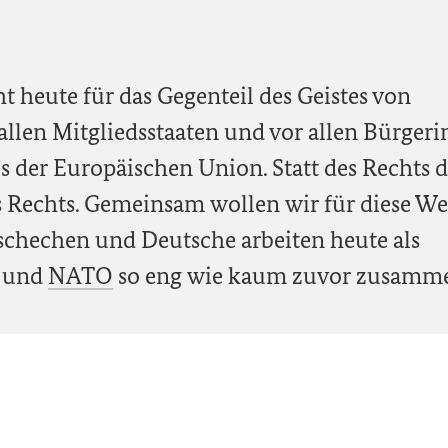
t heute für das Gegenteil des Geistes von
llen Mitgliedsstaaten und vor allen Bürger
s der Europäischen Union. Statt des Rechts d
es Rechts. Gemeinsam wollen wir für diese We
Tschechen und Deutsche arbeiten heute als
und
NATO
so eng wie kaum zuvor zusamm