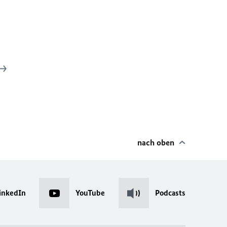
nach oben
inkedIn
YouTube
Podcasts