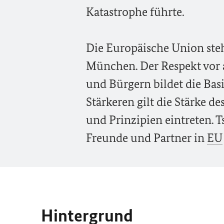
Katastrophe führte.
Die Europäische Union steh
München. Der Respekt vor a
und Bürgern bildet die Basi
Stärkeren gilt die Stärke d
und Prinzipien eintreten. 
Freunde und Partner in
EU
Hintergrund