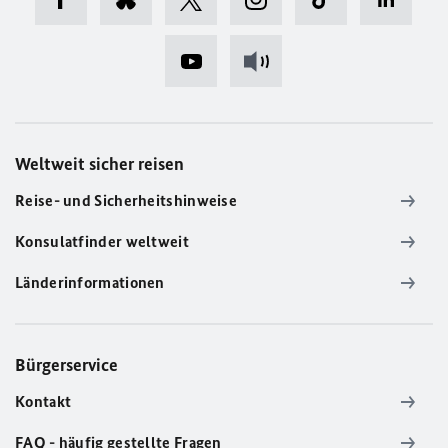
Weltweit sicher reisen
Reise- und Sicherheitshinweise
Konsulatfinder weltweit
Länderinformationen
Bürgerservice
Kontakt
FAQ - häufig gestellte Fragen