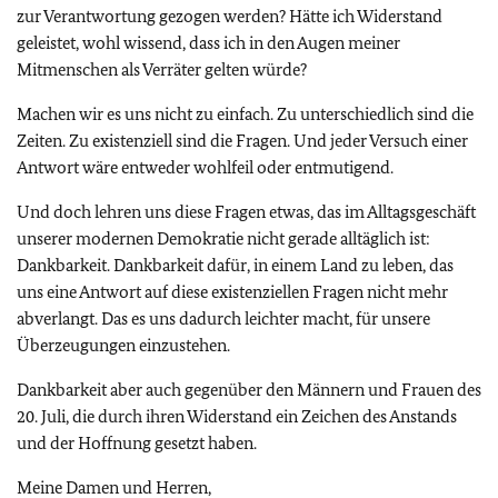
zur Verantwortung gezogen werden? Hätte ich Widerstand
geleistet, wohl wissend, dass ich in den Augen meiner
Mitmenschen als Verräter gelten würde?
Machen wir es uns nicht zu einfach. Zu unterschiedlich sind die
Zeiten. Zu existenziell sind die Fragen. Und jeder Versuch einer
Antwort wäre entweder wohlfeil oder entmutigend.
Und doch lehren uns diese Fragen etwas, das im Alltagsgeschäft
unserer modernen Demokratie nicht gerade alltäglich ist:
Dankbarkeit. Dankbarkeit dafür, in einem Land zu leben, das
uns eine Antwort auf diese existenziellen Fragen nicht mehr
abverlangt. Das es uns dadurch leichter macht, für unsere
Überzeugungen einzustehen.
Dankbarkeit aber auch gegenüber den Männern und Frauen des
20. Juli, die durch ihren Widerstand ein Zeichen des Anstands
und der Hoffnung gesetzt haben.
Meine Damen und Herren,