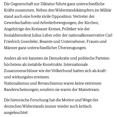
Die Gegnerschaft zur Diktatur führte ganz unterschiedliche
Kräfte zusammen. Neben den Widerstandskämpfern im Militär
stand auch eine breite zivile Opposition: Vertreter der
Gewerkschaften und Arbeiterbewegungen, der Kirchen,
Angehörige des Kreisauer Kreises, Politiker wie der
Sozialdemokrat Julius Leber oder der nationalkonservative Carl
Friedrich Goerdeler, Beamte und Unternehmer, Frauen und
Männer ganz unterschiedlicher Überzeugungen.
Anders als wir kannten sie Demokratie und politische Parteien
höchstens als instabile Konstrukte. Internationale
Zusammenschlüsse wie der Völkerbund hatten sich als kraft-
und wirkungslos erwiesen.
Nationalismus und Revanchismus waren keine extremen
Randerscheinungen, sondern sie waren der Mainstream.
Die historische Forschung hat die Motive und Wege des
deutschen Widerstands immer wieder auch kritisch
ausgeleuchtet: