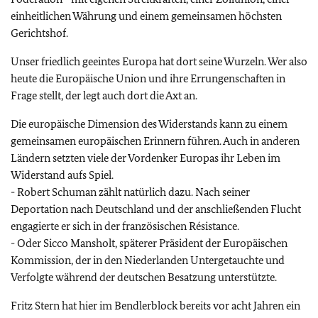
einheitlichen Währung und einem gemeinsamen höchsten
Gerichtshof.
Unser friedlich geeintes Europa hat dort seine Wurzeln. Wer also
heute die Europäische Union und ihre Errungenschaften in
Frage stellt, der legt auch dort die Axt an.
Die europäische Dimension des Widerstands kann zu einem
gemeinsamen europäischen Erinnern führen. Auch in anderen
Ländern setzten viele der Vordenker Europas ihr Leben im
Widerstand aufs Spiel.
- Robert Schuman zählt natürlich dazu. Nach seiner
Deportation nach Deutschland und der anschließenden Flucht
engagierte er sich in der französischen
Résistance
.
- Oder Sicco Mansholt, späterer Präsident der Europäischen
Kommission, der in den Niederlanden Untergetauchte und
Verfolgte während der deutschen Besatzung unterstützte.
Fritz Stern hat hier im Bendlerblock bereits vor acht Jahren ein