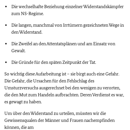
Die wechselhafte Beziehung einzelner Widerstandskämpfer
zum NS-Regime.
Die langen, manchmal von Irrtümern gezeichneten Wege in
den Widerstand.
Die Zweifel an den Attentatsplänen und am Einsatz von
Gewalt.
Die Gründe für den späten Zeitpunkt der Tat.
So wichtig diese Aufarbeitung ist – sie birgt auch eine Gefahr.
Die Gefahr, die Ursachen für den Fehlschlag des
Umsturzversuchs ausgerechnet bei den wenigen zu verorten,
die den Mut zum Handeln aufbrachten. Deren Verdienst es war,
es gewagt zu haben.
Um über den Widerstand zu urteilen, müssten wir die
Gewissensqualen der Männer und Frauen nachempfinden
können, die am