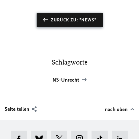
ZURÜCK ZU: "NEWS"
Schlagworte
NS-Unrecht
Seite teilen
nach oben