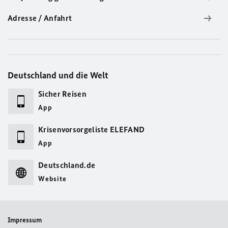
Adresse / Anfahrt
Deutschland und die Welt
Sicher Reisen
App
Krisenvorsorgeliste ELEFAND
App
Deutschland.de
Website
Impressum