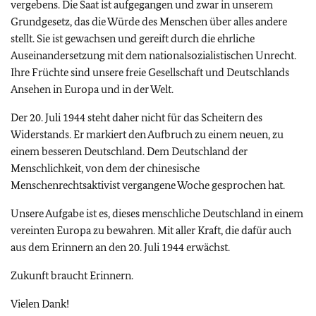
vergebens. Die Saat ist aufgegangen und zwar in unserem
Grundgesetz, das die Würde des Menschen über alles andere
stellt. Sie ist gewachsen und gereift durch die ehrliche
Auseinandersetzung mit dem nationalsozialistischen Unrecht.
Ihre Früchte sind unsere freie Gesellschaft und Deutschlands
Ansehen in Europa und in der Welt.
Der 20. Juli 1944 steht daher nicht für das Scheitern des
Widerstands. Er markiert den Aufbruch zu einem neuen, zu
einem besseren Deutschland. Dem Deutschland der
Menschlichkeit, von dem der chinesische
Menschenrechtsaktivist vergangene Woche gesprochen hat.
Unsere Aufgabe ist es, dieses menschliche Deutschland in einem
vereinten Europa zu bewahren. Mit aller Kraft, die dafür auch
aus dem Erinnern an den 20. Juli 1944 erwächst.
Zukunft braucht Erinnern.
Vielen Dank!