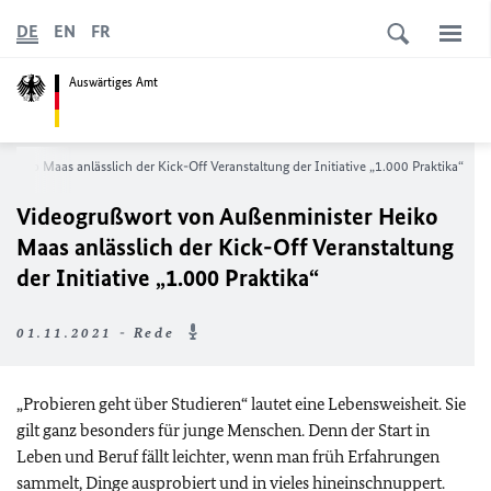
DE
EN
FR
Auswärtiges Amt
eiko Maas anlässlich der Kick-Off Veranstaltung der Initiative „1.000 Praktika“
Videogrußwort von Außenminister Heiko
Maas anlässlich der Kick-Off Veranstaltung
der Initiative „1.000 Praktika“
01.11.2021 - Rede
„Probieren geht über Studieren“ lautet eine Lebensweisheit. Sie
gilt ganz besonders für junge Menschen. Denn der Start in
Leben und Beruf fällt leichter, wenn man früh Erfahrungen
sammelt, Dinge ausprobiert und in vieles hineinschnuppert.