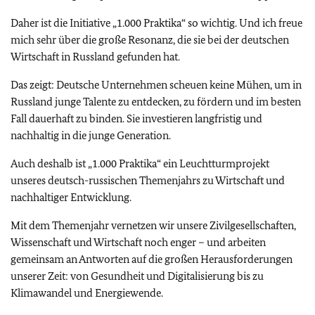
Daher ist die Initiative „1.000 Praktika“ so wichtig. Und ich freue
mich sehr über die große Resonanz, die sie bei der deutschen
Wirtschaft in Russland gefunden hat.
Das zeigt: Deutsche Unternehmen scheuen keine Mühen, um in
Russland junge Talente zu entdecken, zu fördern und im besten
Fall dauerhaft zu binden. Sie investieren langfristig und
nachhaltig in die junge Generation.
Auch deshalb ist „1.000 Praktika“ ein Leuchtturmprojekt
unseres deutsch-russischen Themenjahrs zu Wirtschaft und
nachhaltiger Entwicklung.
Mit dem Themenjahr vernetzen wir unsere Zivilgesellschaften,
Wissenschaft und Wirtschaft noch enger – und arbeiten
gemeinsam an Antworten auf die großen Herausforderungen
unserer Zeit: von Gesundheit und Digitalisierung bis zu
Klimawandel und Energiewende.