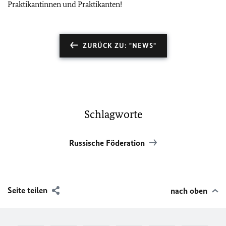
Praktikantinnen und Praktikanten!
ZURÜCK ZU: "NEWS"
Schlagworte
Russische Föderation
Seite teilen
nach oben