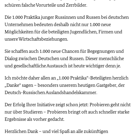
schüren falsche Vorurteile und Zerrbilder.
Die 1.000 Praktika junger Russinnen und Russen bei deutschen
Unternehmen bedeuten deshalb nicht nur 1.000 neue
Möglichkeiten für die beteiligten Jugendlichen, Firmen und
unsere Wirtschaftsbeziehungen.
Sie schaffen auch 1.000 neue Chancen für Begegnungen und
Dialog zwischen Deutschen und Russen. Dieser menschliche
und gesellschaftliche Austausch ist heute wichtiger denn je.
Ich möchte daher allen an „1.000 Praktika“-Beteiligten herzlich
„Danke“ sagen – besonders unserem heutigen Gastgeber, der
Deutsch-Russischen Auslandshandelskammer.
Der Erfolg Ihrer Initiative zeigt schon jetzt: Probieren geht nicht
nur über Studieren – Probieren bringt oft auch schneller starke
Ergebnisse als vorher gedacht.
Herzlichen Dank – und viel Spaß an alle zukünftigen