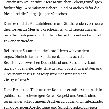
Gemeinsam wollen wir unsere natürlichen Lebensgrundlagen
für künftige Generationen sichern – und brauchen dafür die
Ideen und die Energie junger Menschen.
Denn es sind die Auszubildenden und Studierenden von heute,
die morgen als Meister, Forscherinnen und Ingenieurinnen
neue Technologien etwa für den Klimaschutz entwickeln und
anwenden werden.
Bei unserer Zusammenarbeit profitieren wir von dem
ungewöhnlich starken Fundament, auf das sich die
Beziehungen zwischen Deutschland und Russland gebaut
haben – über viele, viele Jahre. Es reicht von Universitäten und
Unternehmen bis zu Städtepartnerschaften und der
Zivilgesellschaft.
Diese Breite und Tiefe unserer Kontakte erlaubt es uns, auch in
politisch sehr schwierigen Zeiten Respekt und Verständnis
füreinander aufzubringen, Brücken zu bauen und miteinander
zu kooperieren. Abschottung und Sprachlosigkeit dagegen