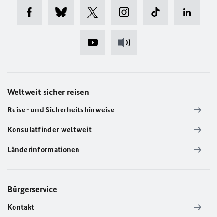
Weltweit sicher reisen
Reise- und Sicherheitshinweise
Konsulatfinder weltweit
Länderinformationen
Bürgerservice
Kontakt