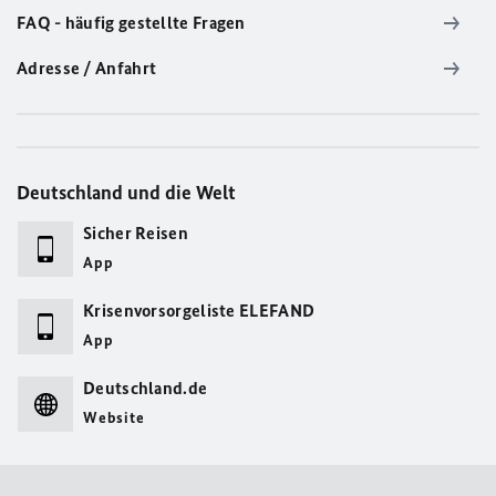
FAQ - häufig gestellte Fragen
Adresse / Anfahrt
Deutschland und die Welt
Sicher Reisen
App
Krisenvorsorgeliste ELEFAND
App
Deutschland.de
Website