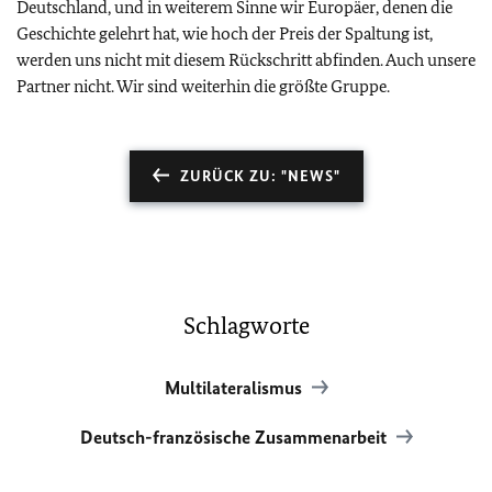
Deutschland, und in weiterem Sinne wir Europäer, denen die
Geschichte gelehrt hat, wie hoch der Preis der Spaltung ist,
werden uns nicht mit diesem Rückschritt abfinden. Auch unsere
Partner nicht. Wir sind weiterhin die größte Gruppe.
ZURÜCK ZU: "NEWS"
Schlagworte
Multilateralismus
Deutsch-französische Zusammenarbeit