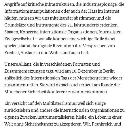
Angriffe auf kritische Infrastrukturen, die Industriespionage, die
Informationsmanipulationen oder auch der Hass im Internet
häufen, müssen wir uns miteinander abstimmen und die
Grundsätze und Instrumente des 21. Jahrhunderts erdenken.
Staaten, Konzerne, internationale Organisationen, Journalisten,
Zivilgesellschaft – wir alle können eine wichtige Rolle dabei
spielen, damit die digitale Revolution ihre Versprechen von
Freiheit, Austausch und Wohlstand auch hält.
Unsere Allianz, die in verschiedenen Formaten und
Zusammensetzungen tagt, wird am 10. Dezember in Berlin
anlässlich des Internationalen Tags der Menschenrechte wieder
zusammentreffen. Sie wird danach auch erneut am Rande der
Münchener Sicherheitskonferenz zusammenkommen.
Ein Verzicht auf den Multilateralismus, weil sich einige
zurückziehen und andere die internationalen Organisationen zu
eigenen Zwecken instrumentalisieren, hieße, ein Leben in einer
Welt ohne Sicherheitsnetz zu akzeptieren. Wir, Frankreich und