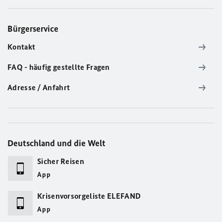
Bürgerservice
Kontakt
FAQ - häufig gestellte Fragen
Adresse / Anfahrt
Deutschland und die Welt
Sicher Reisen
App
Krisenvorsorgeliste ELEFAND
App