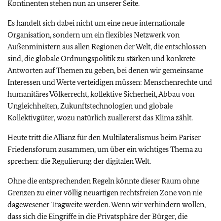
Kontinenten stehen nun an unserer Seite.
Es handelt sich dabei nicht um eine neue internationale
Organisation, sondern um ein flexibles Netzwerk von
Außenministern aus allen Regionen der Welt, die entschlossen
sind, die globale Ordnungspolitik zu stärken und konkrete
Antworten auf Themen zu geben, bei denen wir gemeinsame
Interessen und Werte verteidigen müssen: Menschenrechte und
humanitäres Völkerrecht, kollektive Sicherheit, Abbau von
Ungleichheiten, Zukunftstechnologien und globale
Kollektivgüter, wozu natürlich zuallererst das Klima zählt.
Heute tritt die Allianz für den Multilateralismus beim Pariser
Friedensforum zusammen, um über ein wichtiges Thema zu
sprechen: die Regulierung der digitalen Welt.
Ohne die entsprechenden Regeln könnte dieser Raum ohne
Grenzen zu einer völlig neuartigen rechtsfreien Zone von nie
dagewesener Tragweite werden. Wenn wir verhindern wollen,
dass sich die Eingriffe in die Privatsphäre der Bürger, die