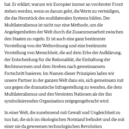
hat. Er erklärt, warum wir Europäer immer an vorderster Front
stehen werden, wenn es darum geht, die Werte zu verteidigen,
die das Herzstück des multilateralen Systems bilden. Der
Multilateralismus ist nicht nur eine Methode, um die
Angelegenheiten der Welt durch die Zusammenarbeit zwischen
den Staaten zu regeln. Er ist auch eine ganz bestimmte
Vorstellung von der Weltordnung und eine bestimmte
Vorstellung von Menschheit, die auf dem Erbe der Aufklärung,
der Entscheidung für die Rationalität, die Einhaltung der
Rechtsnormen und dem Streben nach gemeinsamem
Fortschritt basieren. Im Namen dieser Prinzipien laden wir
unsere Partner in der ganzen Welt dazu ein, sich gemeinsam mit
uns gegen die dramatische Infragestellung zu wenden, die dem
Multilateralismus und den Vereinten Nationen als der ihn
symbolisierenden Organisation entgegengebracht wird.
In einer Welt, die zunehmend mit Gewalt und Ungleichheit zu
tun hat, die sich im ökologischen Notstand befindet und die mit
einer nie da gewesenen technologischen Revolution