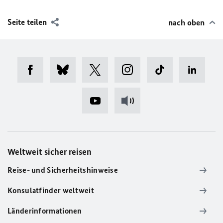
Seite teilen
nach oben
Weltweit sicher reisen
Reise- und Sicherheitshinweise
Konsulatfinder weltweit
Länderinformationen