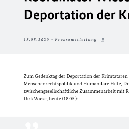
Deportation der K
18.05.2020 - Pressemitteilung
Zum Gedenktag der Deportation der Krimtataren e
Menschenrechtspolitik und Humanitäre Hilfe, Dr. 
zwischengesellschaftliche Zusammenarbeit mit Ru
Dirk Wiese, heute (18.05.):