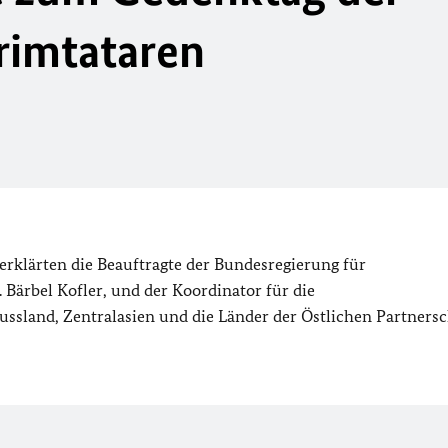
rimtataren
rklärten die Beauftragte der Bundesregierung für
Bärbel Kofler, und der Koordinator für die
ssland, Zentralasien und die Länder der Östlichen Partnersc