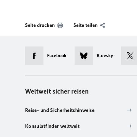
Seite drucken
Seite teilen
Facebook
Bluesky
Weltweit sicher reisen
Reise- und Sicherheitshinweise
Konsulatfinder weltweit