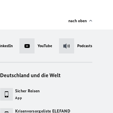
nach oben
inkedIn
YouTube
Podcasts
Deutschland und die Welt
Sicher Reisen
App
Krisenvorsorgeliste ELEFAND