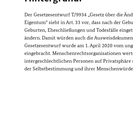
Der Gesetzesentwurf T/9934 „Gesetz über die Än
Eigentum“ sieht in Art. 33 vor, dass nach der Gebu
Geburten, Eheschließungen und Todesfälle einget
ändern. Damit würden auch die Ausweisdokumente
Gesetzesentwurf wurde am 1. April 2020 vom unga
eingebracht. Menschenrechtsorganisationen werte
intergeschlechtlichen Personen auf Privatsphäre
der Selbstbestimmung und ihrer Menschenwürde