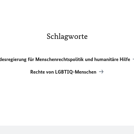
Schlagworte
desregierung für Menschenrechtspolitik und humanitäre Hilfe
Rechte von LGBTIQ-Menschen