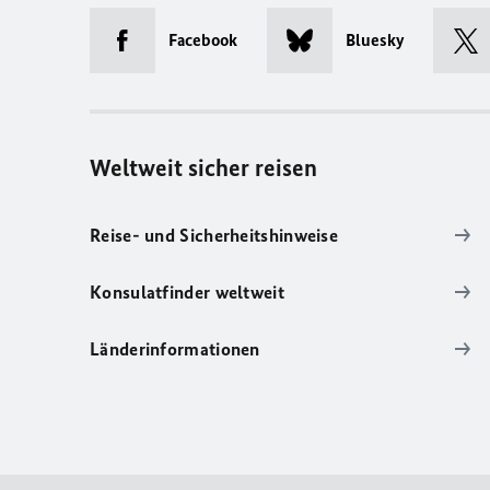
Facebook
Bluesky
Weltweit sicher reisen
Reise- und Sicherheitshinweise
Konsulatfinder weltweit
Länderinformationen