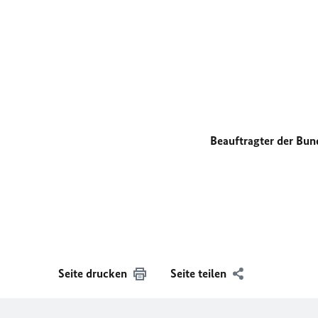
Beauftragter der Bun
Seite drucken
Seite teilen