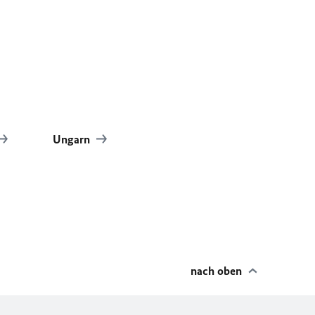
Ungarn
nach oben