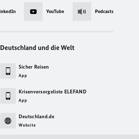
inkedIn
YouTube
Podcasts
Deutschland und die Welt
Sicher Reisen
App
Krisenvorsorgeliste ELEFAND
App
Deutschland.de
Website