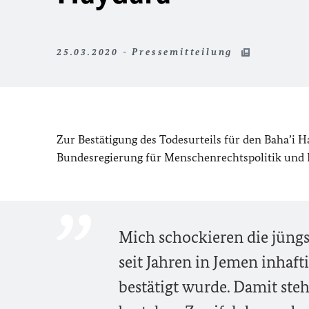
25.03.2020 - Pressemitteilung
Zur Bestätigung des Todesurteils für den Baha’i 
Bundesregierung für Menschenrechtspolitik und H
Mich schockieren die jüngs
seit Jahren in Jemen inhaf
bestätigt wurde. Damit ste