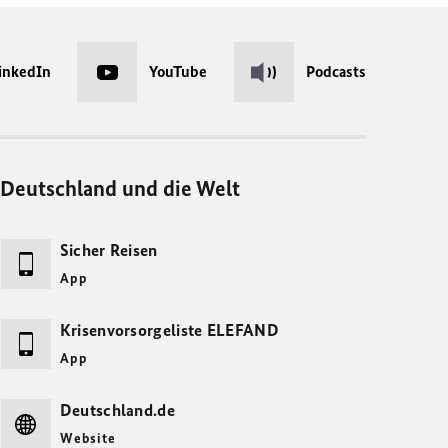
inkedIn
YouTube
Podcasts
Deutschland und die Welt
Sicher Reisen
App
Krisenvorsorgeliste ELEFAND
App
Deutschland.de
Website