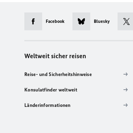
Facebook
Bluesky
Weltweit sicher reisen
Reise- und Sicherheitshinweise
Konsulatfinder weltweit
Länderinformationen