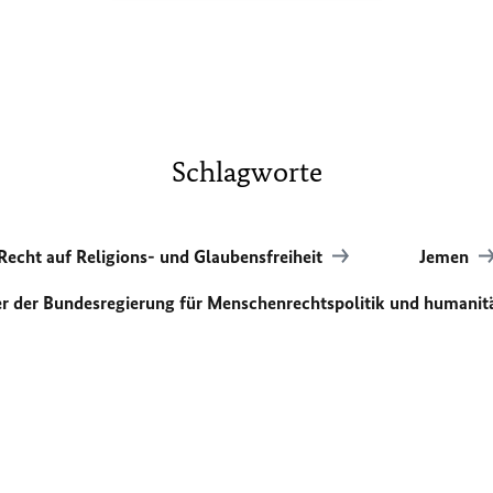
Schlagworte
Recht auf Religions- und Glaubensfreiheit
Jemen
er der Bundesregierung für Menschenrechtspolitik und humanit