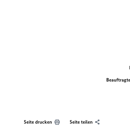
Beauftragt
Seite drucken
Seite teilen