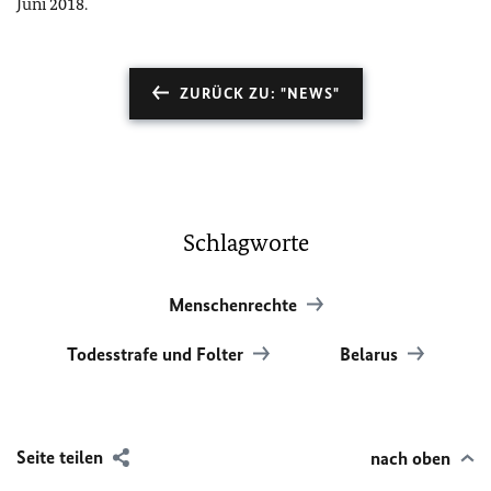
Juni 2018.
ZURÜCK ZU: "NEWS"
Schlagworte
Menschenrechte
Todesstrafe und Folter
Belarus
Seite teilen
nach oben