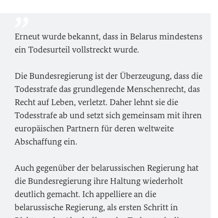
Erneut wurde bekannt, dass in Belarus mindestens
ein Todesurteil vollstreckt wurde.
Die Bundesregierung ist der Überzeugung, dass die
Todesstrafe das grundlegende Menschenrecht, das
Recht auf Leben, verletzt. Daher lehnt sie die
Todesstrafe ab und setzt sich gemeinsam mit ihren
europäischen Partnern für deren weltweite
Abschaffung ein.
Auch gegenüber der belarussischen Regierung hat
die Bundesregierung ihre Haltung wiederholt
deutlich gemacht. Ich appelliere an die
belarussische Regierung, als ersten Schritt in