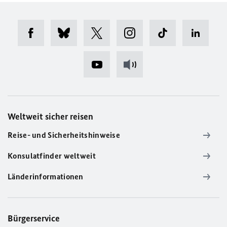
Weltweit sicher reisen
Reise- und Sicherheitshinweise
Konsulatfinder weltweit
Länderinformationen
Bürgerservice