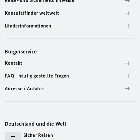
Reise- und Sicherheitshinweise
Konsulatfinder weltweit
Länderinformationen
Bürgerservice
Kontakt
FAQ - häufig gestellte Fragen
Adresse / Anfahrt
Deutschland und die Welt
Sicher Reisen