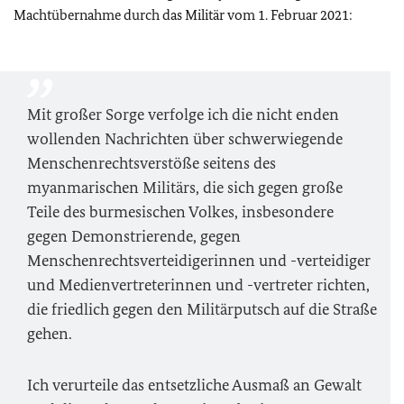
Machtübernahme durch das Militär vom 1. Februar 2021:
Mit großer Sorge verfolge ich die nicht enden
wollenden Nachrichten über schwerwiegende
Menschenrechtsverstöße seitens des
myanmarischen Militärs, die sich gegen große
Teile des burmesischen Volkes, insbesondere
gegen Demonstrierende, gegen
Menschenrechtsverteidigerinnen und -verteidiger
und Medienvertreterinnen und -vertreter richten,
die friedlich gegen den Militärputsch auf die Straße
gehen.
Ich verurteile das entsetzliche Ausmaß an Gewalt