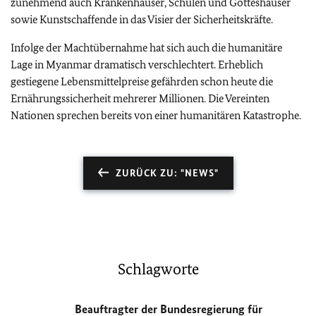
zunehmend auch Krankenhäuser, Schulen und Gotteshäuser
sowie Kunstschaffende in das Visier der Sicherheitskräfte.
Infolge der Machtübernahme hat sich auch die humanitäre
Lage in Myanmar dramatisch verschlechtert. Erheblich
gestiegene Lebensmittelpreise gefährden schon heute die
Ernährungssicherheit mehrerer Millionen. Die Vereinten
Nationen sprechen bereits von einer humanitären Katastrophe.
ZURÜCK ZU: "NEWS"
Schlagworte
Beauftragter der Bundesregierung für