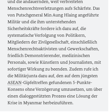
und die andauernden, weit verbreiteten
Menschenrechtsverletzungen aufs Schärfste. Das
von Putschgeneral Min Aung Hlaing angeführte
Militär und die ihm unterstehenden
Sicherheitskräfte fordere ich dazu auf, die
systematische Verfolgung von Politikern,
Mitgliedern der Zivilgesellschaft, einschließlich
Menschenrechtsaktivisten und Gewerkschaften,
friedlich Demonstrierender, medizinischen
Personals, sowie Künstlern und Journalisten, mit
sofortiger Wirkung zu beenden. Zudem rufe ich
die Militärjunta dazu auf, den auf dem jüngsten
ASEAN
-Gipfeltreffen gefundenen 5-Punkte-
Konsens ohne Verzögerung umzusetzen, um über
einen dialoggestützten Prozess eine Lösung der
Krise in Myanmar herbeizuführen.