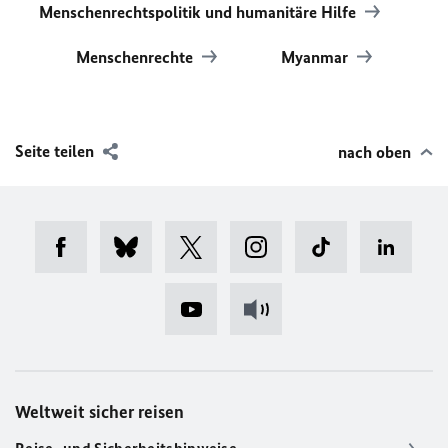
Menschenrechtspolitik und humanitäre Hilfe
Menschenrechte
Myanmar
Seite teilen
nach oben
Weltweit sicher reisen