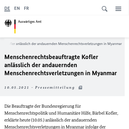
DE
EN
FR
Auswärtiges Amt
gte Kofler anlässlich der andauernden Menschenrechtsverletzungen in Myanmar
Menschenrechtsbeauftragte Kofler
anlässlich der andauernden
Menschenrechtsverletzungen in Myanmar
10.05.2021 - Pressemitteilung
Die Beauftragte der Bundesregierung für
Menschenrechtspolitik und Humanitäre Hilfe, Bärbel Kofler,
erklärte heute (10.05.) anlässlich der andauernden
Menschenrechtsverletzungen in Myanmar infolge der