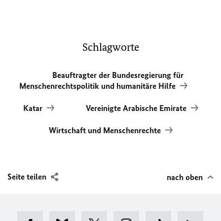
Schlagworte
Beauftragter der Bundesregierung für
Menschenrechtspolitik und humanitäre Hilfe
Katar
Vereinigte Arabische Emirate
Wirtschaft und Menschenrechte
Seite teilen
nach oben