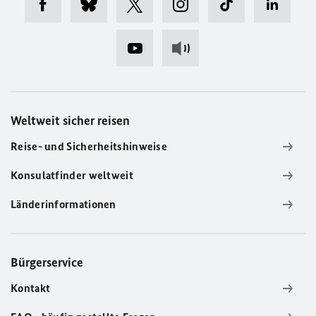
Weltweit sicher reisen
Reise- und Sicherheitshinweise
Konsulatfinder weltweit
Länderinformationen
Bürgerservice
Kontakt