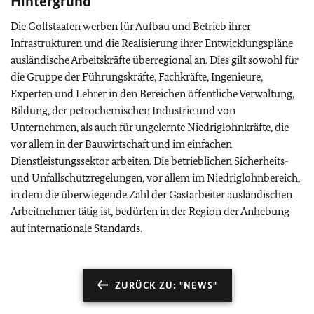
Hintergrund
Die Golfstaaten werben für Aufbau und Betrieb ihrer
Infrastrukturen und die Realisierung ihrer Entwicklungspläne
ausländische Arbeitskräfte überregional an. Dies gilt sowohl für
die Gruppe der Führungskräfte, Fachkräfte, Ingenieure,
Experten und Lehrer in den Bereichen öffentliche Verwaltung,
Bildung, der petrochemischen Industrie und von
Unternehmen, als auch für ungelernte Niedriglohnkräfte, die
vor allem in der Bauwirtschaft und im einfachen
Dienstleistungssektor arbeiten. Die betrieblichen Sicherheits-
und Unfallschutzregelungen, vor allem im Niedriglohnbereich,
in dem die überwiegende Zahl der Gastarbeiter ausländischen
Arbeitnehmer tätig ist, bedürfen in der Region der Anhebung
auf internationale Standards.
ZURÜCK ZU: "NEWS"