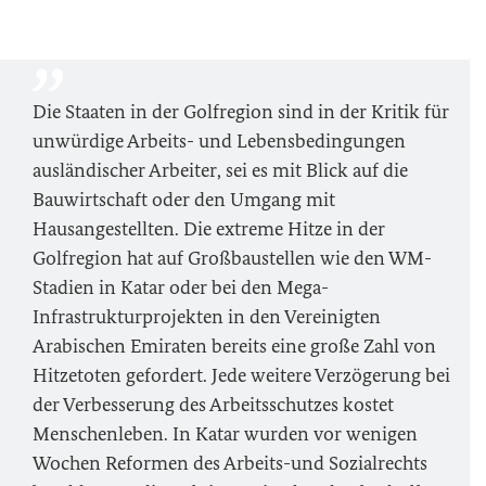
Die Staaten in der Golfregion sind in der Kritik für
unwürdige Arbeits- und Lebensbedingungen
ausländischer Arbeiter, sei es mit Blick auf die
Bauwirtschaft oder den Umgang mit
Hausangestellten. Die extreme Hitze in der
Golfregion hat auf Großbaustellen wie den WM-
Stadien in Katar oder bei den Mega-
Infrastrukturprojekten in den Vereinigten
Arabischen Emiraten bereits eine große Zahl von
Hitzetoten gefordert. Jede weitere Verzögerung bei
der Verbesserung des Arbeitsschutzes kostet
Menschenleben. In Katar wurden vor wenigen
Wochen Reformen des Arbeits-und Sozialrechts