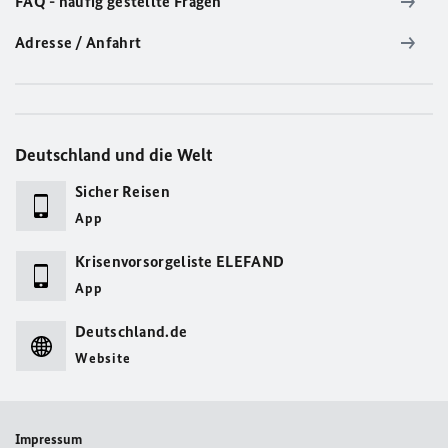
FAQ - häufig gestellte Fragen
Adresse / Anfahrt
Deutschland und die Welt
Sicher Reisen
App
Krisenvorsorgeliste ELEFAND
App
Deutschland.de
Website
Impressum