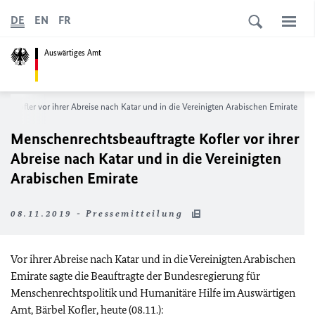
DE
EN
FR
Auswärtiges Amt
e Kofler vor ihrer Abreise nach Katar und in die Vereinigten Arabischen Emirate
Menschenrechtsbeauftragte Kofler vor ihrer
Abreise nach Katar und in die Vereinigten
Arabischen Emirate
08.11.2019 - Pressemitteilung
Vor ihrer Abreise nach Katar und in die Vereinigten Arabischen
Emirate sagte die Beauftragte der Bundesregierung für
Menschenrechtspolitik und Humanitäre Hilfe im Auswärtigen
Amt, Bärbel Kofler, heute (08.11.):