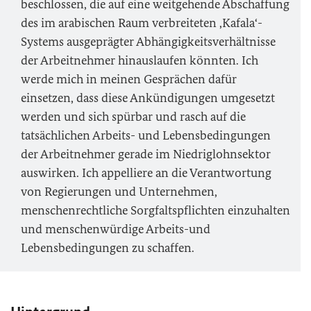
beschlossen, die auf eine weitgehende Abschaffung
des im arabischen Raum verbreiteten ‚Kafala‘-
Systems ausgeprägter Abhängigkeitsverhältnisse
der Arbeitnehmer hinauslaufen könnten. Ich
werde mich in meinen Gesprächen dafür
einsetzen, dass diese Ankündigungen umgesetzt
werden und sich spürbar und rasch auf die
tatsächlichen Arbeits- und Lebensbedingungen
der Arbeitnehmer gerade im Niedriglohnsektor
auswirken. Ich appelliere an die Verantwortung
von Regierungen und Unternehmen,
menschenrechtliche Sorgfaltspflichten einzuhalten
und menschenwürdige Arbeits-und
Lebensbedingungen zu schaffen.