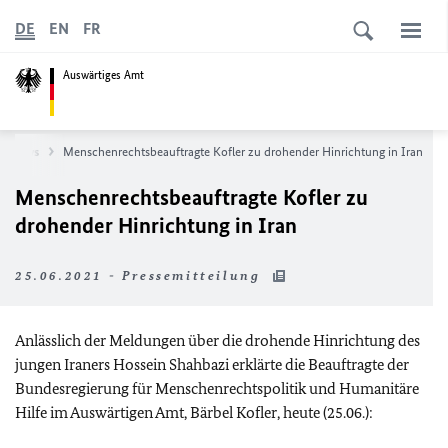
DE
EN
FR
Auswärtiges Amt
News
Menschenrechtsbeauftragte Kofler zu drohender Hinrichtung in Iran
Menschenrechtsbeauftragte Kofler zu
drohender Hinrichtung in Iran
25.06.2021 - Pressemitteilung
Anlässlich der Meldungen über die drohende Hinrichtung des
jungen Iraners Hossein Shahbazi erklärte die Beauftragte der
Bundesregierung für Menschenrechtspolitik und Humanitäre
Hilfe im Auswärtigen Amt, Bärbel Kofler, heute (25.06.):