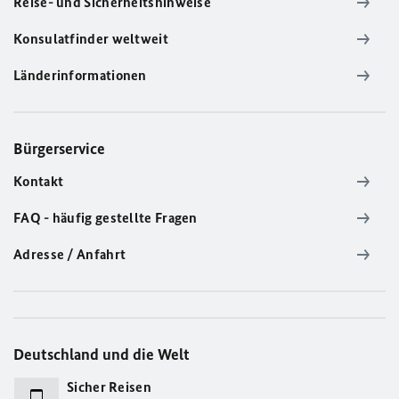
Reise- und Sicherheitshinweise
Konsulatfinder weltweit
Länderinformationen
Bürgerservice
Kontakt
FAQ - häufig gestellte Fragen
Adresse / Anfahrt
Deutschland und die Welt
Sicher Reisen