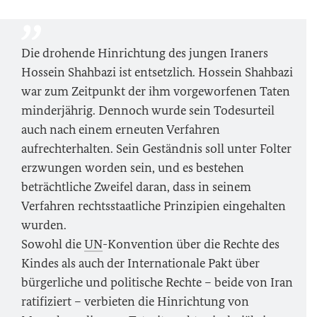
Die drohende Hinrichtung des jungen Iraners
Hossein Shahbazi ist entsetzlich. Hossein Shahbazi
war zum Zeitpunkt der ihm vorgeworfenen Taten
minderjährig. Dennoch wurde sein Todesurteil
auch nach einem erneuten Verfahren
aufrechterhalten. Sein Geständnis soll unter Folter
erzwungen worden sein, und es bestehen
beträchtliche Zweifel daran, dass in seinem
Verfahren rechtsstaatliche Prinzipien eingehalten
wurden.
Sowohl die
UN
-Konvention über die Rechte des
Kindes als auch der Internationale Pakt über
bürgerliche und politische Rechte – beide von Iran
ratifiziert – verbieten die Hinrichtung von