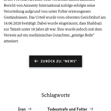
Bericht von Amnesty International zufolge erfolgte seine
Verurteilung aufgrund von unter Folter erzwungenen
Geständnissen. Das Urteil wurde vom obersten Gerichtshof am
16.06.2020 bestätigt. Dabei wurde eingeräumt, dass Shahbazi
zur Tatzeit unter 18 Jahre alt war. Ihm wurde jedoch mit dem
Verweis auf ein medizinisches Gutachten „geistige Reife“
attestiert.
ZURÜCK ZU: "NEWS"
Schlagworte
Iran
Todesstrafe und Folter