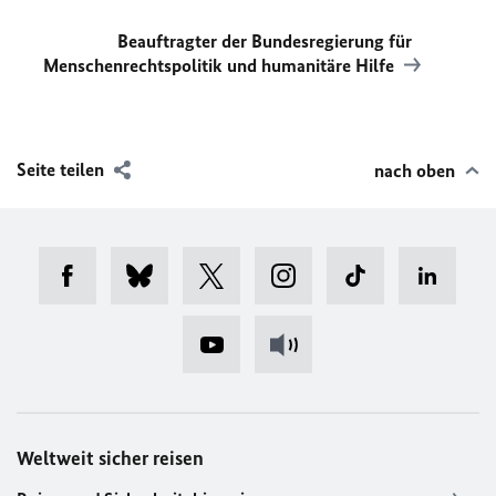
Beauftragter der Bundesregierung für
Menschenrechtspolitik und humanitäre Hilfe
Seite teilen
nach oben
Weltweit sicher reisen