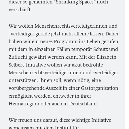
dieser so genannten
“Shrinking Spaces”
noch
verschärft.
Wir wollen Menschenrechtsverteidigerinnen und
-verteidiger gerade jetzt nicht alleine lassen. Daher
haben wir ein neues Programm ins Leben gerufen,
mit dem in einzelnen Fällen temporär Schutz und
Zuflucht gewährt werden kann. Mit der Elisabeth-
Selbert-Initiative wollen wir akut bedrohte
Menschenrechtsverteidigerinnen und -verteidiger
unterstützen. Ihnen soll, wenn nötig, eine
vorübergehende Auszeit in einer Gastorganisation
ermöglicht werden, entweder in ihrer
Heimatregion oder auch in Deutschland.
Wir freuen uns darauf, diese wichtige Initiative
gemeinsam mit dem Institut für