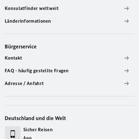
Konsulatfinder weltweit
Länderinformationen
Bürgerservice
Kontakt
FAQ - häufig gestellte Fragen
Adresse / Anfahrt
Deutschland und die Welt
Sicher Reisen
App