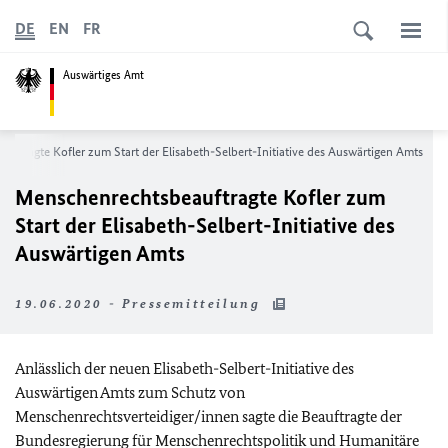
DE
EN
FR
Auswärtiges Amt
uftragte Kofler zum Start der Elisabeth-Selbert-Initiative des Auswärtigen Amts
Menschenrechtsbeauftragte Kofler zum
Start der Elisabeth-Selbert-Initiative des
Auswärtigen Amts
19.06.2020 - Pressemitteilung
Anlässlich der neuen Elisabeth-Selbert-Initiative des
Auswärtigen Amts zum Schutz von
Menschenrechtsverteidiger/innen sagte die Beauftragte der
Bundesregierung für Menschenrechtspolitik und Humanitäre