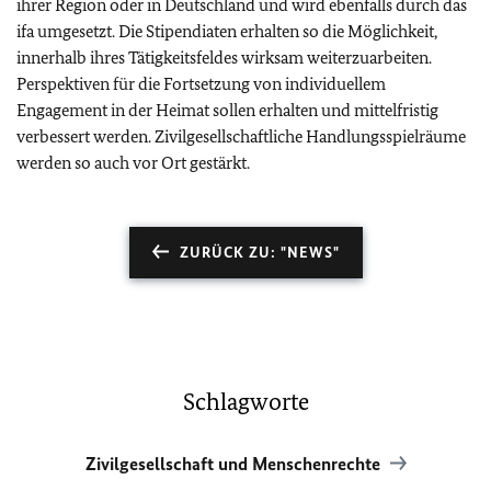
ihrer Region oder in Deutschland und wird ebenfalls durch das
ifa umgesetzt. Die Stipendiaten erhalten so die Möglichkeit,
innerhalb ihres Tätigkeitsfeldes wirksam weiterzuarbeiten.
Perspektiven für die Fortsetzung von individuellem
Engagement in der Heimat sollen erhalten und mittelfristig
verbessert werden. Zivilgesellschaftliche Handlungsspielräume
werden so auch vor Ort gestärkt.
ZURÜCK ZU: "NEWS"
Schlagworte
Zivilgesellschaft und Menschenrechte