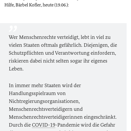
Hilfe, Bärbel Kofler, heute (19.06.):
Wer Menschenrechte verteidigt, lebt in viel zu
vielen Staaten oftmals gefährlich. Diejenigen, die
Schutzpflichten und Verantwortung einfordern,
riskieren dabei nicht selten sogar ihr eigenes
Leben.
In immer mehr Staaten wird der
Handlungsspielraum von
Nichtregierungsorganisationen,
Menschenrechtsverteidigern und
Menschenrechtsverteidigerinnen eingeschränkt.
Durch die
COVID-19
-Pandemie wird die Gefahr