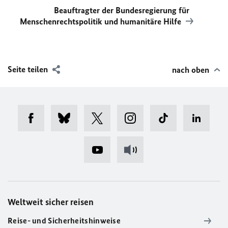
Beauftragter der Bundesregierung für
Menschenrechtspolitik und humanitäre Hilfe
Seite teilen
nach oben
Weltweit sicher reisen
Reise- und Sicherheitshinweise