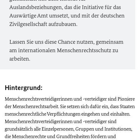
Auslandsbeziehungen, das die Initiative für das
Auswärtige Amt umsetzt, und mit der deutschen
Zivilgesellschaft aufzubauen.
Lassen Sie uns diese Chance nutzen, gemeinsam
am internationalen Menschenrechtsschutz zu
arbeiten.
Hintergrund:
Menschenrechtsverteidigerinnen und -verteidiger sind Pioniere
der Menschenrechtsarbeit. Sie setzen sich dafür ein, dass Staaten
menschenrechtliche Verpflichtungen eingehen und einhalten.
Menschenrechtsverteidigerinnen und -verteidiger sind
grundsätzlich alle Einzelpersonen, Gruppen und Institutionen,
die Menschenrechte und Grundfreiheiten fördern und