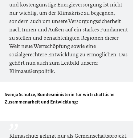
und kostengünstige Energieversorgung ist nicht
nur wichtig, um der Klimakrise zu begegnen,
sondern auch um unsere Versorgungssicherheit
nach Innen und Außen auf ein starkes Fundament
zu stellen und benachteiligten Regionen dieser
Welt neue Wertschöpfung sowie eine
sozialgerechtere Entwicklung zu ermöglichen. Das
gehört nun auch zum Leitbild unserer
Klimaaußenpolitik.
Svenja Schulze, Bundesministerin für wirtschaftliche
Zusammenarbeit und Entwicklung:
Klimaschutz gelingt nur als Gemeinschaftsprojekt.