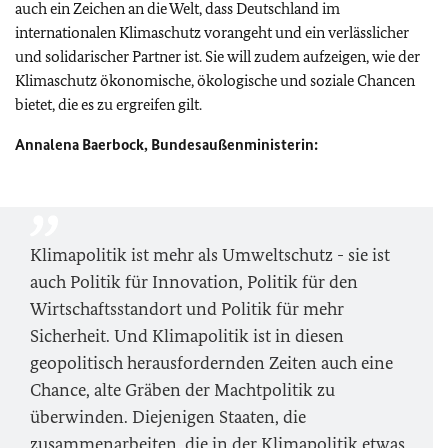
auch ein Zeichen an die Welt, dass Deutschland im
internationalen Klimaschutz vorangeht und ein verlässlicher
und solidarischer Partner ist. Sie will zudem aufzeigen, wie der
Klimaschutz ökonomische, ökologische und soziale Chancen
bietet, die es zu ergreifen gilt.
Annalena Baerbock, Bundesaußenministerin:
Klimapolitik ist mehr als Umweltschutz - sie ist
auch Politik für Innovation, Politik für den
Wirtschaftsstandort und Politik für mehr
Sicherheit. Und Klimapolitik ist in diesen
geopolitisch herausfordernden Zeiten auch eine
Chance, alte Gräben der Machtpolitik zu
überwinden. Diejenigen Staaten, die
zusammenarbeiten, die in der Klimapolitik etwas