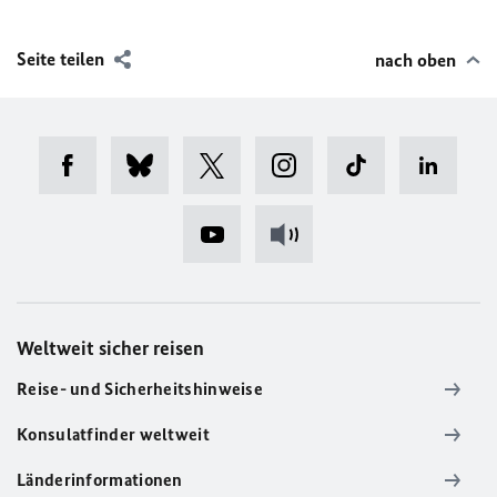
Seite teilen
nach oben
Weltweit sicher reisen
Reise- und Sicherheitshinweise
Konsulatfinder weltweit
Länderinformationen