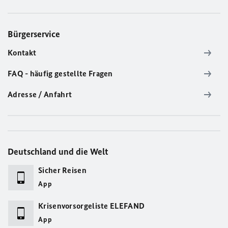
Bürgerservice
Kontakt
FAQ - häufig gestellte Fragen
Adresse / Anfahrt
Deutschland und die Welt
Sicher Reisen
App
Krisenvorsorgeliste ELEFAND
App