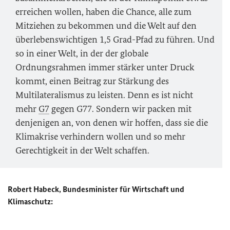
erreichen wollen, haben die Chance, alle zum
Mitziehen zu bekommen und die Welt auf den
überlebenswichtigen 1,5 Grad-Pfad zu führen. Und
so in einer Welt, in der der globale
Ordnungsrahmen immer stärker unter Druck
kommt, einen Beitrag zur Stärkung des
Multilateralismus zu leisten. Denn es ist nicht
mehr
G7
gegen G77. Sondern wir packen mit
denjenigen an, von denen wir hoffen, dass sie die
Klimakrise verhindern wollen und so mehr
Gerechtigkeit in der Welt schaffen.
Robert Habeck, Bundesminister für Wirtschaft und
Klimaschutz: