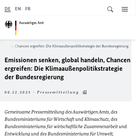
DE
EN
FR
Auswärtiges Amt
handeln, Chancen ergreifen: Die Klimaaußenpolitikstrategie der Bundesregierung
Emissionen senken, global handeln, Chancen
ergreifen: Die Klimaaußenpolitikstrategie
der Bundesregierung
06.12.2023 - Pressemitteilung
Gemeinsame Pressemitteilung des Auswärtigen Amts, des
Bundesministeriums für Wirtschaft und Klimaschutz, des
Bundesministeriums für wirtschaftliche Zusammenarbeit und
Entwicklung und des Bundesministeriums für Umwelt,