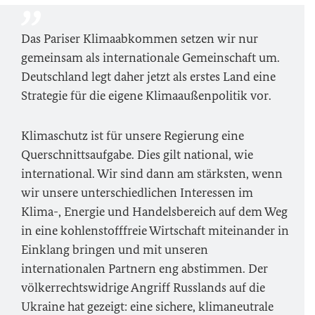
Das Pariser Klimaabkommen setzen wir nur
gemeinsam als internationale Gemeinschaft um.
Deutschland legt daher jetzt als erstes Land eine
Strategie für die eigene Klimaaußenpolitik vor.
Klimaschutz ist für unsere Regierung eine
Querschnittsaufgabe. Dies gilt national, wie
international. Wir sind dann am stärksten, wenn
wir unsere unterschiedlichen Interessen im
Klima-, Energie und Handelsbereich auf dem Weg
in eine kohlenstofffreie Wirtschaft miteinander in
Einklang bringen und mit unseren
internationalen Partnern eng abstimmen. Der
völkerrechtswidrige Angriff Russlands auf die
Ukraine hat gezeigt: eine sichere, klimaneutrale