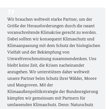
Wir brauchen weltweit starke Partner, um der
Größe der Herausforderungen durch die rasant
voranschreitende Klimakrise gerecht zu werden.
Dabei sollten wir konsequent Klimaschutz und
Klimaanpassung mit dem Schutz der biologischen
Vielfalt und der Bekämpfung von
Umweltverschmutzung zusammendenken. Uns
bleibt keine Zeit, die Krisen nacheinander
anzugehen. Wir unterstützen daher weltweit
unsere Partner beim Schutz ihrer Wälder, Moore
und Mangroven. Mit der
Klimaaußenpolitikstrategie der Bundesregierung
kämpfen wir gemeinsam mit Partnern für
umfassenden Klimaschutz. Denn: Naturschutz