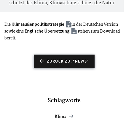
schützt das Klima, Klimaschutz schützt die Natur.
Die
Klimaaußenpolitikstrategie
in der Deutschen Version
sowie eine
Englische Übersetzung
stehen zum Download
bereit.
ZURÜCK ZU: "NEWS"
Schlagworte
Klima