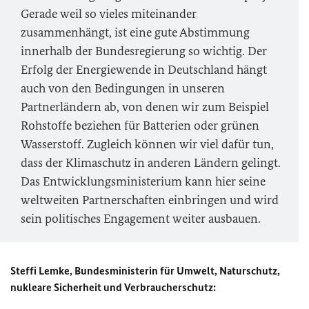
Gerade weil so vieles miteinander
zusammenhängt, ist eine gute Abstimmung
innerhalb der Bundesregierung so wichtig. Der
Erfolg der Energiewende in Deutschland hängt
auch von den Bedingungen in unseren
Partnerländern ab, von denen wir zum Beispiel
Rohstoffe beziehen für Batterien oder grünen
Wasserstoff. Zugleich können wir viel dafür tun,
dass der Klimaschutz in anderen Ländern gelingt.
Das Entwicklungsministerium kann hier seine
weltweiten Partnerschaften einbringen und wird
sein politisches Engagement weiter ausbauen.
Steffi Lemke, Bundesministerin für Umwelt, Naturschutz,
nukleare Sicherheit und Verbraucherschutz: