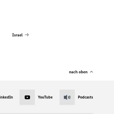
Israel
nach oben
inkedIn
YouTube
Podcasts