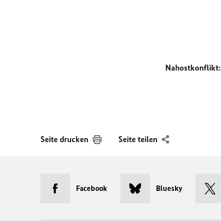
Nahostkonflikt:
Seite drucken
Seite teilen
Facebook
Bluesky