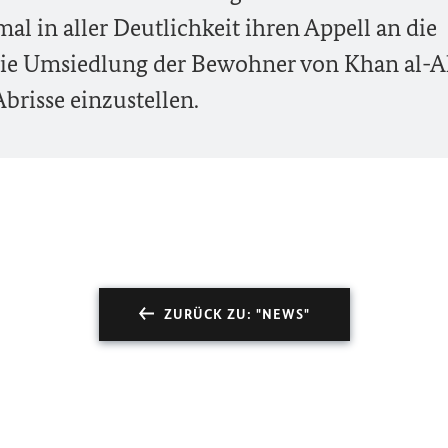
l in aller Deutlichkeit ihren Appell an die
f die Umsiedlung der Bewohner von Khan al-
brisse einzustellen.
ZURÜCK ZU: "NEWS"