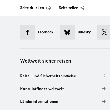
Seite drucken
Seite teilen
Facebook
Bluesky
Weltweit sicher reisen
Reise- und Sicherheitshinweise
Konsulatfinder weltweit
Länderinformationen