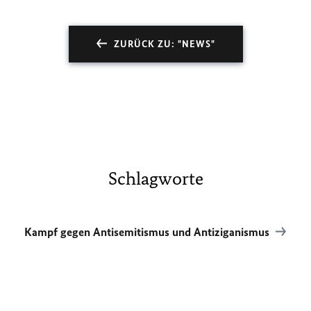
ZURÜCK ZU: "NEWS"
Schlagworte
Kampf gegen Antisemitismus und Antiziganismus