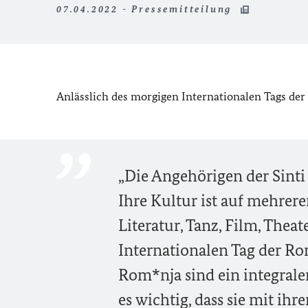
07.04.2022 - Pressemitteilung
Anlässlich des morgigen Internationalen Tags der R
„Die Angehörigen der Sinti
Ihre Kultur ist auf mehrer
Literatur, Tanz, Film, The
Internationalen Tag der Rom
Rom*nja sind ein integraler 
es wichtig, dass sie mit ih