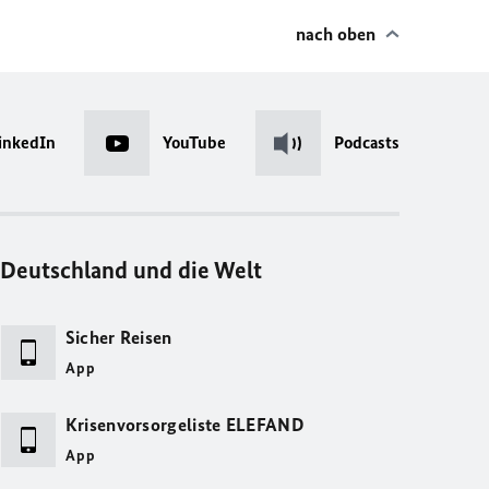
nach oben
inkedIn
YouTube
Podcasts
Deutschland und die Welt
Sicher Reisen
App
Krisenvorsorgeliste ELEFAND
App