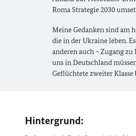
Roma Strategie 2030 umset
Meine Gedanken sind am he
die in der Ukraine leben. Es 
anderen auch – Zugang zu H
uns in Deutschland müssen w
Geflüchtete zweiter Klasse
Hintergrund: